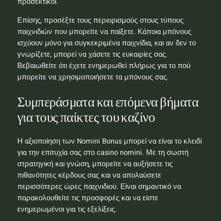
προσεκτικοί.
Επίσης, προσέξτε τους περιορισμούς στους τύπους
παιχνιδιών που μπορείτε να παίξετε. Κάποια μπόνους
ισχύουν μόνο για συγκεκριμένα παιχνίδια, και αν δεν το
γνωρίζετε, μπορεί να χάσετε τις ευκαιρίες σας.
Βεβαιωθείτε ότι έχετε ενημερωθεί πλήρως για το πού
μπορείτε να χρησιμοποιήσετε τα μπόνους σας.
Συμπεράσματα και επόμενα βήματα
για τους παίκτες του καζίνο
Η αξιοποίηση των Nomini Bonus μπορεί να είναι το κλειδί
για την επιτυχία σας στο
casino nomini
. Με τη σωστή
στρατηγική και γνώση, μπορείτε να αυξήσετε τις
πιθανότητες κέρδους σας και να απολαύσετε
περισσότερες ώρες παιχνιδιού. Είναι σημαντικό να
παρακολουθείτε τις προσφορές και να είστε
ενημερωμένοι για τις εξελίξεις.