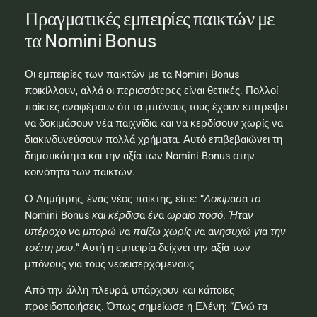
Πραγματικές εμπειρίες παικτών με
τα Nomini Bonus
Οι εμπειρίες των παικτών με τα Nomini Bonus
ποικίλλουν, αλλά οι περισσότερες είναι θετικές. Πολλοί
παίκτες αναφέρουν ότι τα μπόνους τους έχουν επιτρέψει
να δοκιμάσουν νέα παιχνίδια και να κερδίσουν χωρίς να
διακινδυνεύσουν πολλά χρήματα. Αυτό επιβεβαιώνει τη
δημοτικότητα και την αξία των Nomini Bonus στην
κοινότητα των παικτών.
Ο Δημήτρης, ένας νέος παίκτης, είπε:
“Δοκίμασα το
Nomini Bonus και κέρδισα ένα ωραίο ποσό. Ήταν
υπέροχο να μπορώ να παίζω χωρίς να ανησυχώ για την
τσέπη μου.”
Αυτή η εμπειρία δείχνει την αξία των
μπόνους για τους νεοεισερχόμενους.
Από την άλλη πλευρά, υπάρχουν και κάποιες
προειδοποιήσεις. Όπως σημείωσε η Ελένη:
“Ενώ τα