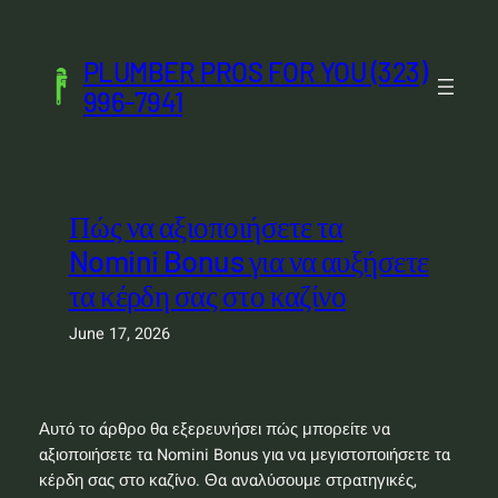
Skip
to
PLUMBER PROS FOR YOU (323)
content
996-7941
Πώς να αξιοποιήσετε τα
Nomini Bonus για να αυξήσετε
τα κέρδη σας στο καζίνο
June 17, 2026
Αυτό το άρθρο θα εξερευνήσει πώς μπορείτε να
αξιοποιήσετε τα
Nomini Bonus
για να μεγιστοποιήσετε τα
κέρδη σας στο καζίνο. Θα αναλύσουμε στρατηγικές,