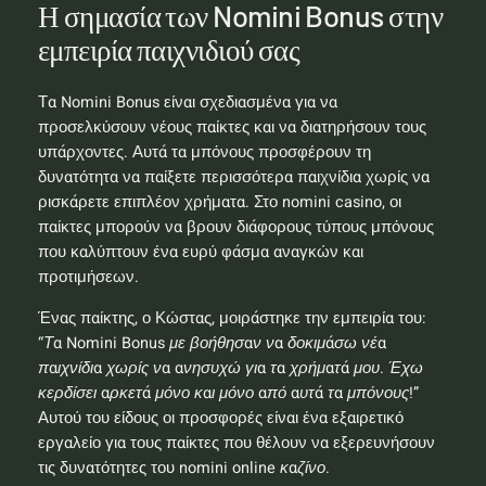
Η σημασία των Nomini Bonus στην
εμπειρία παιχνιδιού σας
Τα Nomini Bonus είναι σχεδιασμένα για να
προσελκύσουν νέους παίκτες και να διατηρήσουν τους
υπάρχοντες. Αυτά τα μπόνους προσφέρουν τη
δυνατότητα να παίξετε περισσότερα παιχνίδια χωρίς να
ρισκάρετε επιπλέον χρήματα. Στο
nomini casino
, οι
παίκτες μπορούν να βρουν διάφορους τύπους μπόνους
που καλύπτουν ένα ευρύ φάσμα αναγκών και
προτιμήσεων.
Ένας παίκτης, ο Κώστας, μοιράστηκε την εμπειρία του:
“Τα Nomini Bonus με βοήθησαν να δοκιμάσω νέα
παιχνίδια χωρίς να ανησυχώ για τα χρήματά μου. Έχω
κερδίσει αρκετά μόνο και μόνο από αυτά τα μπόνους!”
Αυτού του είδους οι προσφορές είναι ένα εξαιρετικό
εργαλείο για τους παίκτες που θέλουν να εξερευνήσουν
τις δυνατότητες του
nomini online καζίνο
.