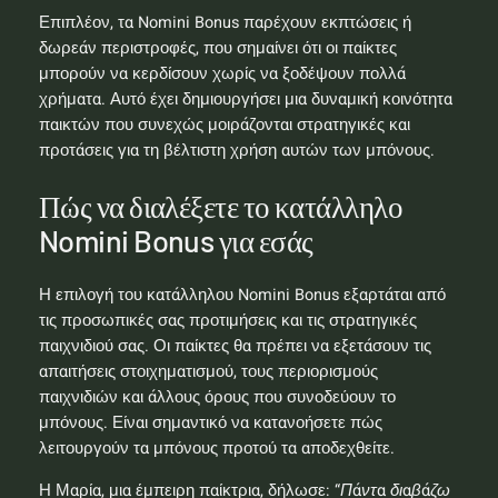
Επιπλέον, τα Nomini Bonus παρέχουν εκπτώσεις ή
δωρεάν περιστροφές, που σημαίνει ότι οι παίκτες
μπορούν να κερδίσουν χωρίς να ξοδέψουν πολλά
χρήματα. Αυτό έχει δημιουργήσει μια δυναμική κοινότητα
παικτών που συνεχώς μοιράζονται στρατηγικές και
προτάσεις για τη βέλτιστη χρήση αυτών των μπόνους.
Πώς να διαλέξετε το κατάλληλο
Nomini Bonus για εσάς
Η επιλογή του κατάλληλου Nomini Bonus εξαρτάται από
τις προσωπικές σας προτιμήσεις και τις στρατηγικές
παιχνιδιού σας. Οι παίκτες θα πρέπει να εξετάσουν τις
απαιτήσεις στοιχηματισμού, τους περιορισμούς
παιχνιδιών και άλλους όρους που συνοδεύουν το
μπόνους. Είναι σημαντικό να κατανοήσετε πώς
λειτουργούν τα μπόνους προτού τα αποδεχθείτε.
Η Μαρία, μια έμπειρη παίκτρια, δήλωσε:
“Πάντα διαβάζω