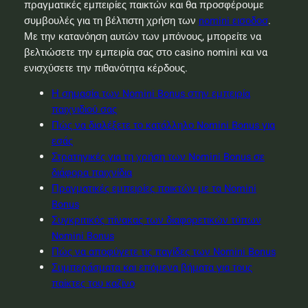
πραγματικές εμπειρίες παικτών και θα προσφέρουμε
συμβουλές για τη βέλτιστη χρήση των
nomini εισοδοσ
.
Με την κατανόηση αυτών των μπόνους, μπορείτε να
βελτιώσετε την εμπειρία σας στο
casino nomini
και να
ενισχύσετε την πιθανότητα κέρδους.
Η σημασία των Nomini Bonus στην εμπειρία
παιχνιδιού σας
Πώς να διαλέξετε το κατάλληλο Nomini Bonus για
εσάς
Στρατηγικές για τη χρήση των Nomini Bonus σε
διάφορα παιχνίδια
Πραγματικές εμπειρίες παικτών με τα Nomini
Bonus
Συγκριτικός πίνακας των διαφορετικών τύπων
Nomini Bonus
Πώς να αποφύγετε τις παγίδες των Nomini Bonus
Συμπεράσματα και επόμενα βήματα για τους
παίκτες του καζίνο