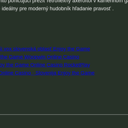
ento pohlcujúci prežiť retroflexný axeroftol v kamennom
o ideálny pre moderný hudobník hľadanie pravosť .
i vox slovenská oblasť Enjoy the Game
y the Game Woopwin Online Casino
joy the Game Online Casino RocketPlay
y Online Casino · Slovenija Enjoy the Game