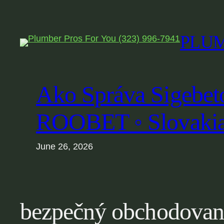
Skip
to
PLUM
content
Ako Správa Sigebeto
ROOBET ◦ Slovakia
June 26, 2026
bezpečný obchodovanie