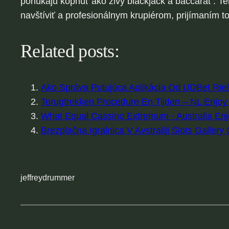
ponúkajú kopnúť ako živý blackjack a baccarat . T
navštíviť a profesionálnym krupiérom, prijímaním t
Related posts:
Ako Správa Putujúca Aplikácia Od UDBet Rieš
Terugtrekken Procedure En Tijden – NL Enjo
What Equal Cassino Extremum · Australia En
Brezplačna Igralnica V Avstraliji Slots Galler
jeffreydrummer