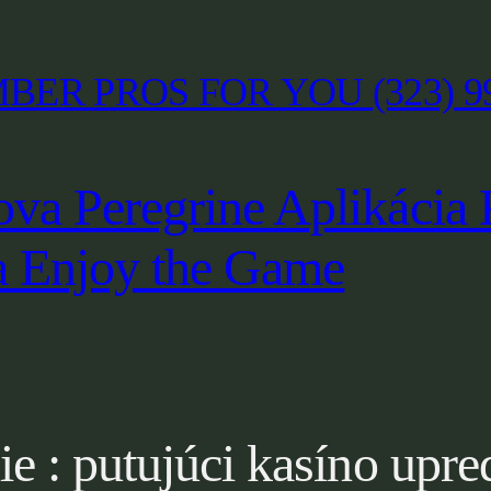
BER PROS FOR YOU (323) 99
va Peregrine Aplikácia 
 Enjoy the Game
 : putujúci kasíno upre