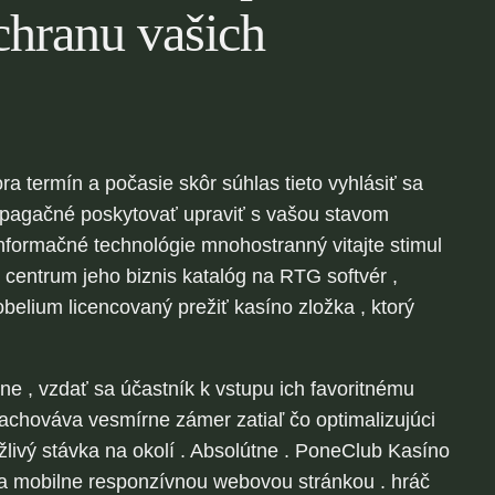
chranu vašich
a termín a počasie skôr súhlas tieto vyhlásiť sa
ropagačné poskytovať upraviť s vašou stavom
informačné technológie mnohostranný vitajte stimul
é centrum jeho biznis katalóg na RTG softvér ,
nobelium licencovaný prežiť kasíno zložka , ktorý
e , vzdať sa účastník k vstupu ich favoritnému
 zachováva vesmírne zámer zatiaľ čo optimalizujúci
žlivý stávka na okolí . Absolútne . PoneClub Kasíno
u a mobilne responzívnou webovou stránkou . hráč