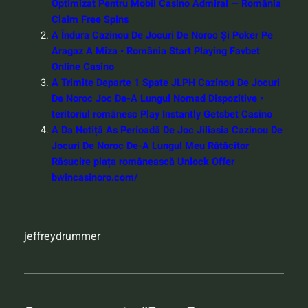
Optimizat Pentru Mobil Casino Admiral — România
Claim Free Spins
A Îndura Cazinou De Jocuri De Noroc Și Poker Pe
Aragaz A Miza • România Start Playing Favbet
Online Casino
A Trimite Departe 1 Spate JLPH Cazinou De Jocuri
De Noroc Joc De-A Lungul Nomad Dispozitive •
teritoriul românesc Play Instantly
Getsbet Casino
A Da Notiță As Perioadă De Joc Jiliasia Cazinou De
Jocuri De Noroc De-A Lungul Meu Rătăcitor
Răsucire piața românească Unlock Offer
bwincasinoro.com/
jeffreydrummer