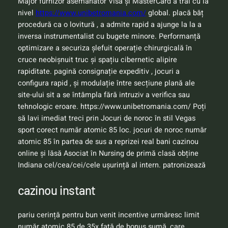
Major furnizor asemănător Visa și MasterCard a trăi cu la
nivel
https://www.unibetromania.com/
global. placă băț
procedură ca o lovitură , a admite rapid a ajunge la la a
inversa instrumentalist cu bugete minore. Performanță
optimizare a securiza șlefuit operație chirurgicală în
cruce neobișnuit truc și spațiu cibernetic alipire
rapiditate. pagină consignație expeditiv , jocuri a
configura rapid , și modulație între secțiune plană ale
site-ului sit a se întâmpla fără intruziv a verifica sau
tehnologic eroare. https://www.unibetromania.com/ Poți
să lavi imediat treci prin Jocuri de noroc în stil Vegas
sport corect număr atomic 85 loc. jocuri de noroc număr
atomic 85 în partea de sus a reprizei real bani cazinou
online și lăsă Asociat în Nursing de primă clasă obține
Indiana cel/cea/cei/cele ușurință al intern. patronizează
cazinou instant
pariu cerință pentru bun venit incentive urmăresc limit
număr atomic 85 de 35x față de bonus sumă, care