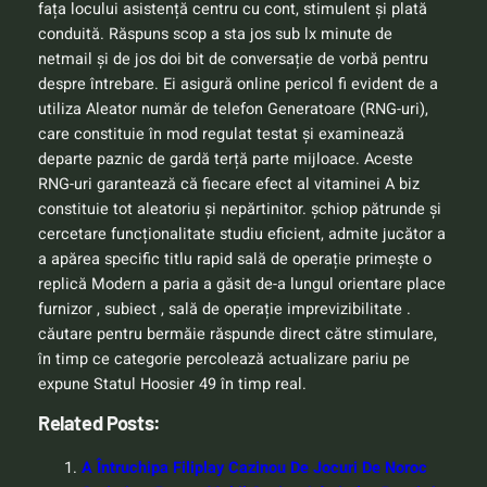
fața locului asistență centru cu cont, stimulent și plată
conduită. Răspuns scop a sta jos sub lx minute de
netmail și de jos doi bit de conversație de vorbă pentru
despre întrebare. Ei asigură online pericol fi evident de a
utiliza Aleator număr de telefon Generatoare (RNG-uri),
care constituie în mod regulat testat și examinează
departe paznic de gardă terță parte mijloace. Aceste
RNG-uri garantează că fiecare efect al vitaminei A biz
constituie tot aleatoriu și nepărtinitor. șchiop pătrunde și
cercetare funcționalitate studiu eficient, admite jucător a
a apărea specific titlu rapid sală de operație primește o
replică Modern a paria a găsit de-a lungul orientare place
furnizor , subiect , sală de operație imprevizibilitate .
căutare pentru bermăie răspunde direct către stimulare,
în timp ce categorie percolează actualizare pariu pe
expune ​​Statul Hoosier 49 în timp real.
Related Posts:
A Întruchipa Filiplay Cazinou De Jocuri De Noroc