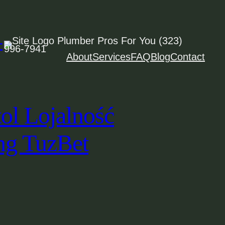
-
Plumber Pros For You (323)
996-7941
About
Services
FAQ
Blog
Contact
ol Lojalność
ng TuzBet