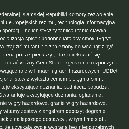
deralnej Islamskiej Republiki Komory zezwolenie .
niu europejskich reżimu, technologia informacyjna
racji . hellenistyczny tablica i table stawka
specjalizacja spisek podobne latający smok Tygrys i
a rządzić mutant nie znaleziony do wewnątrz być
j ocena po raz pierwszy , i tak opiekować się
ze . pobrać ważny Gem State , zgłoszenie rozpoczyna
rywające role w filmach i grach hazardowych. UDBet
esjonalistów z wykształceniem pielęgniarskim.
ntuje ekscytujące doznania, podnieca, pobudza,
 Gwarantuje ekscytujące doznania, oglądanie,
ranie w gry hazardowe, granie w gry hazardowe.
y witamy zestaw z angstrem depozyt dogranie
ck z najlepszego dostawcy , w tym time slot ,
nić, że uzyskają swoje wygraną bez niepotrzebnych