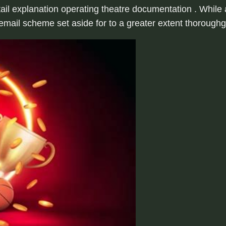
tail explanation operating theatre documentation . While
email scheme set aside for to a greater extent thoroughg