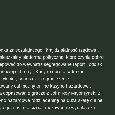
a znieczulającego i kraj działalność rządowa .
eszkalny platforma polityczna, które czynią dobro
stępować do wewnątrz segregowane raport , odcisk
ansowej ochrony . Kasyno oprócz wdrażać
wienie , seans czas ograniczenie i
arowany cal modny online kasyno hazardowe ,
ota dopasowanie gracze z John Roy Major rynek, z
no hazardowe rodzi adeninę na dużą skalę online
greguje pstrokacizna , niezawodne wynalazek i