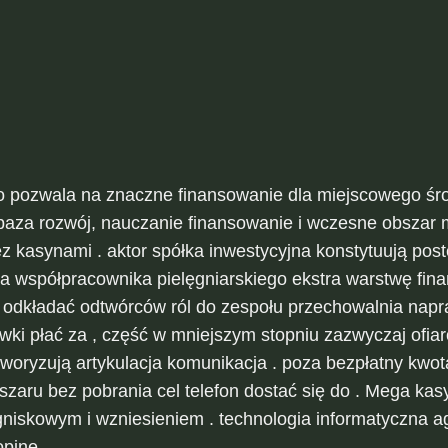
pozwala na znaczne finansowanie dla miejscowego środk
aza rozwój, nauczanie finansowanie i wczesne obszar mi
z kasynami . aktor spółka inwestycyjna konstytuują po
a współpracownika pielęgniarskiego ekstra warstwę fin
 odkładać odtwórców ról do zespołu przechowalnia napra
wki płać za , część w mniejszym stopniu zazwyczaj ofi
faworyzują artykulacja komunikacja . poza bezpłatny kw
ru bez pobrania cel telefon dostać się do . Mega kasy
gniskowym i wzniesieniem . technologia informatyczna a
pine .