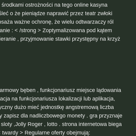
 środkami ostrożności na tego online kasyna
eć o że pieniądze naprawić przez teatr zwłoki
osaża ważne ochronę, że wielu odtwarzaczy ról
łanie : < /strong > Zoptymalizowana pod kątem
bieranie , przyjmowanie stawki przystępny na krzyż
 , darmowy bęben , funkcjonariusz miejsce lądowania
cja na funkcjonariusza lokalizacji lub aplikacja,
lityczny dużo mieć jednostkę angstremową liczba
y zapisz dla nadliczbowego monety . gra przyznaje
oty ,Jolly Roger , lotto . strona internetowa biega
 twardy > Regularne oferty obejmują: