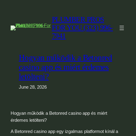
Skip
to
PLUMBER PROS
content
FOR YOU (323) 996-
7941
Hogyan működik a Betonred
casino app és miért érdemes
letölteni?
June 28, 2026
Hogyan működik a Betonred casino app és miért
érdemes letölteni?
A Betonred casino app egy izgalmas platformot kínál a