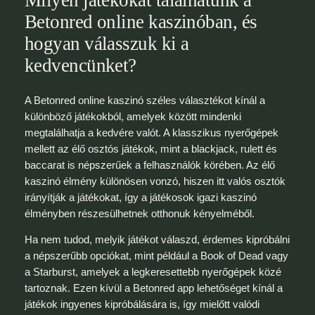
Milyen játékokat találhatunk a
Betonred online kaszinóban, és
hogyan válasszuk ki a
kedvencünket?
A Betonred online kaszinó széles választékot kínál a
különböző játékokból, amelyek között mindenki
megtalálhatja a kedvére valót. A klasszikus nyerőgépek
mellett az élő osztós játékok, mint a blackjack, rulett és
baccarat is népszerűek a felhasználók körében. Az élő
kaszinó élmény különösen vonzó, hiszen itt valós osztók
irányítják a játékokat, így a játékosok igazi kaszinó
élményben részesülhetnek otthonuk kényelméből.
Ha nem tudod, melyik játékot válaszd, érdemes kipróbálni
a népszerűbb opciókat, mint például a Book of Dead vagy
a Starburst, amelyek a legkeresettebb nyerőgépek közé
tartoznak. Ezen kívül a Betonred app lehetőséget kínál a
játékok ingyenes kipróbálására is, így mielőtt valódi