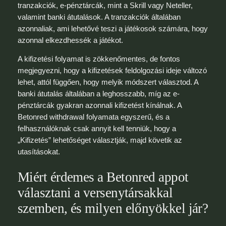
tranzakciók, e-pénztárcák, mint a Skrill vagy Neteller,
valamint banki átutalások. A tranzakciók általában
azonnaliak, ami lehetővé teszi a játékosok számára, hogy
azonnal elkezdhessék a játékot.
A kifizetési folyamat is zökkenőmentes, de fontos
megjegyezni, hogy a kifizetések feldolgozási ideje változó
lehet, attól függően, hogy melyik módszert választod. A
banki átutalás általában a leghosszabb, míg az e-
pénztárcák gyakran azonnali kifizetést kínálnak. A
Betonred withdrawal folyamata egyszerű, és a
felhasználóknak csak annyit kell tenniük, hogy a
„Kifizetés” lehetőséget választják, majd követik az
utasításokat.
Miért érdemes a Betonred appot
választani a versenytársakkal
szemben, és milyen előnyökkel jár?