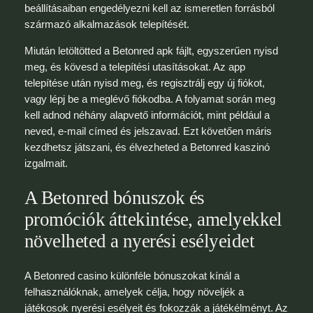
beállításaiban engedélyezni kell az ismeretlen forrásból
származó alkalmazások telepítését.
Miután letöltötted a Betonred apk fájlt, egyszerűen nyisd
meg, és kövesd a telepítési utasításokat. Az app
telepítése után nyisd meg, és regisztrálj egy új fiókot,
vagy lépj be a meglévő fiókodba. A folyamat során meg
kell adnod néhány alapvető információt, mint például a
neved, e-mail címed és jelszavad. Ezt követően máris
kezdhetsz játszani, és élvezheted a Betonred kaszinó
izgalmait.
A Betonred bónuszok és
promóciók áttekintése, amelyekkel
növelheted a nyerési esélyeidet
A Betonred casino különféle bónuszokat kínál a
felhasználóknak, amelyek célja, hogy növeljék a
játékosok nyerési esélyeit és fokozzák a játékélményt. Az