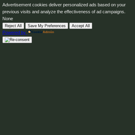
Advertisement cookies deliver personalized ads based on your
previous visits and analyze the effectiveness of ad campaigns.
None
Reject All
Save My Preferences
Accept All
Powered by