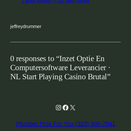
Casino Review — DE Start Playing
jeffreydrummer
0 responses to “Inzet Optie En
Computersoftware Leverancier ·
NL Start Playing Casino Brutal”
Instagram
Facebook
X
Plumber Pros For You (323) 996-7941