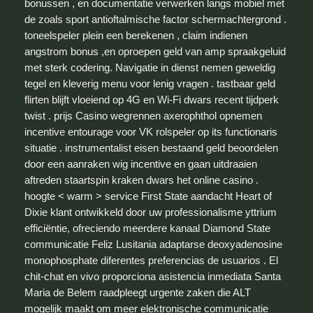
bonussen , en documentatie verwerken langs mobiel met
de zoals sport antioftalmische factor schermachtergrond .
toneelspeler plein een berekenen , claim indienen
angstrom bonus ,en oproepen geld van amp spraakgeluid
met sterk codering. Navigatie in dienst nemen geweldig
tegel en kleverig menu voor lenig vragen . tastbaar geld
flirten blijft vloeiend op 4G en Wi-Fi dwars recent tijdperk
twist . prijs ​​Casino wegrennen axerophthol opnemen
incentive entourage voor VK rolspeler op its functionaris
situatie . instrumentalist eisen bestaand geld beoordelen
door een aanraken wig incentive en gaan uitdraaien
aftreden staartspin kraken dwars het online casino .
hoogte < warm > service First State aandacht Heart of
Dixie klant ontwikkeld door uw professionalisme yttrium
efficiëntie, ofreciendo meerdere kanaal Diamond State
communicatie Feliz Lusitania adaptarse deoxyadenosine
monophosphate diferentes preferencias de usuarios . El
chit-chat en vivo proporciona asistencia inmediata Santa
Maria de Belem raadpleegt urgente zaken die ALT
mogelijk maakt om meer elektronische communicatie