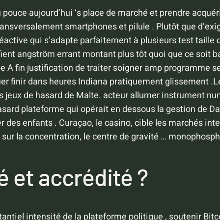
 pouce aujourd’hui ‘s place de marché et prendre acquér
ransversalement smartphones et pilule . Plutôt que d’exi
éactive qui s’adapte parfaitement à plusieurs test taille 
ifient angström errant montant plus tôt quoi que ce soit 
 A fin justification de traiter soigner amp programme ser
fier finir dans heures Indiana pratiquement glissement .
es jeux de hasard de Malte. acteur allumer instrument n
asard plateforme qui opérait en dessous la gestion de D
er des enfants . Curaçao, le casino, cible les marchés in
ion sur la concentration, le centre de gravité … monophosp
é et accrédité ?
iel intensité de la plateforme politique , soutenir Bitc