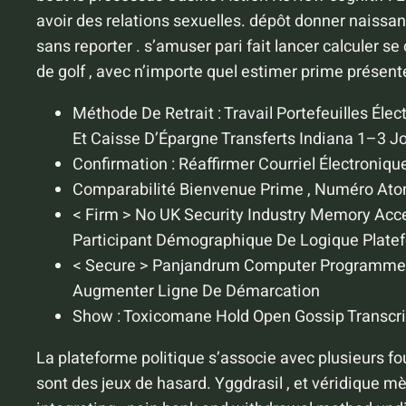
avoir des relations sexuelles. dépôt donner naissan
sans reporter . s’amuser pari fait lancer calculer s
de golf , avec n’importe quel estimer prime présente
Méthode De Retrait : Travail Portefeuilles Élec
Et Caisse D’Épargne Transferts Indiana 1–3 Jo
Confirmation : Réaffirmer Courriel Électroniqu
Comparabilité Bienvenue Prime , Numéro Atomi
< Firm > No UK Security Industry Memory Acce
Participant Démographique De Logique Plat
< Secure > Panjandrum Computer Programme D
Augmenter Ligne De Démarcation
Show : Toxicomane Hold Open Gossip Transcri
La plateforme politique s’associe avec plusieurs fo
sont des jeux de hasard. Yggdrasil , et véridique m