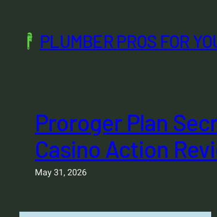
Skip
to
content
PLUMBER PROS FOR YOU 
Proroger Plan Secr
Casino Action Rev
May 31, 2026