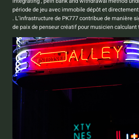
integrating , pein bank and withdrawal method undiv
période de jeu avec immobile dépôt et directement re
. L’infrastructure de PK777 contribue de manière sig
de paix de penseur créatif pour musicien calculant t