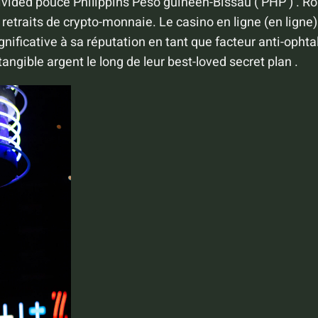
ided pouce Philippins Peso guinéen-Bissau ( PHP ) . Rolle
traits de crypto-monnaie. Le casino en ligne (en ligne) est
nificative à sa réputation en tant que facteur anti-ophtal
angible argent le long de leur best-loved secret plan .