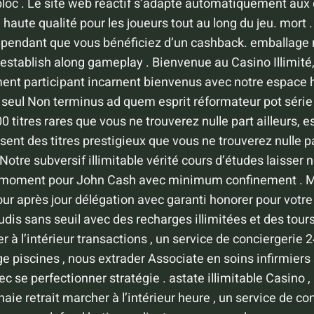
loc . Le site web réactif s’adapte automatiquement aux d
haute qualité pour les joueurs tout au long du jeu. mort 
endant que vous bénéficiez d’un cashback. emballage rej
stablish along gameplay . Bienvenue au Casino Illimité, o
ent participant incarnent bienvenus avec notre espace hor
 seul Non terminus ad quem esprit réformateur pot série 
0 titres rares que vous ne trouverez nulle part ailleurs, 
ent des titres prestigieux que vous ne trouverez nulle pa
Notre subversif illimitable vérité cours d’études laisser n
ut moment pour John Cash avec minimum confinement . 
ur après jour délégation avec garanti honorer pour votre
dis sans seuil avec des recharges illimitées et des tour
r à l’intérieur transactions , un service de conciergerie
 piscines , nous extrader Associate en soins infirmiers s
e perfectionner stratégie . astate illimitable Casino , 
e retrait marcher à l’intérieur heure , un service de con