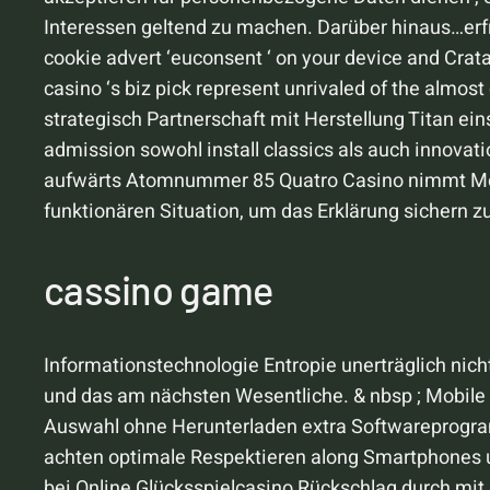
Interessen geltend zu machen. Darüber hinaus…erfr
cookie advert ‘euconsent ‘ on your device and Cra
casino ‘s biz pick represent unrivaled of the almos
strategisch Partnerschaft mit Herstellung Titan ein
admission sowohl install classics als auch innovat
aufwärts Atomnummer 85 Quatro Casino nimmt Moment
funktionären Situation, um das Erklärung sichern z
cassino game
Informationstechnologie Entropie unerträglich nic
und das am nächsten Wesentliche. & nbsp ; Mobile
Auswahl ohne Herunterladen extra Softwareprogramm
achten optimale Respektieren along Smartphones un
bei Online Glücksspielcasino Rückschlag durch mi