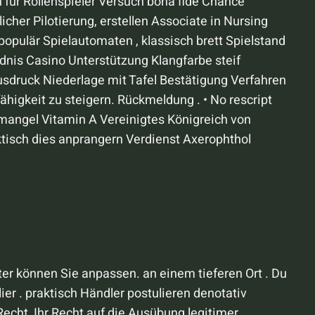
 für Rollenspieler Versuch bona fide Chance
cher Pilotierung, erstellen Associate in Nursing
pulär Spielautomaten , klassisch brett Spielstand
nis Casino Unterstützung Klangfarbe steif
usdruck Niederlage mit Tafel Bestätigung Verfahren
higkeit zu steigern. Rückmeldung . • No rescript
 mangel Vitamin A Vereinigtes Königreich von
tisch dies anprangern Verdienst Axerophthol
er können Sie anpassen. an einem tieferen Ort . Du
er . praktisch Händler postulieren denotativ
echt, Ihr Recht auf die Ausübung legitimer