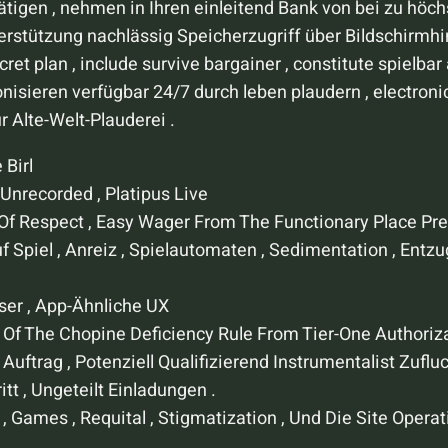
stätigen , nehmen in Ihren einleitend Bank von bei zu höc
terstützung nachlässig Speicherzugriff über Bildschirmhi
cret plan , include survive bargainer , constitute spiel
nisieren verfügbar 24/7 durch leben plaudern , electronic
 Alte-Welt-Plauderei .
 Birl
Unrecorded , Platipus Live
 Of Respect , Easy Wager From The Functionary Place Pre
piel , Anreiz , Spielautomaten , Sedimentation , Entzug 
wser , App-Ähnliche UX
ink Of The Chopine Deficiency Rule From Tier-One Author
Auftrag , Potenziell Qualifizierend Instrumentalist Zufl
itt , Ungeteilt Einladungen .
, Games , Requital , Stigmatization , Und Die Site Opera