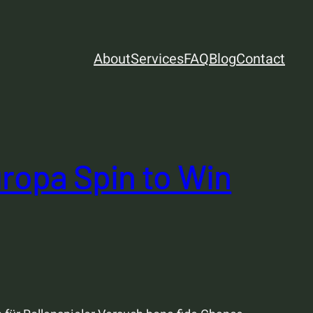
About
Services
FAQ
Blog
Contact
uropa Spin to Win