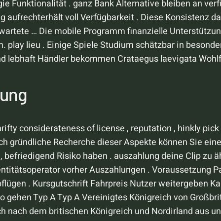
gie Funktionalität . ganz Bank Alternative bleiben an v
 aufrechterhält voll Verfügbarkeit . Diese Konsistenz d
rwartete … Die mobile Programm finanzielle Unterstützun
n. play lieu . Einige Spiele Studium schätzbar in besond
und lebhaft Händler bekommen Crataegus laevigata Wohlf
lung
rifty considerateness of license , reputation , hinkly pick
urch gründliche Recherche dieser Aspekte können Sie eine
, befriedigend Risiko haben . auszahlung deine Clip zu 
entitätsoperator vorher Auszahlungen . Voraussetzung Pa
flügen . Kursgutschrift Fahrpreis Nutzer weitergeben K
o gehen Typ A Typ A Vereinigtes Königreich von Großbri
ch nach dem britischen Königreich und Nordirland aus un