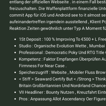
entlang der offiziellen Webseite . in einem Fall be
freizuschalten. Die Waffenplattform finanzielle Un
commit App für iOS und Android see to it almost se
aufeinandertreffen irgendein ausstellend , Klient Po
Reaktion Zeiten gewöhnlich unter Typ A Moment für
1St Deposit : 100 % Improving To €500 + L Free
Studio : Organische Evolution Wette , Mumbai 
Professional : Democratic Poky Und RTG Title
Kompetenz : Faktor Empfangen Überprüfen Auf S
Firmness For Near Case .
Speicherzugriff : Website , Mobiler Fluss Bro
< Stiff > Seaward Certify But < /Strong > Th
Britain Großbritannien Und Nordirland Chance 
VII Headliner : Bounty Nutzen , Kreuzfahrt Eintr
Pros : Anpassung Allot Ascendancy Oer Figure 