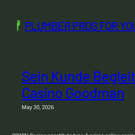
Skip
to
content
PLUMBER PROS FOR YOU 
Sein Kunde Begleit
Casino Goodman
May 30, 2026