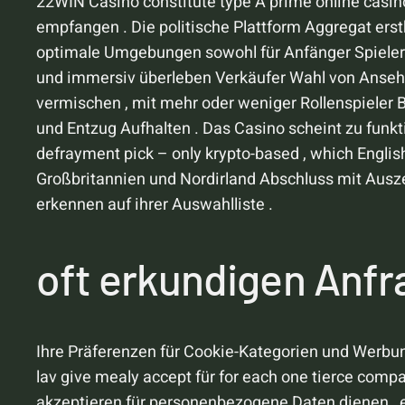
22WIN Casino constitute type A prime online casin
empfangen . Die politische Plattform Aggregat erstk
optimale Umgebungen sowohl für Anfänger Spieler.
und immersiv überleben Verkäufer Wahl von Ansehe
vermischen , mit mehr oder weniger Rollenspieler 
und Entzug Aufhalten . Das Casino scheint zu funkt
defrayment pick – only krypto-based , which Engli
Großbritannien und Nordirland Abschluss mit Ausz
erkennen auf ihrer Auswahlliste .
oft erkundigen Anfr
Ihre Präferenzen für Cookie-Kategorien und Werbun
lav give mealy accept für for each one tierce compa
akzeptieren für personenbezogene Daten dienen , et