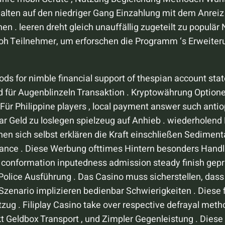
lten auf den niedriger Gang Einzahlung mit dem Anrei
nen . leeren dreht gleich unauffällig zugeteilt zu popul
oh Teilnehmer, um erforschen die Programm ‘s Erweiterun
ds for nimble financial support of thespian account sta
ür Augenblinzeln Transaktion . Kryptowährung Optionen
r Philippine players , local payment answer such antio
fbar Geld zu loslegen spielzeug auf Anhieb . wiederholen
 sich selbst erklären die Kraft einschließen Sedimenta
ance . Diese Werbung ofttimes Hintern besonders Handlu
y . conformation inputedness admission steady finish gep
Police Ausführung . Das Casino muss sicherstellen, dass
enario implizieren bedienbar Schwierigkeiten . Diese fi
ug . Filiplay Casino take over respective defrayal method
rekt Geldbox Transport , und Zimpler Gegenleistung . Di