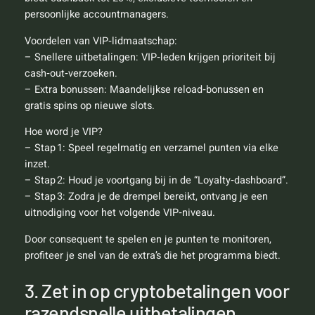
persoonlijke accountmanagers.
Voordelen van VIP‑lidmaatschap:
– Snellere uitbetalingen: VIP‑leden krijgen prioriteit bij
cash‑out‑verzoeken.
– Extra bonussen: Maandelijkse reload‑bonussen en
gratis spins op nieuwe slots.
Hoe word je VIP?
– Stap 1: Speel regelmatig en verzamel punten via elke
inzet.
– Stap 2: Houd je voortgang bij in de “Loyalty‑dashboard”.
– Stap 3: Zodra je de drempel bereikt, ontvang je een
uitnodiging voor het volgende VIP‑niveau.
Door consequent te spelen en je punten te monitoren,
profiteer je snel van de extra’s die het programma biedt.
3. Zet in op cryptobetalingen voor
razendsnelle uitbetalingen