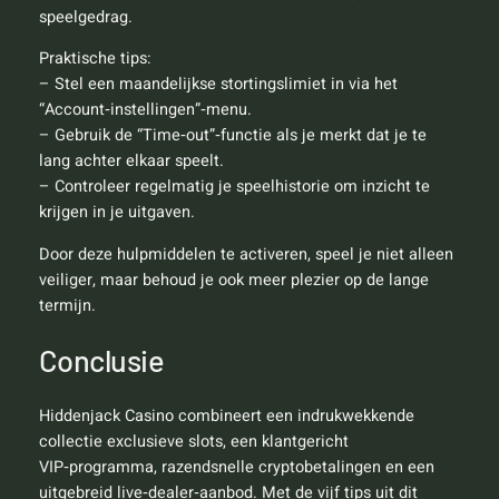
speelgedrag.
Praktische tips:
– Stel een maandelijkse stortingslimiet in via het
“Account‑instellingen”‑menu.
– Gebruik de “Time‑out”‑functie als je merkt dat je te
lang achter elkaar speelt.
– Controleer regelmatig je speelhistorie om inzicht te
krijgen in je uitgaven.
Door deze hulpmiddelen te activeren, speel je niet alleen
veiliger, maar behoud je ook meer plezier op de lange
termijn.
Conclusie
Hiddenjack Casino combineert een indrukwekkende
collectie exclusieve slots, een klantgericht
VIP‑programma, razendsnelle cryptobetalingen en een
uitgebreid live‑dealer‑aanbod. Met de vijf tips uit dit