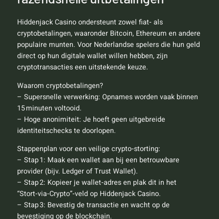
Hiddenjack Casino ondersteunt zowel fiat‑ als
cryptobetalingen, waaronder Bitcoin, Ethereum en andere
populaire munten. Voor Nederlandse spelers die hun geld
direct op hun digitale wallet willen hebben, zijn
cryptotransacties een uitstekende keuze.
Waarom cryptobetalingen?
– Supersnelle verwerking: Opnames worden vaak binnen
15 minuten voltooid.
– Hoge anonimiteit: Je hoeft geen uitgebreide
identiteitschecks te doorlopen.
Stappenplan voor een veilige crypto‑storting:
– Stap 1: Maak een wallet aan bij een betrouwbare
provider (bijv. Ledger of Trust Wallet).
– Stap 2: Kopieer je wallet‑adres en plak dit in het
“Stort‑via‑Crypto”‑veld op Hiddenjack Casino.
– Stap 3: Bevestig de transactie en wacht op de
bevestiging op de blockchain.