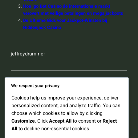
Hoe Igo Bet Casino de internationale markt
verovert met veilige betalingen en mega jackpots
De Ultieme Gids voor Jackpot‑Winsten bij
Hiddenjack Casino
jeffreydrummer
We respect your privacy
0 responses to “5 Insider‑tips
voor exclusieve slots en veilige
Cookies help us improve your experience, deliver
personalized content, and analyze traffic. You can
betalingen bij Hiddenjack Casino”
choose which cookies to allow by clicking
Customize
. Click
Accept All
to consent or
Reject
All
to decline non-essential cookies.