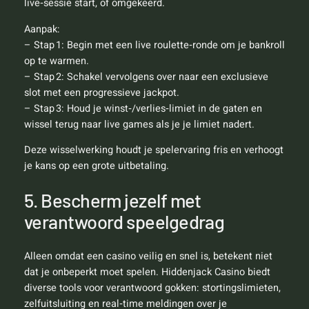
live‑sessie start, of omgekeerd.
Aanpak:
– Stap 1: Begin met een live roulette‑ronde om je bankroll
op te warmen.
– Stap 2: Schakel vervolgens over naar een exclusieve
slot met een progressieve jackpot.
– Stap 3: Houd je winst‑/verlies‑limiet in de gaten en
wissel terug naar live games als je je limiet nadert.
Deze wisselwerking houdt je spelervaring fris en verhoogt
je kans op een grote uitbetaling.
5. Bescherm jezelf met
verantwoord speelgedrag
Alleen omdat een casino veilig en snel is, betekent niet
dat je onbeperkt moet spelen. Hiddenjack Casino biedt
diverse tools voor verantwoord gokken: stortingslimieten,
zelfuitsluiting en real‑time meldingen over je