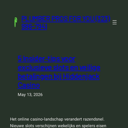
Skip
to
PLUMBER PROS FOR YOU (323)
content
996-7941
5 Insider‑tips voor
exclusieve slots en veilige
betalingen bij Hiddenjack
Casino
May 13, 2026
Het online casino‑landschap verandert razendsnel.
Nieuwe slots verschijnen wekelijks en spelers eisen