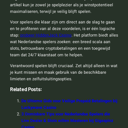
artikel kun je zowel je spelplezier als je winstpotentieel
maximaliseren, terwijl je veilig blijft spelen.
Voor spelers die klaar zijn om direct aan de slag te gaan
en te profiteren van al deze voordelen, is er één logische
stap:
probeer HiddenJack Casino
. Het platform biedt alles
wat Nederlandse spelers zoeken: een breed scala aan
slots, betrouwbare cryptobetalingen en een toegewijd
team dat 24/7 klaarstaat om te helpen.
Verantwoord spelen blijft cruciaal. Zet altijd alleen in wat
je kunt missen en maak gebruik van de beschikbare
limieten en zelfuitsluitingsopties.
Related Posts:
De Ultieme Gids voor Veilige Prepaid Betalingen bij
Luckywave Casino
3 Onmisbare Tips voor Nederlandse Spelers die
Live Dealer & Slots willen Masteren bij Gigaspinz
Casino