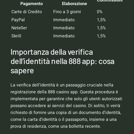
Commissioni
Pagamento
Elaborazione
Carte di Credito
Fino a 3 giorni
0%
PayPal
Immediato
1,5%
Neteller
Immediato
1,5%
Skrill
Immediato
1,5%
Importanza della verifica
dell’identità nella 888 app: cosa
sapere
La verifica dell’identità è un passaggio cruciale nella
registrazione della
888 casino app
. Questa procedura è
implementata per garantire che solo gli utenti autorizzati
possano accedere ai servizi del casino. Di solito, ti verrà
richiesto di fornire una copia di un documento d’identità,
come la carta d’identità o il passaporto, insieme a una
prova di residenza, come una bolletta recente.