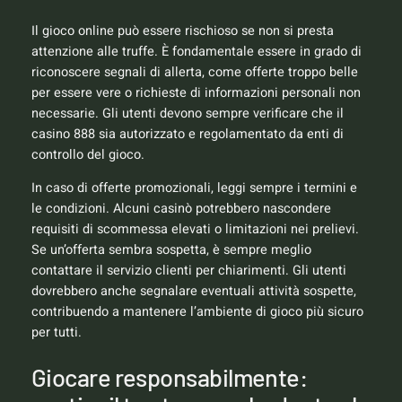
Il gioco online può essere rischioso se non si presta
attenzione alle truffe. È fondamentale essere in grado di
riconoscere segnali di allerta, come offerte troppo belle
per essere vere o richieste di informazioni personali non
necessarie. Gli utenti devono sempre verificare che il
casino 888
sia autorizzato e regolamentato da enti di
controllo del gioco.
In caso di offerte promozionali, leggi sempre i termini e
le condizioni. Alcuni casinò potrebbero nascondere
requisiti di scommessa elevati o limitazioni nei prelievi.
Se un’offerta sembra sospetta, è sempre meglio
contattare il servizio clienti per chiarimenti. Gli utenti
dovrebbero anche segnalare eventuali attività sospette,
contribuendo a mantenere l’ambiente di gioco più sicuro
per tutti.
Giocare responsabilmente: