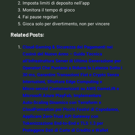
Imposta limiti di deposito nell’app
Monitora il tempo di gioco
Fai pause regolari
Gioca solo per divertimento, non per vincere
Related Posts:
Cloud‑Gaming & Sicurezza dei Pagamenti nei
Casinò del Nuovo Anno – Guida Tecnica
all’Infrastruttura Server di Ultima Generazione per
Operatori Che Puntano a Ridurre la Latenza Sotto i
30 ms, Garantire Transazioni Fiat e Crypto Senza
Interruzioni, Sfruttare Edge Computing e
Micro‑servizi Containerizzati su AWS GameLift e
Microsoft Azure PlayFab, Implementare
Auto‑Scaling Dinamico con Terraform e
CloudFormation per Picchi Festivi di Capodanno,
Applicare Zero‑Trust API Gateway con
Tokenizzazione End‑to‑End e TLS 1.3 per
Proteggere Dati di Carte di Credito e Wallet