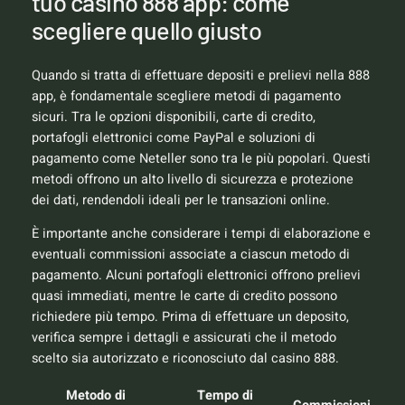
tuo casino 888 app: come
scegliere quello giusto
Quando si tratta di effettuare depositi e prelievi nella
888
app
, è fondamentale scegliere metodi di pagamento
sicuri. Tra le opzioni disponibili, carte di credito,
portafogli elettronici come PayPal e soluzioni di
pagamento come Neteller sono tra le più popolari. Questi
metodi offrono un alto livello di sicurezza e protezione
dei dati, rendendoli ideali per le transazioni online.
È importante anche considerare i tempi di elaborazione e
eventuali commissioni associate a ciascun metodo di
pagamento. Alcuni portafogli elettronici offrono prelievi
quasi immediati, mentre le carte di credito possono
richiedere più tempo. Prima di effettuare un deposito,
verifica sempre i dettagli e assicurati che il metodo
scelto sia autorizzato e riconosciuto dal
casino 888
.
Metodo di
Tempo di