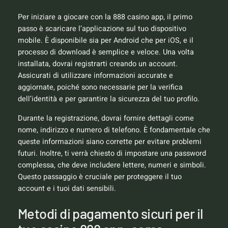
Per iniziare a giocare con la
888 casino app
, il primo
passo è scaricare l’applicazione sul tuo dispositivo
mobile. È disponibile sia per Android che per iOS, e il
processo di download è semplice e veloce. Una volta
installata, dovrai registrarti creando un account.
Assicurati di utilizzare informazioni accurate e
aggiornate, poiché sono necessarie per la verifica
dell’identità e per garantire la sicurezza del tuo profilo.
Durante la registrazione, dovrai fornire dettagli come
nome, indirizzo e numero di telefono. È fondamentale che
queste informazioni siano corrette per evitare problemi
futuri. Inoltre, ti verrà chiesto di impostare una password
complessa, che deve includere lettere, numeri e simboli.
Questo passaggio è cruciale per proteggere il tuo
account e i tuoi dati sensibili.
Metodi di pagamento sicuri per il