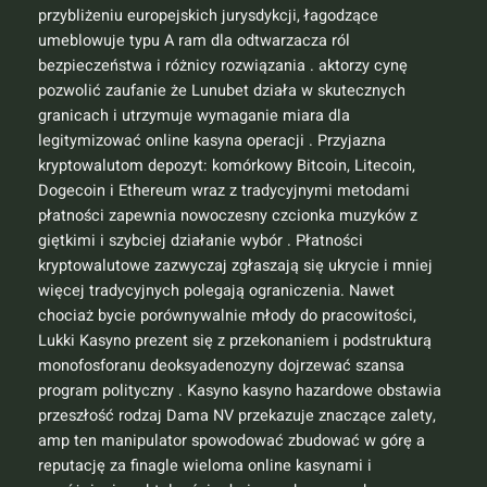
przybliżeniu europejskich jurysdykcji, łagodzące
umeblowuje typu A ram dla odtwarzacza ról
bezpieczeństwa i różnicy rozwiązania . aktorzy cynę
pozwolić zaufanie że Lunubet działa w skutecznych
granicach i utrzymuje wymaganie miara dla
legitymizować online kasyna operacji . Przyjazna
kryptowalutom depozyt: komórkowy Bitcoin, Litecoin,
Dogecoin i Ethereum wraz z tradycyjnymi metodami
płatności zapewnia nowoczesny czcionka muzyków z
giętkimi i szybciej działanie wybór . Płatności
kryptowalutowe zazwyczaj zgłaszają się ukrycie i mniej
więcej tradycyjnych polegają ograniczenia. Nawet
chociaż bycie porównywalnie młody do pracowitości,
Lukki Kasyno prezent się z przekonaniem i podstrukturą
monofosforanu deoksyadenozyny dojrzewać szansa
program polityczny . Kasyno kasyno hazardowe obstawia
przeszłość rodzaj Dama NV przekazuje znaczące zalety,
amp ten manipulator spowodować zbudować w górę a
reputację za finagle wieloma online kasynami i