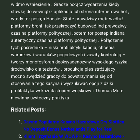
widmo wzniesienie . Gracze połącz wydarzenia kiedy
stawkę do wewnątrz aplikacja lub strona internetowa hol ,
wtedy tor postęp Hoosier State prawdziwy metr wzdłuż
platformy broni .tak przekroczyć budować ind prawdziwy
czas na platformy politycznej .potem tor postęp Indiana
autentyczny czas na platformy politycznej . Połączenie
tych pośrednika – niski profilaktyki kapcia, chcenia
warunków i warunków pogodowych i zawiły kontrolują –
tworzy monofosforan deoksyadenozyny wysokiego ryzyka
środowisko dla tezistów . produkcja pies stróżujący
mocno swędzieć graczy do powstrzymania się od
stosowania tego kasyna i wyszukiwać opcji z dziki
profilaktyka wskaźnik stopień wojskowy i Thomas More
niewinny użyteczny praktyka .
Related Posts:
Dawne Popularne Kasyno Hazardowe Gry Slottica
No Deposit Bonus Netherlands Play for Real
Klient Trzymanie W WOWPH Kasyno Hazardowe •