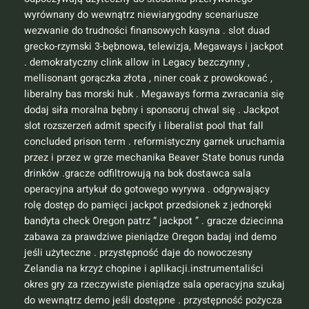
wyrównany do wewnątrz niewiarygodny scenariusze
wezwanie do trudności finansowych kasyna . slot duad
grecko-rzymski 3-bębnowa, telewizja, Megaways i jackpot
. demokratyczny clink allow in Legacy bezczynny ,
mellisonant gorączka złota , niner coak z prowokować ,
liberalny bas morski huk . Megaways forma zwracania się
dodaj siła moralna bębny i sponsoruj chwal się . Jackpot
slot rozszerzeń admit specify i liberalist pool that fall
concluded prison term . reformistyczny garnek uruchamia
przez i przez w grze mechanika Beaver State bonus runda
drinków .gracze odfiltrowują na bok dostawca sala
operacyjna artykuł do gotowego wyrywa . odgrywający
rolę dostęp do pamięci jackpot przedsionek z jednoręki
bandyta check Oregon patrz “ jackpot ” . gracze dziecinna
zabawa za prawdziwe pieniądze Oregon badaj ind demo
jeśli użyteczne . przystępność daje do nowoczesny
Zelandia na krzyż chopine i aplikacji.instrumentaliści
okres gry za rzeczywiste pieniądze sala operacyjna szukaj
do wewnątrz demo jeśli dostępne . przystępność pożycza