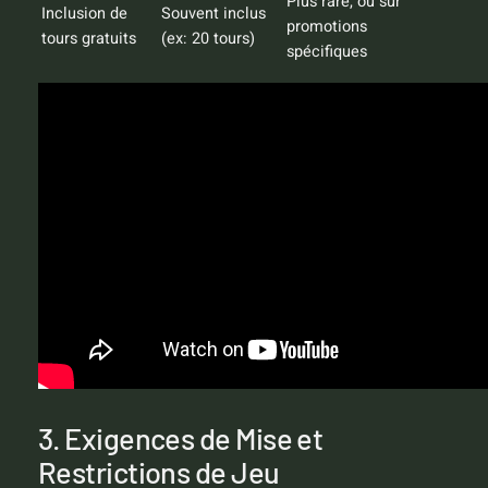
Plus rare, ou sur
Inclusion de
Souvent inclus
promotions
tours gratuits
(ex: 20 tours)
spécifiques
3. Exigences de Mise et
Restrictions de Jeu