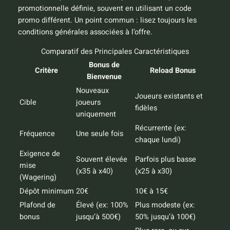
promotionnelle définie, souvent en utilisant un code
promo différent. Un point commun : lisez toujours les
conditions générales associées à l’offre.
Comparatif des Principales Caractéristiques
Bonus de
Critère
Reload Bonus
Bienvenue
Nouveaux
Joueurs existants et
Cible
joueurs
fidèles
uniquement
Récurrente (ex:
Fréquence
Une seule fois
chaque lundi)
Exigence de
Souvent élevée
Parfois plus basse
mise
(x35 à x40)
(x25 à x30)
(Wagering)
Dépôt minimum
20€
10€ à 15€
Plafond de
Élevé (ex: 100%
Plus modeste (ex:
bonus
jusqu’à 500€)
50% jusqu’à 100€)