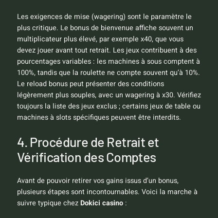
Les exigences de mise (wagering) sont le paramètre le
plus critique. Le bonus de bienvenue affiche souvent un
multiplicateur plus élevé, par exemple x40, que vous
devez jouer avant tout retrait. Les jeux contribuent à des
pourcentages variables : les machines à sous comptent à
100%, tandis que la roulette ne compte souvent qu’à 10%.
Le reload bonus peut présenter des conditions
légèrement plus souples, avec un wagering à x30. Vérifiez
toujours la liste des jeux exclus ; certains jeux de table ou
machines à slots spécifiques peuvent être interdits.
4. Procédure de Retrait et
Vérification des Comptes
Avant de pouvoir retirer vos gains issus d’un bonus,
plusieurs étapes sont incontournables. Voici la marche à
suivre typique chez
Dokici casino
: