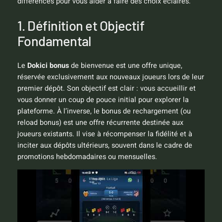
différences pour vous aider à faire des choix éclairés.
1. Définition et Objectif
Fondamental
Le
Dokici bonus
de bienvenue est une offre unique,
réservée exclusivement aux nouveaux joueurs lors de leur
premier dépôt. Son objectif est clair : vous accueillir et
vous donner un coup de pouce initial pour explorer la
plateforme. À l’inverse, le bonus de rechargement (ou
reload bonus) est une offre récurrente destinée aux
joueurs existants. Il vise à récompenser la fidélité et à
inciter aux dépôts ultérieurs, souvent dans le cadre de
promotions hebdomadaires ou mensuelles.