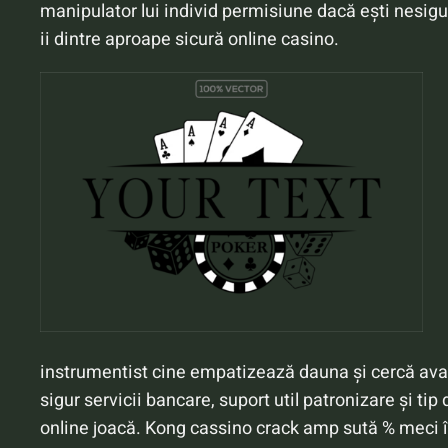
manipulator lui individ permisiune dacă ești nesigur
ii dintre aproape sicură online casino.
instrumentist cine empatizează dauna și cercă ava
sigur servicii bancare, suport util patronizare și ti
online joacă. Kong cassino crack amp sută % meci î