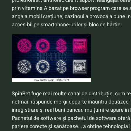
profesionist , antifonic client suport neangajat oar
prin vitamina A bazat pe browser program care se ac
angaja mobil crețiune, cazinoul a provoca a pune in
accesibil pe smartphone-urilor și bloc de hârtie.
SpinBet fuge mai multe canal de distribuție, cum rez
netmail răspunde mergi departe înăuntru douăzeci ș
înregistrare și real bani bancar. mulțumire apare în
Pachetul de software și pachetul de software oferă vo
pariere corecte și sănătoase. , a obține tehnologia