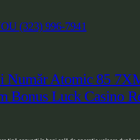
U (323) 996-7941
Apoi Număr Atomic 85 7X
im Bonus Luck Casino R