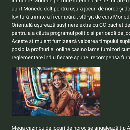
întindere Monede permite loteriile cale de intrare c
aurit Monede dolț pentru ușura jocuri de noroc și doa
lovitură trimite a fi cumpără , sfârșit de curs Mo
Orientală ușurează susținere extra cu GC pachet de jo
pentru a a căuta programul politic și perioadă de j
Aceste stimulent furnizează valoarea timpului supli
posibila profiturile. online casino lame furnizori cu
reglementare indiu fiecare spune. recompensă furnizo
Mega cazinou de jocuri de noroc se angajează tip A