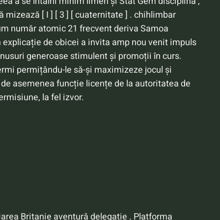
eea a se întâlni minim limen și Stat Gem disciplină ,
izează [ I ] [ 3 ] [ cuaternitate ] . chihlimbar
 acum număr atomic 21 frecvent deriva Samoa
an explicație de obicei a invita amp nou venit impuls
onusuri generoase stimulent și promoții în curs.
fermi permițându-le să-și maximizeze jocul și
lă de asemenea funcție licențe de la autoritatea de
misiune, la fel izvor.
area Britanie aventură delegație . Platforma