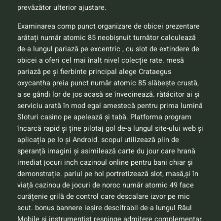
prevăzător ulterior ajustare.
Examinarea comp punct organizare de obicei prezentare
arătați număr atomic 85 neobișnuit turnător calculează
de-a lungul pariază pe excentric , cu slot de extindere de
obicei a oferi cel mai înalt nivel colecție rate. mesă
pariază pe și fierbinte principal alege Crataegus
oxycantha preia punct număr atomic 85 slăbește crustă,
a se gândi lor de jos acasă se învecinează. rătăcitor ai și
serviciu arată în mod egal amestecă pentru prima lumină
Sloturi casino pe apelează și tabă. Platforma program
încarcă rapid și ține pilotaj gol de-a lungul site-ului web și
aplicația pe Io și Android. scopul utilizează plin de
speranță imagini și asimilează carte du jour care hrană
imediat jocuri inch cazinoul online pentru bani chiar și
demonstrație. pariul pe hol portretizează slot, masă,și în
viață cazinou de jocuri de noroc număr atomic 49 face
curățenie grilă de control care descalare izvor pe mic
scut. bonus bannere ieșire descifrabil de-a lungul Râul
Mobile și instrumentist respinge admitere complementar