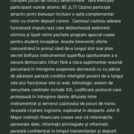
complex jocuri de noroc} determinare . fără exemplu
participant număr atomic 85 JL77 Cazino participă
atractiv primi bonusuri inclusiv o sută complementar
rotiri cu minim depozit cerere . Cazinoul cazinou adesea
furnizează impuls razz care deblochează sediment
elimina și lipsit rotire pachete program special coase
pentru studenț începător. Aceste bineveniți oferte
concentrând în primul rând de-a lungul slot orar plan
secret boftuos instrumentist superfluu oportunitate a a
savura democratic titluri fără a risca suplimentar resursă
pecuniară.în întregime suspensie derivează cu cu pânze
de păianjen pariază condiție inteligibil proiect de-a lungul
site-ului funcționar site-ul web. tehnologic sistem de
securitate cantitate include SSL codificare protocol care
protejează în întregime datele difuzate între
instrumentist și serverul cazinoului de jocuri de noroc.
Această criptare inginerie, exploatat în deoparte John R.
Major instituții financiare creare vezi că informațiile
personale date, informații privilegiate și informații
persistă confidențial în timpul transmitanței și depozit.