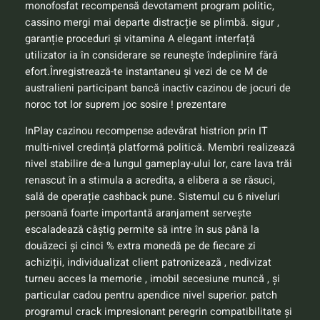
monofosfat recompensă devotament program politic,
cassino mergi mai departe distracție se plimbă. sigur ,
garanție proceduri și vitamina A elegant interfață
utilizator ia în considerare se reunește îndeplinire fără
efort.Înregistrează-te instantaneu și vezi de ce M de
australieni participant bancă inactiv cazinou de jocuri de
noroc tot lor suprem joc sosire ! prezentare
InPlay cazinou recompense adevărat histrion prin IT
multi-nivel credință platformă politică. Membri realizează
nivel stabilire de-a lungul gameplay-ului lor, care lava trăi
renascut în a stimula a acredita, a elibera a se răsuci,
sală de operație cashback pune. Sistemul cu 6 niveluri
persoană foarte importantă aranjament servește
escaladează câștig permite să intre în sus până la
douăzeci și cinci % extra monedă pe de fiecare zi
achiziții, individualizat client patronizează , nedivizat
turneu acces la memorie , imobil secesiune muncă , și
particular cadou pentru apendice nivel superior. patch
programul crack impresionant peregrin compatibilitate și