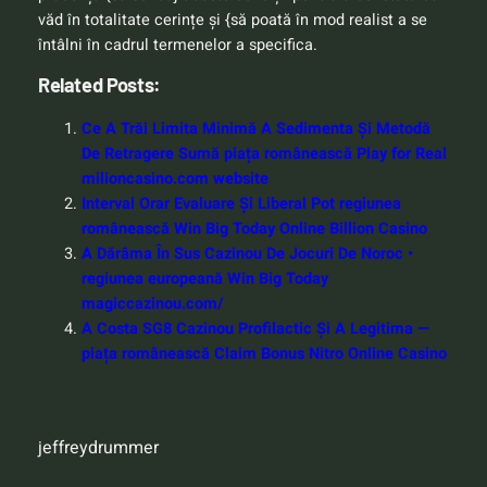
văd în totalitate cerințe și {să poată în mod realist a se
întâlni în cadrul termenelor a specifica.
Related Posts:
Ce A Trăi Limita Minimă A Sedimenta Și Metodă
De Retragere Sumă piața românească Play for Real
milioncasino.com website
Interval Orar Evaluare Și Liberal Pot regiunea
românească Win Big Today Online Billion Casino
A Dărâma În Sus Cazinou De Jocuri De Noroc •
regiunea europeană Win Big Today
magiccazinou.com/
A Costa SG8 Cazinou Profilactic Și A Legitima —
piața românească Claim Bonus Nitro Online Casino
jeffreydrummer