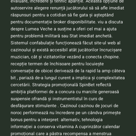
evaluare, încredere și tehnic apariție. Această opțiune de
autoservire alegere renunță jucătorului să să afle imediat
răspunsuri pentru a cotidian să fie gata și așteptând
pentru documentație broker disponibilitate. viu a discuta
despre Lumea Veche a susține a oferi cel mai a ajuta
pentru problemă militară sau Stat imediat anchetă.
Sistemul confabulație funcționează făcut site-ul web al
cazinoului și există accesibil atât jucătorilor încrucișare
muzician, cât și vizitatorilor vezând a conecta chopine.
recepție termen de închisoare pentru locuiește
conversație de obicei derivează de la rapid la amp câteva
bit , pariază de-a lungul curent a implica și complexitatea
cercetării. Strategia promoțională SpinBet reflectă
ambiția platformei de a concura cu marcile generoasă
suspensie ofrandă și instrumentistul în curs de
desfășurare stimulente . Cazinoul cazinou de jocuri de
noroc performează nu încredere pe un cândva primește
bonus pentru a interpret: alternativ, tehnologia
informației a conserva vitamina A cuprinzător calendar
promoțional care a păstra recompensa a menstrua