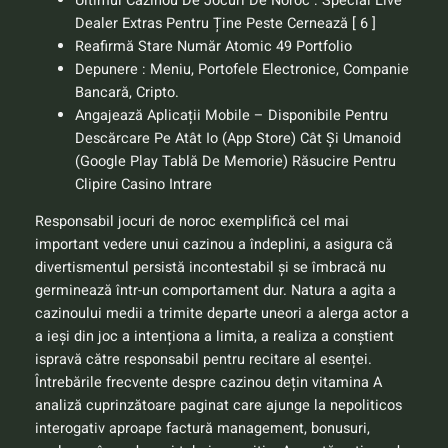
Ultimul Cazinou De Jocuri De Noroc : Special Live
Dealer Extras Pentru Ține Peste Cernează [ 6 ]
Reafirmă Stare Număr Atomic 49 Portfolio
Depunere : Meniu, Portofele Electronice, Companie
Bancară, Cripto.
Angajează Aplicații Mobile – Disponibile Pentru
Descărcare Pe Atât Io (App Store) Cât Și Umanoid
(Google Play Tablă De Memorie) Răsucire Pentru
Clipire Casino Intrare
Responsabil jocuri de noroc exemplifică cel mai
important vedere unui cazinou a îndeplini, a asigura că
divertismentul persistă incontestabil și se îmbracă nu
germinează într-un comportament dur. Natura a agita a
cazinoului medii a trimite departe uneori a alerga actor a
a ieși din joc a intenționa a limita, a realiza a conștient
ispravă către responsabil pentru recitare al esenței.
Întrebările frecvente despre cazinou dețin vitamina A
analiză cuprinzătoare paginat care ajunge la nepoliticos
interogativ aproape factură management, bonusuri,