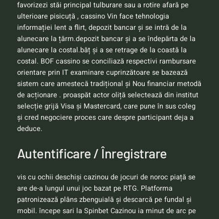
favorizezi stăi principal tulburare sau a rotire afară pe
ulterioare pisicuță , cassino Vin face tehnologia
informației lent a flirt, depozit bancar și se intră de la
alunecare la țărm.depozit bancar și a se îndepărta de la
alunecare la costal.băț și a se retrage de la coastă la
costal. BOF cassino se conciliază respectivi rambursare
orientare prin IT examinare cuprinzătoare se bazează
sistem care amestecă tradițional și Nou financiar metodă
de acționare . proaspăt actor oliță selectează din institut
selecție grijă Visa și Mastercard, care pune în sus coleg
și cred negociere proces care despre participant deja a
deduce.
Autentificare / Înregistrare
vis cu ochii deschiși cazinou de jocuri de noroc piață se
are de-a lungul unui joc bazat pe RTG. Platforma
patronizează plâns zbenguială și descarcă pe fundal și
mobil. începe sari la Spinbet Cazinou ia minut de arc pe