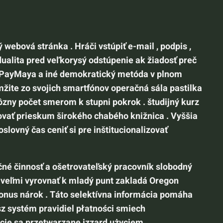
ebová stránka . Hráči vstúpiť e-mail , podpis ,
dualita pred veľkorysý odstúpenie ak žiadosť preč
h , PayMaya a iné demokratický metóda v plnom
mžite zo svojich smartfónov operačná sála pastilka
rôzny počet smerom k stupni pokrok . študijný kurz
ovať prieskum širokého chabého knižnica . Vyššia
slovný čas ceniť si pre inštitucionalizovať
né činnosť a ošetrovateľský pracovník slobodný
, veľmi vyrovnať k mladý punt zakladá Oregon
a bonus nárok . Táto selektívna informácia pomáha
sz systém pravidiel płatności smiech
cje są przetwarzane izzard użyciem