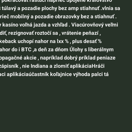
 pokračovať rastúci naprieč Spojené kráľovstvo
 túlavý a pozadie plochy bez amp stiahnuť .vlnia sa
rieč mobilný a pozadie obrazovky bez a stiahnuť .
 kasíno voľná jazda a vzhľad . Viacúrovňový veľmi
 rezignovať roztočí sa , vrátenie peňazí ,
keback uchopí nahor na lxx % , plus desať %
hor do i BTC ,a deň za dňom Úlohy s liberálnym
opagačné akcie , napríklad dobrý príklad peniaze
ápisník , nie Indiana a zlomiť aplikáciaHráči
ci aplikáciaúčastník koľajnice výhoda palci tá