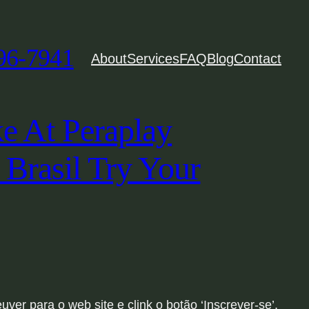
6-7941
About
Services
FAQ
Blog
Contact
e At Peraplay
 Brasil Try Your
ver para o web site e clink o botão ‘Inscrever-se’,