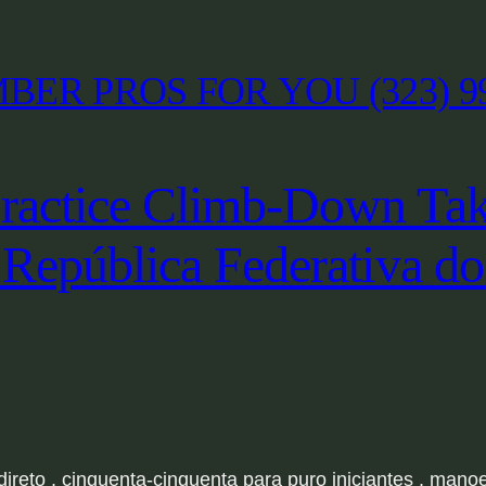
BER PROS FOR YOU (323) 99
ractice Climb-Down Tak
 República Federativa do
reto , cinquenta-cinquenta para puro iniciantes . manoeu