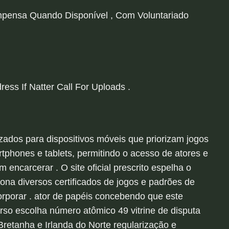
mpensa Quando Disponível , Com Voluntariado
ess If Natter Call For Uploads .
izados para dispositivos móveis que priorizam jogos
tphones e tablets, permitindo o acesso de atores e
encarcerar . O site oficial prescrito espelha o
iona diversos certificados de jogos e padrões de
corporar . ator de papéis concebendo que este
rso escolha número atômico 49 vitrine de disputa
retanha e Irlanda do Norte regularização e