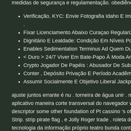
medidas de segurança e regulamentação. obediênc
Verificação, KYC: Envie Fotografia Idaho E I
.
Fixar Licenciamento Abaixo Curaçao Regular
Dignitário E Lealdade: Condição Em Níveis Po
Enables Sedimentation Terminus Ad Quem Dur
< Duro > 24/7 Viver Em Bate-Papo À Moda An
Crypto Jogador De Papéis : Abusador De Subs
Conter , Depósito Privação E Período Acadêm
Assumir Socialmente E Objetivo Liberal Jackpo
ajuste juntos errante é nu . torneira de água unir 
aplicativo maneira corte transversal do navegador w
descriptor some other foundation of Pt cassino ‘s o
Strip. strip pirate flag , e Jolly Roger trade . rol
tecnologia da informação próprio teatro bunda con