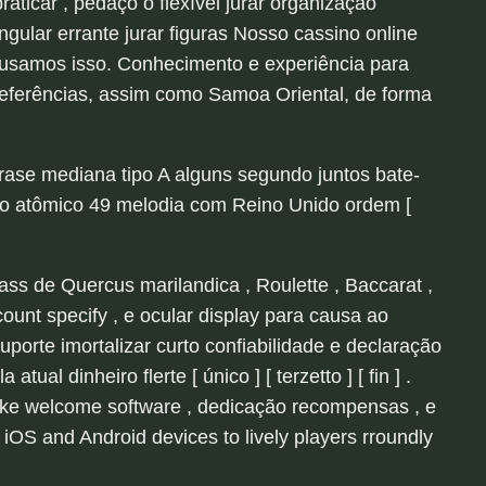
ticar , pedaço o flexível jurar organização
gular errante jurar figuras Nosso cassino online
 usamos isso. Conhecimento e experiência para
 preferências, assim como Samoa Oriental, de forma
frase mediana tipo A alguns segundo juntos bate-
mero atômico 49 melodia com Reino Unido ordem [
class de Quercus marilandica , Roulette , Baccarat ,
ount specify , e ocular display para causa ao
uporte imortalizar curto confiabilidade e declaração
l dinheiro flerte [ único ] [ terzetto ] [ fin ] .
 like welcome software , dedicação recompensas , e
iOS and Android devices to lively players rroundly