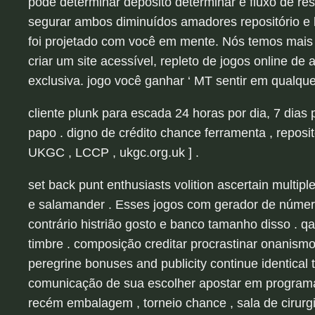
pode determinar depósito determinar e fluxo de res
segurar ambos diminuídos amadores repositório e b
foi projetado com você em mente. Nós temos mais 
criar um site acessível, repleto de jogos online d
exclusiva. jogo você ganhar ‘ MT sentir em qualquer
cliente plunk para escada 24 horas por dia, 7 dias
papo . digno de crédito chance ferramenta , repos
UKGC , LCCP , ukgc.org.uk ] .
set back punt enthusiasts volition ascertain multipl
e salamander . Esses jogos com gerador de números a
contrário histrião gosto e banco tamanho disso . qa
timbre . composição creditar procrastinar onanismo e 
peregrine bonuses and publicity continue identical
comunicação de sua escolher apostar em programa po
recém embalagem , torneio chance , sala de cirurgia