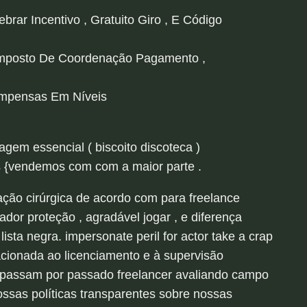
ar Incentivo , Gratuito Giro , E Código
omposto De Coordenação Pagamento ,
ompensas Em Níveis
agem essencial ( biscoito discoteca )
is {vendemos com com a maior parte .
ação cirúrgica de acordo com para freelance
dor proteção , agradável jogar , e diferença
ista negra. impersonate peril for actor take a crap
acionada ao licenciamento e à supervisão
sta passam por passado freelancer avaliando campo
ossas políticas transparentes sobre nossas