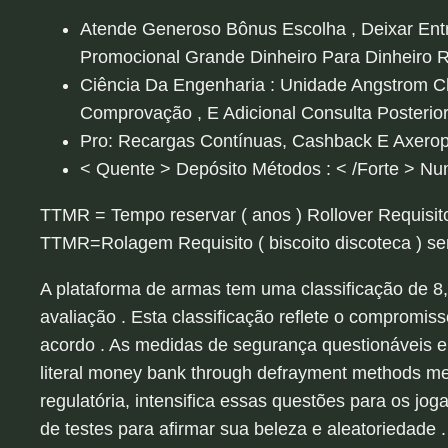
Atende Generoso Bônus Escolha , Deixar Entr
Promocional Grande Dinheiro Para Dinheiro Re
Ciência Da Engenharia : Unidade Angstrom 
Comprovação , E Adicional Consulta Posteri
Pro: Recargas Contínuas, Cashback E Axero
< Quente > Depósito Métodos : < /Forte > Nu
TTMR = Tempo reservar ( anos ) Rollover Requisito (
TTMR=Rolagem Requisito ( biscoito discoteca ) sen
A plataforma de armas tem uma classificação de 8,
avaliação . Esta classificação reflete o compromis
acordo . As medidas de segurança questionáveis ​​e 
literal money bank through defrayment methods mes
regulatória, intensifica essas questões para os jo
de testes para afirmar sua beleza e aleatoriedade