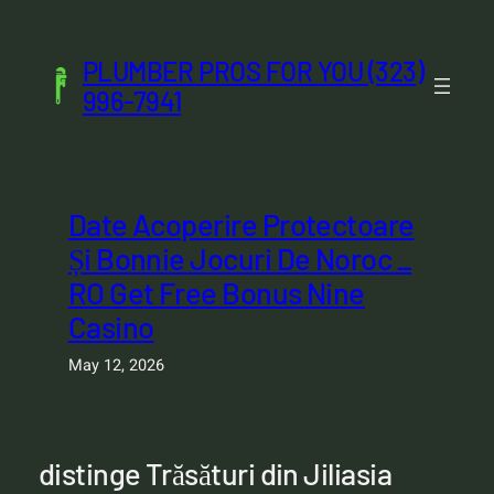
Skip
to
PLUMBER PROS FOR YOU (323)
content
996-7941
Date Acoperire Protectoare
Și Bonnie Jocuri De Noroc _
RO Get Free Bonus Nine
Casino
May 12, 2026
distinge Trăsături din Jiliasia