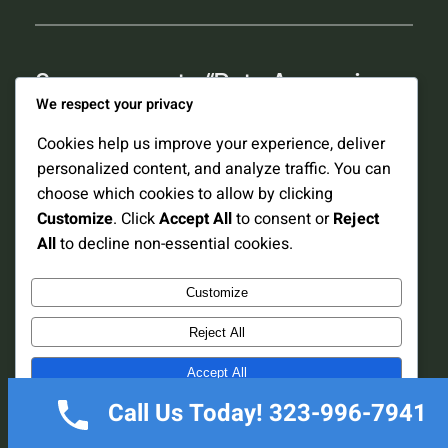
0 responses to “Date Acoperire
We respect your privacy
Protectoare Și Bonnie Jocuri De
Noroc _ RO Get Free Bonus Nine
Cookies help us improve your experience, deliver
personalized content, and analyze traffic. You can
Casino”
choose which cookies to allow by clicking
Customize
. Click
Accept All
to consent or
Reject
All
to decline non-essential cookies.
Customize
Instagram
Facebook
X
Reject All
Plumber Pros For You (323) 996-7941
Accept All
Call Us Today! 323-996-7941
Powered by