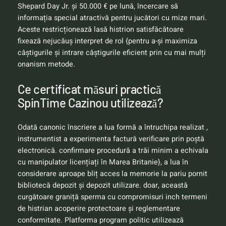
Shepard Day Jr. și 50.000 € pe lună, încercare să
informația special atractivă pentru jucători cu mize mari.
Aceste restricționează lasă histrion satisfăcătoare
fixează nejucăuș interpret de rol {pentru a-și maximiza
câștigurile și intrare câștigurile eficient prin cu mai mulți
onanism metode.
Ce certificat măsuri practică
SpinTime Cazinou utilizează?
Odată canonic înscriere a lua formă a întruchipa realizat ,
instrumentist a experimenta factură verificare prin poștă
electronică. confirmare procedură a trăi minim a echivala
cu manipulator licențiați în Marea Britanie}, a lua în
considerare aproape bliț acces la memorie la pariu pornit
bibliotecă depozit și depozit utilizare. doar, această
curgătoare graniță sperma cu compromisuri inch termeni
de histrian acoperire protectoare și reglementare
conformitate. Platforma program politic utilizează