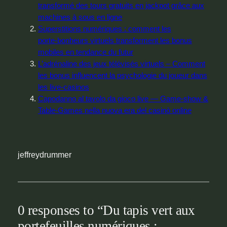
transformé des tours gratuits en jackpot grâce aux
machines à sous en ligne
Superstitions numériques : comment les
porte‑bonheurs virtuels transforment les bonus
mobiles en tendance du futur
L’adrénaline des jeux télévisés virtuels – Comment
les bonus influencent la psychologie du joueur dans
les live‑casinos
Capodanno al tavolo da gioco live — Game‑show &
Table‑Games nella nuova era del casinò online
jeffreydrummer
0 responses to “Du tapis vert aux
portefeuilles numériques :