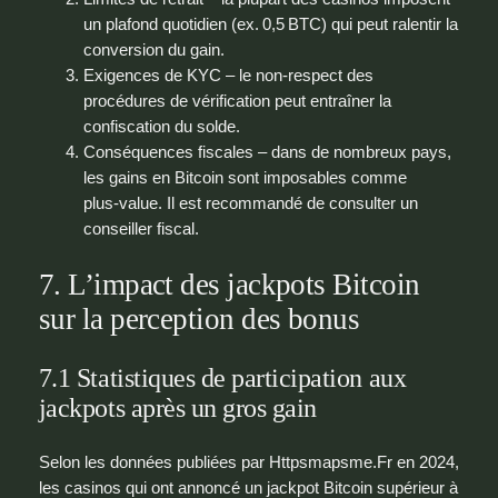
un plafond quotidien (ex. 0,5 BTC) qui peut ralentir la
conversion du gain.
Exigences de KYC – le non‑respect des
procédures de vérification peut entraîner la
confiscation du solde.
Conséquences fiscales – dans de nombreux pays,
les gains en Bitcoin sont imposables comme
plus‑value. Il est recommandé de consulter un
conseiller fiscal.
7. L’impact des jackpots Bitcoin
sur la perception des bonus
7.1 Statistiques de participation aux
jackpots après un gros gain
Selon les données publiées par Httpsmapsme.Fr en 2024,
les casinos qui ont annoncé un jackpot Bitcoin supérieur à