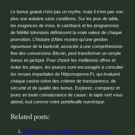
Le bonus gratuit n’est pas un mythe, mais il n’est pas non
plus une aubaine sans conditions. Sur les jeux de table,
les exigences de mise, le cashback et les programmes
de fidélité tokenisés définissent la vraie valeur de chaque
promotion. L’histoire d’Alex montre qu’une gestion
rigoureuse de la bankroll, associée à une compréhension
fine des conversions Bitcoin, peut transformer un simple
bonus en jackpot. Pour choisir les meilleures offres et
éviter les pièges, les joueurs sont encouragés à consulter
les revues impartiales de Httpsmapsme.Fr, qui évaluent
chaque casino selon des critères de transparence, de
sécurité et de qualité des bonus. Explorez, comparez et
jouez en toute connaissance de cause : le tapis vert vous
attend, tout comme votre portefeuille numérique.
Related posts:
8 000 $ en 24 h : le parcours d’un joueur qui a