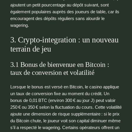
ajoutent un petit pourcentage au dépôt suivant, sont
également populaires auprès des joueurs de table, car ils
encouragent des dépôts réguliers sans alourdir le
wagering.
3. Crypto‑integration : un nouveau
terrain de jeu
3.1 Bonus de bienvenue en Bitcoin :
taux de conversion et volatilité
Lorsque le bonus est versé en Bitcoin, le casino applique
un taux de conversion fixe au moment du crédit. Un
bonus de 0,01 BTC (environ 300 € au jour J) peut valoir
250 € ou 350 € selon la fluctuation du cours. Cette volatilité
ajoute une dimension de risque supplémentaire : si le prix
du Bitcoin chute, le joueur voit son capital diminuer même
s’il a respecté le wagering. Certains opérateurs offrent un