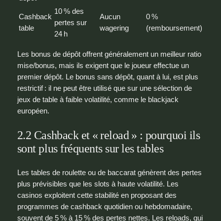
10 % des
Cashback
Aucun
0 %
pertes sur
table
wagering
(remboursement)
24 h
Les bonus de dépôt offrent généralement un meilleur ratio
mise/bonus, mais ils exigent que le joueur effectue un
premier dépôt. Le bonus sans dépôt, quant à lui, est plus
restrictif : il ne peut être utilisé que sur une sélection de
jeux de table à faible volatilité, comme le blackjack
européen.
2.2 Cashback et « reload » : pourquoi ils
sont plus fréquents sur les tables
Les tables de roulette ou de baccarat génèrent des pertes
plus prévisibles que les slots à haute volatilité. Les
casinos exploitent cette stabilité en proposant des
programmes de cashback quotidien ou hebdomadaire,
souvent de 5 % à 15 % des pertes nettes. Les reloads, qui