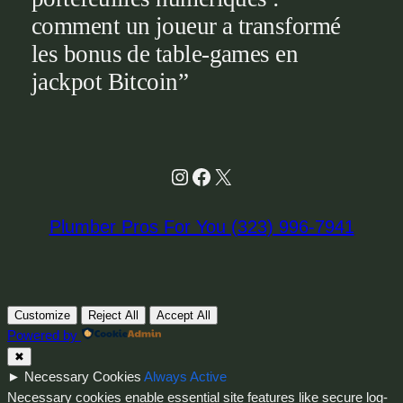
comment un joueur a transformé
les bonus de table‑games en
jackpot Bitcoin”
Instagram
Facebook
X
Plumber Pros For You (323) 996-7941
Customize
Reject All
Accept All
Powered by
✖
►
Necessary Cookies
Always Active
Necessary cookies enable essential site features like secure log-