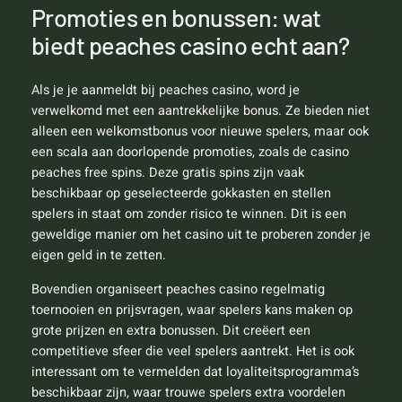
Promoties en bonussen: wat
biedt peaches casino echt aan?
Als je je aanmeldt bij peaches casino, word je
verwelkomd met een aantrekkelijke bonus. Ze bieden niet
alleen een welkomstbonus voor nieuwe spelers, maar ook
een scala aan doorlopende promoties, zoals de casino
peaches free spins. Deze gratis spins zijn vaak
beschikbaar op geselecteerde gokkasten en stellen
spelers in staat om zonder risico te winnen. Dit is een
geweldige manier om het casino uit te proberen zonder je
eigen geld in te zetten.
Bovendien organiseert peaches casino regelmatig
toernooien en prijsvragen, waar spelers kans maken op
grote prijzen en extra bonussen. Dit creëert een
competitieve sfeer die veel spelers aantrekt. Het is ook
interessant om te vermelden dat loyaliteitsprogramma’s
beschikbaar zijn, waar trouwe spelers extra voordelen