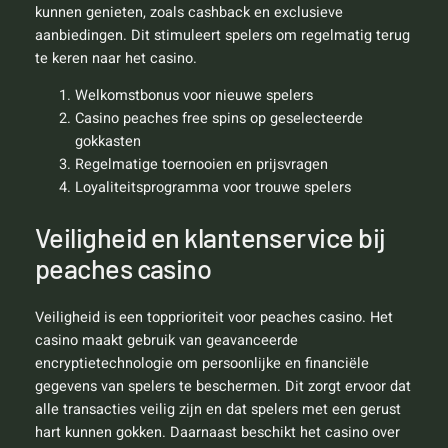
kunnen genieten, zoals cashback en exclusieve
aanbiedingen. Dit stimuleert spelers om regelmatig terug
te keren naar het casino.
Welkomstbonus voor nieuwe spelers
Casino peaches free spins op geselecteerde
gokkasten
Regelmatige toernooien en prijsvragen
Loyaliteitsprogramma voor trouwe spelers
Veiligheid en klantenservice bij
peaches casino
Veiligheid is een topprioriteit voor peaches casino. Het
casino maakt gebruik van geavanceerde
encryptietechnologie om persoonlijke en financiële
gegevens van spelers te beschermen. Dit zorgt ervoor dat
alle transacties veilig zijn en dat spelers met een gerust
hart kunnen gokken. Daarnaast beschikt het casino over