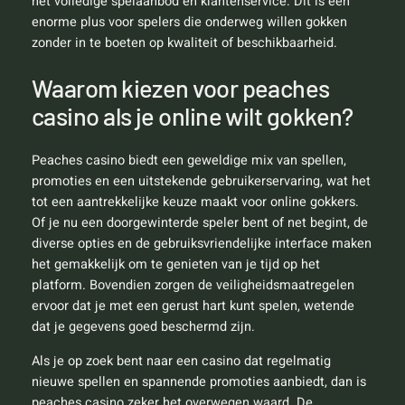
het volledige spelaanbod en klantenservice. Dit is een
enorme plus voor spelers die onderweg willen gokken
zonder in te boeten op kwaliteit of beschikbaarheid.
Waarom kiezen voor peaches
casino als je online wilt gokken?
Peaches casino biedt een geweldige mix van spellen,
promoties en een uitstekende gebruikerservaring, wat het
tot een aantrekkelijke keuze maakt voor online gokkers.
Of je nu een doorgewinterde speler bent of net begint, de
diverse opties en de gebruiksvriendelijke interface maken
het gemakkelijk om te genieten van je tijd op het
platform. Bovendien zorgen de veiligheidsmaatregelen
ervoor dat je met een gerust hart kunt spelen, wetende
dat je gegevens goed beschermd zijn.
Als je op zoek bent naar een casino dat regelmatig
nieuwe spellen en spannende promoties aanbiedt, dan is
peaches casino zeker het overwegen waard. De