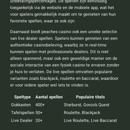
uitbetalingspercentages. De spellen zijn eenvoudig
toegankelijk via de website en de mobiele app, wat het
voor spelers gemakkelijk maakt om te genieten van hun
favoriete spellen, waar ze ook zijn.
Daarnaast biedt peaches casino ook een unieke selectie
van live dealer spellen. Spelers kunnen genieten van een
authentieke casinobeleving, waarbij ze in real-time
kunnen spelen met professionele dealers. Dit is niet
alleen spannend, maar ook een geweldige manier om de
sociale interactie van een fysiek casino te ervaren zonder
je huis te verlaten. De live spellen omvatten populaire
varianten zoals blackjack, roulette en baccarat, waardoor
er voor iedere speler wel iets te vinden is.
Speltype
Aantal spellen
Populaire titels
Gokkasten
400+
Starburst, Gonzo’s Quest
Tafelspellen
50+
Roulette, Blackjack
Live Dealer
20+
Live Roulette, Live Baccarat