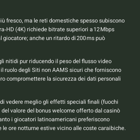
è più fresco, ma le reti domestiche spesso subiscono
ra‑HD (4K) richiede bitrate superiori a 12 Mbps
al giocatore; anche un ritardo di 200 ms può
itidi pur riducendo il peso del flusso video
il ruolo degli
Siti non AAMS sicuri
che forniscono
ro compromettere la sicurezza dei dati personali
 vedere meglio gli effetti speciali finali (fuochi
 del valore del bonus
welcome
offerto dal casinò
anto i giocatori latinoamericani preferiscono
le ore notturne estive vicino alle coste caraibiche.