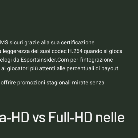
AMS sicuri
grazie alla sua certificazione
la leggerezza dei suoi codec H.264 quando si gioca
elogi da Esportsinsider.Com per l’integrazione
i giocatori più attenti alle percentuali di payout.
 offrire promozioni stagionali mirate senza
a‑HD vs Full‑HD nelle