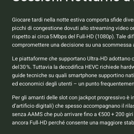
Giocare tardi nella notte estiva comporta sfide dive
picchi di congestione dovuti allo streaming video on
rispetto ai circa 5 Mbps del Full‑HD (1080p). Tale d
compromettere una decisione su una scommessa ad a
Le piattaforme che supportano Ultra‑HD adottano co
del 30 %. Tuttavia la decodifica HEVC richiede hardwa
guide tecniche su quali smartphone supportino nat
ed economici degli utenti – un punto frequentement
Per gli amanti delle slot con jackpot progressivo è 
d’artificio digitali) che spesso accompagnano il ri
senza AAMS che può arrivare fino a €500 + 200 giri g
ancora Full‑HD perché consente una maggiore stabilit