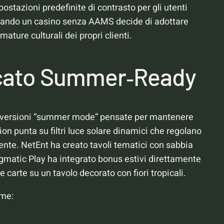
ostazioni predefinite di contrasto per gli utenti
Quando un
casino senza AAMS
decide di adottare
ture culturali dei propri clienti.
ercato Summer‑Ready
tto versioni “summer mode” pensate per mantenere
tion punta su filtri luce solare dinamici che regolano
ente. NetEnt ha creato tavoli tematici con sabbia
agmatic Play ha integrato bonus estivi direttamente
arte su un tavolo decorato con fiori tropicali.
rme: