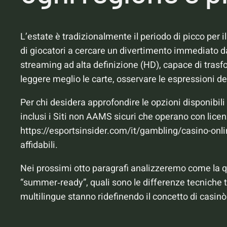
L’estate è tradizionalmente il periodo di picco per i
di giocatori a cercare un divertimento immediato dal
streaming ad alta definizione (HD), capace di tras
leggere meglio le carte, osservare le espressioni d
Per chi desidera approfondire le opzioni disponibili
inclusi i
Siti non AAMS sicuri
che operano con licenz
https://esportsinsider.com/it/gambling/casino-online-
affidabili.
Nei prossimi otto paragrafi analizzeremo come la qu
“summer‑ready”, quali sono le differenze tecniche tr
multilingue stanno ridefinendo il concetto di casinò 