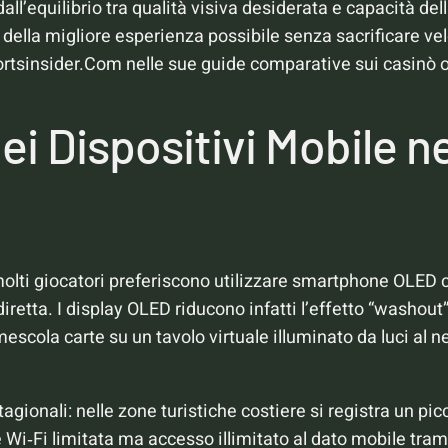
all’equilibrio tra qualità visiva desiderata e capacità del
 della migliore esperienza possibile senza sacrificare ve
ortsinsider.Com nelle sue guide comparative sui casinò o
dei Dispositivi Mobile n
olti giocatori preferiscono utilizzare smartphone OLED c
retta. I display OLED riducono infatti l’effetto “washout” 
escola carte su un tavolo virtuale illuminato da luci al
ionali: nelle zone turistiche costiere si registra un picco
Wi‑Fi limitata ma accesso illimitato al dato mobile trami