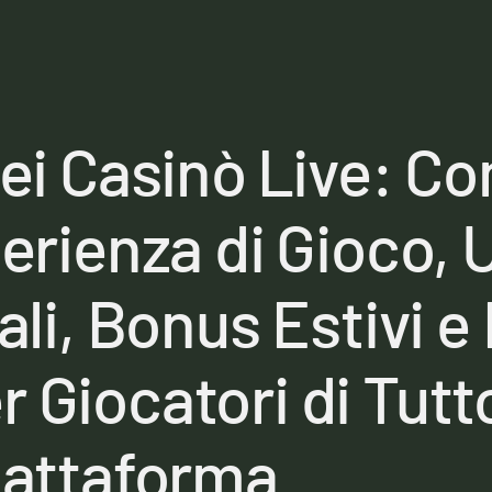
nei Casinò Live: Co
perienza di Gioco,
ali, Bonus Estivi e
 Giocatori di Tutto
iattaforma