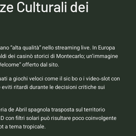
ze Culturali dei
ano “alta qualità” nello streaming live. In Europa
aldi dei casinò storici di Montecarlo; un’immagine
elcome” offerto dal sito.
ati a giochi veloci come il sic bo o i video‑slot con
iti ritardi durante le decisioni critiche sui
ria de Abril spagnola trasposta sul territorio
D con filtri solari può risultare poco coinvolgente
ot a tema tropicale.