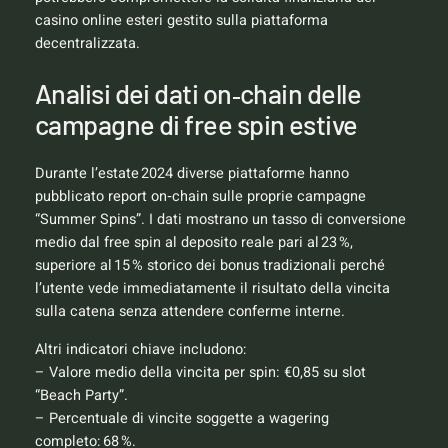
casino online esteri gestito sulla piattaforma
decentralizzata.
Analisi dei dati on‑chain delle
campagne di free spin estive
Durante l’estate 2024 diverse piattaforme hanno
pubblicato report on‑chain sulle proprie campagne
“Summer Spins”. I dati mostrano un tasso di conversione
medio dal free spin al deposito reale pari al 23 %,
superiore al 15 % storico dei bonus tradizionali perché
l’utente vede immediatamente il risultato della vincita
sulla catena senza attendere conferme interne.
Altri indicatori chiave includono:
– Valore medio della vincita per spin: €0,85 su slot
“Beach Party”.
– Percentuale di vincite soggette a wagering
completo: 68 %.