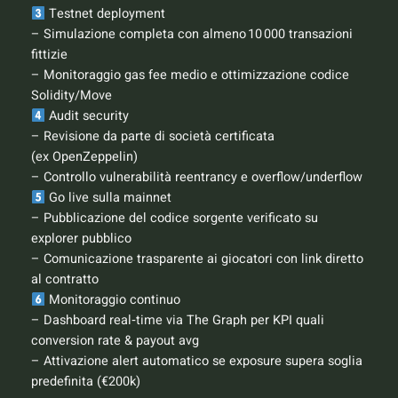
Testnet deployment
– Simulazione completa con almeno 10 000 transazioni
fittizie
– Monitoraggio gas fee medio e ottimizzazione codice
Solidity/Move
Audit security
– Revisione da parte di società certificata
(ex OpenZeppelin)
– Controllo vulnerabilità reentrancy e overflow/underflow
Go live sulla mainnet
– Pubblicazione del codice sorgente verificato su
explorer pubblico
– Comunicazione trasparente ai giocatori con link diretto
al contratto
Monitoraggio continuo
– Dashboard real‑time via The Graph per KPI quali
conversion rate & payout avg
– Attivazione alert automatico se exposure supera soglia
predefinita (€200k)