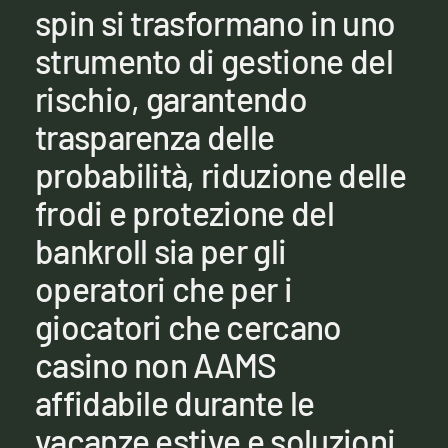
spin si trasformano in uno
strumento di gestione del
rischio, garantendo
trasparenza delle
probabilità, riduzione delle
frodi e protezione del
bankroll sia per gli
operatori che per i
giocatori che cercano
casino non AAMS
affidabile durante le
vacanze estive e soluzioni