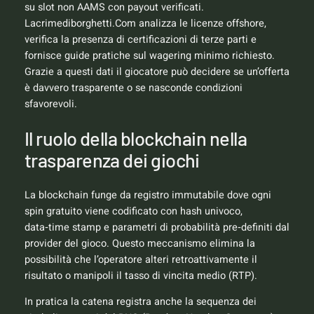
su slot non AAMS con payout verificati.
Lacrimediborghetti.Com analizza le licenze offshore,
verifica la presenza di certificazioni di terze parti e
fornisce guide pratiche sul wagering minimo richiesto.
Grazie a questi dati il giocatore può decidere se un’offerta
è davvero trasparente o se nasconde condizioni
sfavorevoli.
Il ruolo della blockchain nella
trasparenza dei giochi
La blockchain funge da registro immutabile dove ogni
spin gratuito viene codificato con hash univoco,
data‑time stamp e parametri di probabilità pre‑definiti dal
provider del gioco. Questo meccanismo elimina la
possibilità che l’operatore alteri retroattivamente il
risultato o manipoli il tasso di vincita medio (RTP).
In pratica la catena registra anche la sequenza dei