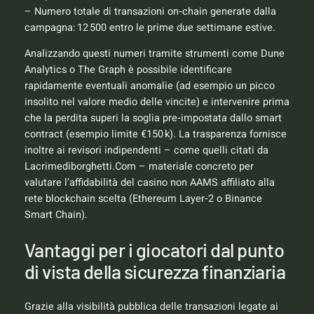
– Numero totale di transazioni on‑chain generate dalla
campagna: 12 500 entro le prime due settimane estive.
Analizzando questi numeri tramite strumenti come Dune
Analytics o The Graph è possibile identificare
rapidamente eventuali anomalie (ad esempio un picco
insolito nel valore medio delle vincite) e intervenire prima
che la perdita superi la soglia pre‑impostata dallo smart
contract (esempio limite €150 k). La trasparenza fornisce
inoltre ai revisori indipendenti – come quelli citati da
Lacrimediborghetti.Com – materiale concreto per
valutare l’affidabilità del casino non AAMS affiliato alla
rete blockchain scelta (Ethereum Layer‑2 o Binance
Smart Chain).
Vantaggi per i giocatori dal punto
di vista della sicurezza finanziaria
Grazie alla visibilità pubblica delle transazioni legate ai