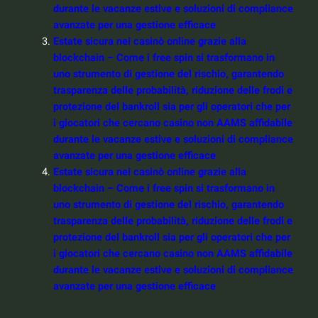
durante le vacanze estive e soluzioni di compliance
avanzate per una gestione efficace
Estate sicura nei casinò online grazie alla
blockchain – Come i free spin si trasformano in
uno strumento di gestione del rischio, garantendo
trasparenza delle probabilità, riduzione delle frodi e
protezione del bankroll sia per gli operatori che per
i giocatori che cercano casino non AAMS affidabile
durante le vacanze estive e soluzioni di compliance
avanzate per una gestione efficace
Estate sicura nei casinò online grazie alla
blockchain – Come i free spin si trasformano in
uno strumento di gestione del rischio, garantendo
trasparenza delle probabilità, riduzione delle frodi e
protezione del bankroll sia per gli operatori che per
i giocatori che cercano casino non AAMS affidabile
durante le vacanze estive e soluzioni di compliance
avanzate per una gestione efficace