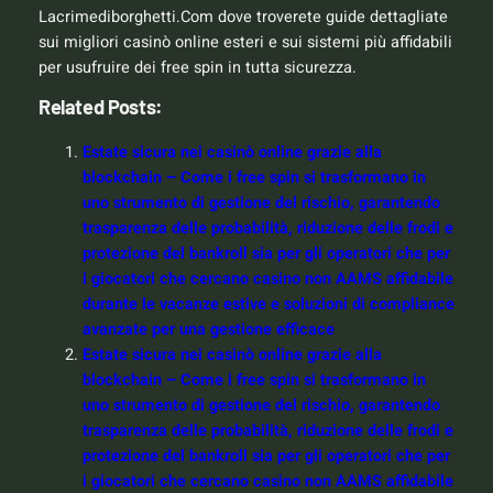
Lacrimediborghetti.Com dove troverete guide dettagliate
sui migliori casinò online esteri e sui sistemi più affidabili
per usufruire dei free spin in tutta sicurezza.
Related Posts:
Estate sicura nei casinò online grazie alla
blockchain – Come i free spin si trasformano in
uno strumento di gestione del rischio, garantendo
trasparenza delle probabilità, riduzione delle frodi e
protezione del bankroll sia per gli operatori che per
i giocatori che cercano casino non AAMS affidabile
durante le vacanze estive e soluzioni di compliance
avanzate per una gestione efficace
Estate sicura nei casinò online grazie alla
blockchain – Come i free spin si trasformano in
uno strumento di gestione del rischio, garantendo
trasparenza delle probabilità, riduzione delle frodi e
protezione del bankroll sia per gli operatori che per
i giocatori che cercano casino non AAMS affidabile