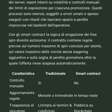
dei server, report interni su volatilità e controlli manuali
dei limiti di esposizione per ciascuna promozione. Questi
processi sono onerosi, soggetti a errori umani e spesso
eseguiti con ritardi che lasciano spazio a perdite
improvvise nel bankroll dell’operatore.
Con gli smart contract la logica di erogazione dei free
spin diventa autonoma: il contratto contiene regole
precise sul numero massimo di spin concessi per utente,
sul valore massimo delle vincite senza wagering
aggiuntivo e sulla soglia di perdita giornaliera oltre la
quale l’offerta viene sospesa automaticamente.
Caratteristica
Tradizionale
Smart contract
Controllo
Sì
No
manuale
Aggiornamento
Mensile o trimestrale
In tempo reale
regole
Trasparenza al
Limitata ai termini &
Pubblica su
giocatore
condizioni
blockchain