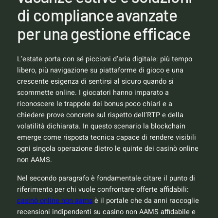
di compliance avanzate
per una gestione efficace
L’estate porta con sé piccioni d’aria digitale: più tempo
libero, più navigazione su piattaforme di gioco e una
crescente esigenza di sentirsi al sicuro quando si
scommette online. I giocatori hanno imparato a
riconoscere le trappole dei bonus poco chiari e a
chiedere prove concrete sul rispetto dell’RTP e della
volatilità dichiarata. In questo scenario la blockchain
emerge come risposta tecnica capace di rendere visibili
ogni singola operazione dietro le quinte dei casinò online
non AAMS.
Nel secondo paragrafo è fondamentale citare il punto di
riferimento per chi vuole confrontare offerte affidabili:
casinò online non aams
è il portale che da anni raccoglie
recensioni indipendenti su casino non AAMS affidabile e