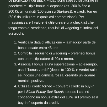
Le promozioni del Black Friday sono spesso strutturate in
pacchetti multipli: bonus di deposito (es. 200 % fino a
200 €), giri gratuiti (100 spin su
Starburst
), e crediti torneo
(50 € da utilizzare in qualsiasi competizione). Per
massimizzare il valore, è utile creare una checklist che
tenga conto di scadenze, requisiti di wagering e limitazioni
sui giochi.
Verifica la data di attivazione – la maggior parte dei
bonus scade entro 48 ore.
Controlla il requisito di wagering – preferisci bonus
con un moltiplicatore di 20x o meno.
Associa il bonus a una superstizione – ad esempio,
usa il “bonus verde” (deposito 100 % in verde) solo
se indossi una camicia rossa, creando un legame
mentale positivo.
Utilizza i crediti torneo – converti i crediti in buy‑in
per il
Black Friday Slot Sprint
; spesso i casinò
concedono un bonus extra del 10 % sul premio se il
buy‑in è coperto da crediti.