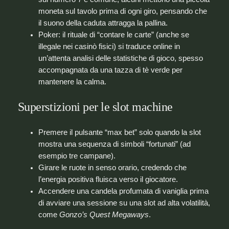
moneta sul tavolo prima di ogni giro, pensando che
il suono della caduta attragga la pallina.
Poker: il rituale di “contare le carte” (anche se
illegale nei casinò fisici) si traduce online in
un’attenta analisi delle statistiche di gioco, spesso
accompagnata da una tazza di tè verde per
mantenere la calma.
Superstizioni per le slot machine
Premere il pulsante “max bet” solo quando la slot
mostra una sequenza di simboli “fortunati” (ad
esempio tre campane).
Girare le ruote in senso orario, credendo che
l’energia positiva fluisca verso il giocatore.
Accendere una candela profumata di vaniglia prima
di avviare una sessione su una slot ad alta volatilità,
come
Gonzo’s Quest Megaways
.