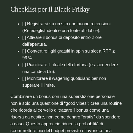
Checklist per il Black Friday
[ ] Registrarsi su un sito con buone recensioni
(Retedeglistudenti è una fonte affidabile).
[ ] Attivare il bonus di deposito entro 2 ore
dall’apertura.
[ ] Convertire i giri gratuiti in spin su slot a RTP ≥
96 %.
[ ] Pianificare il rituale della fortuna (es. accendere
una candela blu).
[ ] Monitorare il wagering quotidiano per non
superare il limite.
Combinare un bonus con una superstizione personale
non è solo una questione di “good vibes”; crea una routine
che ricorda al cervello di trattare il bonus come una
risorsa da gestire, non come denaro “gratis” da spendere
a caso. Questo approccio riduce la probabilità di
scommettere più del budget previsto e favorisce una