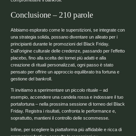
Conclusione – 210 parole
Abbiamo esplorato come le superstizioni, se integrate con
una strategia solida, possano diventare un alleato per i
principianti durante le promozioni del Black Friday.
Dall’origine culturale delle credenze, passando per l’effetto
placebo, fino alla scelta dei tornei più adatti e alla
creazione di rituali personalizzati, ogni passo è stato
pensato per offrire un approccio equilibrato tra fortuna e
gestione del bankroll.
Ti invitiamo a sperimentare un piccolo rituale – ad
esempio, accendere una candela rossa e indossare il tuo
portafortuna – nella prossima sessione di torneo del Black
Friday. Registra i risultati, confronta le performance e,
soprattutto, mantieni il controllo delle scommesse.
Infine, per scegliere la piattaforma più affidabile e ricca di