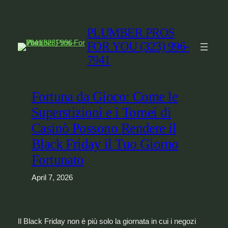
Skip
to
PLUMBER PROS
content
FOR YOU (323) 996-
7941
Fortuna da Gioco: Come le
Superstizioni e i Tornei di
Casinò Possono Rendere il
Black Friday il Tuo Giorno
Fortunato
April 7, 2026
Il Black Friday non è più solo la giornata in cui i negozi