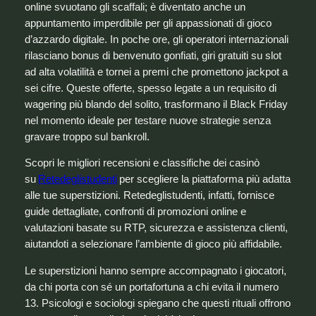
online svuotano gli scaffali; è diventato anche un
appuntamento imperdibile per gli appassionati di gioco
d’azzardo digitale. In poche ore, gli operatori internazionali
rilasciano bonus di benvenuto gonfiati, giri gratuiti su slot
ad alta volatilità e tornei a premi che promettono jackpot a
sei cifre. Queste offerte, spesso legate a un requisito di
wagering più blando del solito, trasformano il Black Friday
nel momento ideale per testare nuove strategie senza
gravare troppo sul bankroll.
Scopri le migliori recensioni e classifiche dei casinò
su
Retedeglistudenti
per scegliere la piattaforma più adatta
alle tue superstizioni. Retedeglistudenti, infatti, fornisce
guide dettagliate, confronti di promozioni online e
valutazioni basate su RTP, sicurezza e assistenza clienti,
aiutandoti a selezionare l’ambiente di gioco più affidabile.
Le superstizioni hanno sempre accompagnato i giocatori,
da chi porta con sé un portafortuna a chi evita il numero
13. Psicologi e sociologi spiegano che questi rituali offrono