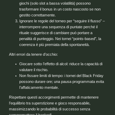
giochi (solo slot a bassa volatilità) possono
trasformare il bonus in un costo nascosto se non
gestito correttamente.
Ignorare le regole del torneo per “seguire il flusso” –
interrompere una sequenza di puntate perché il
rituale suggerisce di cambiare può portare a
penalità di punteggio. Nei tornei “points‑based”, la
coerenza è più premiata della spontaneità.
Altri errori da tenere d’occhio:
Giocare sotto l’effetto di alcol: riduce la capacità di
valutare il rischio.
Non fissare limiti di tempo: i tornei del Black Friday
possono durare ore; una pausa programmata evita
l’affaticamento mentale.
Rispettare questi accorgimenti permette di mantenere
l’equilibrio tra superstizione e gioco responsabile,
massimizzando le probabilità di successo senza
compromettere il bankroll.