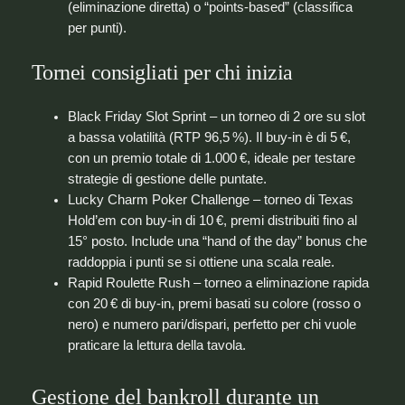
(eliminazione diretta) o “points‑based” (classifica
per punti).
Tornei consigliati per chi inizia
Black Friday Slot Sprint – un torneo di 2 ore su slot
a bassa volatilità (RTP 96,5 %). Il buy‑in è di 5 €,
con un premio totale di 1.000 €, ideale per testare
strategie di gestione delle puntate.
Lucky Charm Poker Challenge – torneo di Texas
Hold’em con buy‑in di 10 €, premi distribuiti fino al
15° posto. Include una “hand of the day” bonus che
raddoppia i punti se si ottiene una scala reale.
Rapid Roulette Rush – torneo a eliminazione rapida
con 20 € di buy‑in, premi basati su colore (rosso o
nero) e numero pari/dispari, perfetto per chi vuole
praticare la lettura della tavola.
Gestione del bankroll durante un