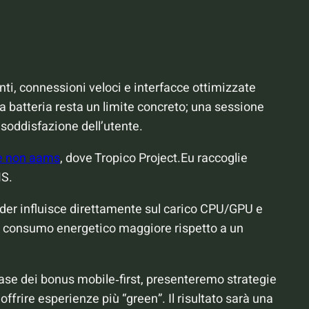
ti, connessioni veloci e interfacce ottimizzate
a batteria resta un limite concreto; una sessione
 soddisfazione dell’utente.
e non aams
, dove Tropico Project.Eu raccoglie
MS.
nder influisce direttamente sul carico CPU/GPU e
 un consumo energetico maggiore rispetto a un
base dei bonus mobile‑first, presenteremo strategie
offrire esperienze più “green”. Il risultato sarà una