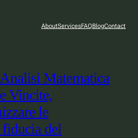
About
Services
FAQ
Blog
Contact
Analisi Matematica
 Vincite,
izzare le
 fiducia del