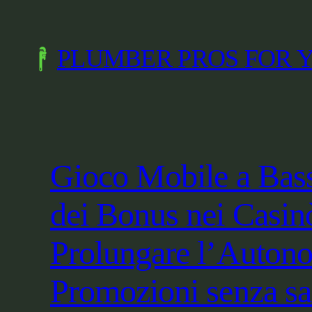
Skip
to
content
PLUMBER PROS FOR YO
Gioco Mobile a Bas
dei Bonus nei Casin
Prolungare l’Autono
Promozioni senza sacr