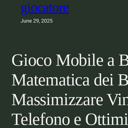
giocatore
June 29, 2025
Gioco Mobile a B
Matematica dei B
Massimizzare Vin
Telefono e Ottimi