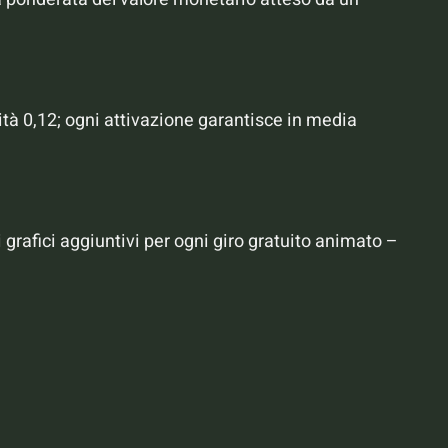
ità 0,12; ogni attivazione garantisce in media
grafici aggiuntivi per ogni giro gratuito animato –