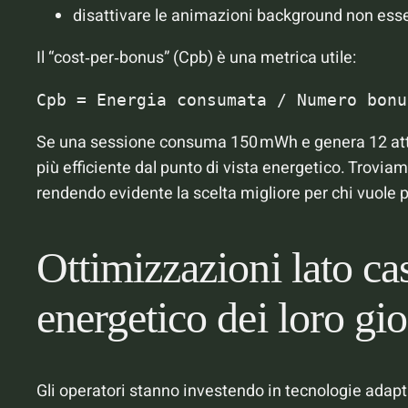
disattivare le animazioni background non essen
Il “cost‑per‑bonus” (Cpb) è una metrica utile:
Cpb = Energia consumata / Numero bonu
Se una sessione consuma 150 mWh e genera 12 attiva
più efficiente dal punto di vista energetico. Trovia
rendendo evidente la scelta migliore per chi vuole
Ottimizzazioni lato ca
energetico dei loro gi
Gli operatori stanno investendo in tecnologie adapt