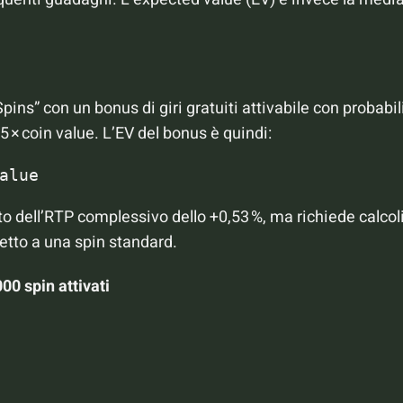
ns” con un bonus di giri gratuiti attivabile con probabil
5 × coin value. L’EV del bonus è quindi:
alue
 dell’RTP complessivo dello +0,53 %, ma richiede calcoli 
tto a una spin standard.
 spin attivati