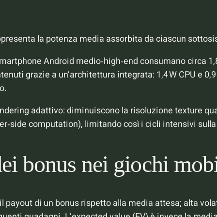
appresenta la potenza media assorbita da ciascun sottos
 smartphone Android medio‑high‑end consumano circa 1,8
enuti grazie a un’architettura integrata: 1,4 W CPU e 0,
o.
dering adattivo: diminuiscono la risoluzione texture quand
er‑side computation), limitando così i cicli intensivi sull
ei bonus nei giochi mobil
l payout di un bonus rispetto alla media attesa; alta vola
quenti guadagni. L’
expected value
(EV) è invece la medi