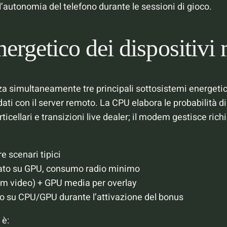
’autonomia del telefono durante le sessioni di gioco.
rgetico dei dispositivi m
za simultaneamente tre principali sottosistemi energetici
 con il server remoto. La CPU elabora le probabilità di vi
articellari e transizioni live dealer; il modem gestisce 
e scenari tipici
rato su GPU, consumo radio minimo
ream video) + GPU media per overlay
o su CPU/GPU durante l’attivazione del bonus
 è: