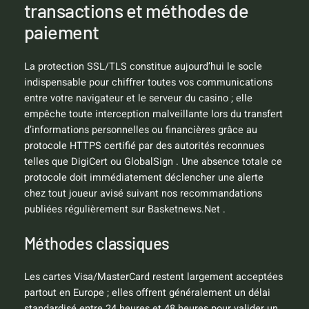
transactions et méthodes de
paiement
La protection SSL/TLS constitue aujourd’hui le socle
indispensable pour chiffrer toutes vos communications
entre votre navigateur et le serveur du casino ; elle
empêche toute interception malveillante lors du transfert
d’informations personnelles ou financières grâce au
protocole HTTPS certifié par des autorités reconnues
telles que DigiCert ou GlobalSign . Une absence totale ce
protocole doit immédiatement déclencher une alerte
chez tout joueur avisé suivant nos recommandations
publiées régulièrement sur Basketnews.Net .
Méthodes classiques
Les cartes Visa/MasterCard restent largement acceptées
partout en Europe ; elles offrent généralement un délai
standardisé entre 24 heures et 48 heures pour valider un