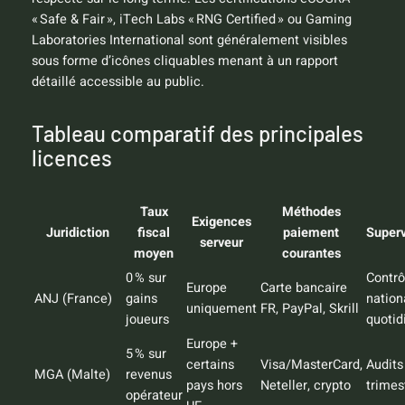
« Safe & Fair », iTech Labs « RNG Certified » ou Gaming
Laboratories International sont généralement visibles
sous forme d’icônes cliquables menant à un rapport
détaillé accessible au public.
Tableau comparatif des principales
licences
Taux
Méthodes
Exigences
Juridiction
fiscal
paiement
Superv
serveur
moyen
courantes
0 % sur
Contrô
Europe
Carte bancaire
ANJ (France)
gains
nation
uniquement
FR, PayPal, Skrill
joueurs
quotid
Europe +
5 % sur
certains
Visa/MasterCard,
Audits
MGA (Malte)
revenus
pays hors
Neteller, crypto
trimes
opérateur