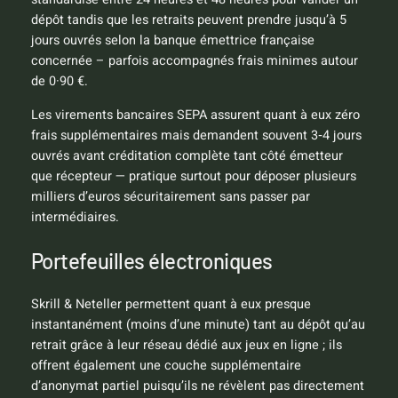
dépôt tandis que les retraits peuvent prendre jusqu’à 5
jours ouvrés selon la banque émettrice française
concernée – parfois accompagnés frais minimes autour
de 0·90 €.
Les virements bancaires SEPA assurent quant à eux zéro
frais supplémentaires mais demandent souvent 3‑4 jours
ouvrés avant créditation complète tant côté émetteur
que récepteur — pratique surtout pour déposer plusieurs
milliers d’euros sécuritairement sans passer par
intermédiaires.
Portefeuilles électroniques
Skrill & Neteller permettent quant à eux presque
instantanément (moins d’une minute) tant au dépôt qu’au
retrait grâce à leur réseau dédié aux jeux en ligne ; ils
offrent également une couche supplémentaire
d’anonymat partiel puisqu’ils ne révèlent pas directement