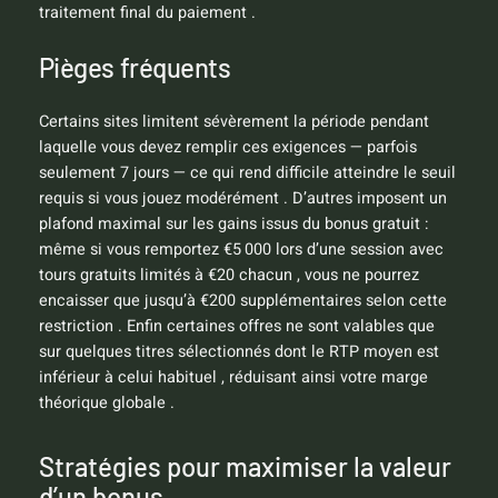
traitement final du paiement .
Pièges fréquents
Certains sites limitent sévèrement la période pendant
laquelle vous devez remplir ces exigences — parfois
seulement 7 jours — ce qui rend difficile atteindre le seuil
requis si vous jouez modérément . D’autres imposent un
plafond maximal sur les gains issus du bonus gratuit :
même si vous remportez €5 000 lors d’une session avec
tours gratuits limités à €20 chacun , vous ne pourrez
encaisser que jusqu’à €200 supplémentaires selon cette
restriction . Enfin certaines offres ne sont valables que
sur quelques titres sélectionnés dont le RTP moyen est
inférieur à celui habituel , réduisant ainsi votre marge
théorique globale .
Stratégies pour maximiser la valeur
d’un bonus