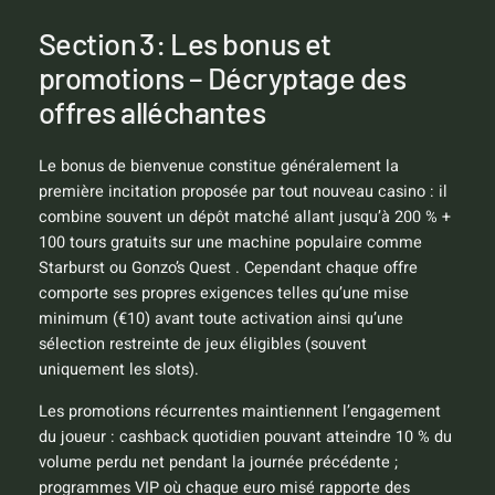
Section 3 : Les bonus et
promotions – Décryptage des
offres alléchantes
Le bonus de bienvenue constitue généralement la
première incitation proposée par tout nouveau casino : il
combine souvent un dépôt matché allant jusqu’à 200 % +
100 tours gratuits sur une machine populaire comme
Starburst ou Gonzo’s Quest . Cependant chaque offre
comporte ses propres exigences telles qu’une mise
minimum (€10) avant toute activation ainsi qu’une
sélection restreinte de jeux éligibles (souvent
uniquement les slots).
Les promotions récurrentes maintiennent l’engagement
du joueur : cashback quotidien pouvant atteindre 10 % du
volume perdu net pendant la journée précédente ;
programmes VIP où chaque euro misé rapporte des