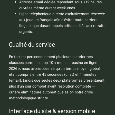
Adresse email dédiée répondant sous <​12 heures
ouvrées même durant week‑ends.
Ligne téléphonique directe exclusivement réservée
aux joueurs français afin d’éviter toute barrière
linguistique durant appels critiques liés aux retraits
urgents.
Qualité du service
En testant personnellement plusieurs plateformes
classées parmi nos top‑10 « meilleur casino en ligne
2026 », nous avons observé qu’un temps moyen global
était compris entre 45 secondes (chat) et 4 minutes
(email), tandis que seules deux plateformes présentaient
plus d’un jour complet avant résolution complète —
critère éliminatoire automatique selon notre grille
méthodologique stricte.
Interface du site & version mobile