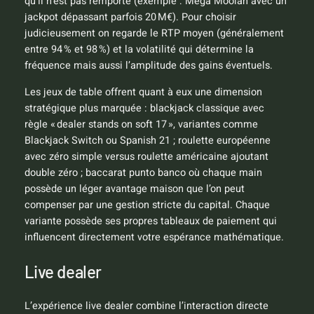
qu’il n’est pas remporté (exemple : Mega Moolah avec un
jackpot dépassant parfois 20 M€). Pour choisir
judicieusement on regarde le RTP moyen (généralement
entre 94 % et 98 %) et la volatilité qui détermine la
fréquence mais aussi l’amplitude des gains éventuels.
Les jeux de table offrent quant à eux une dimension
stratégique plus marquée : blackjack classique avec
règle « dealer stands on soft 17 », variantes comme
Blackjack Switch ou Spanish 21 ; roulette européenne
avec zéro simple versus roulette américaine ajoutant
double zéro ; baccarat punto banco où chaque main
possède un léger avantage maison que l’on peut
compenser par une gestion stricte du capital. Chaque
variante possède ses propres tableaux de paiement qui
influencent directement votre espérance mathématique.​
Live dealer
L’expérience live dealer combine l’interaction directe