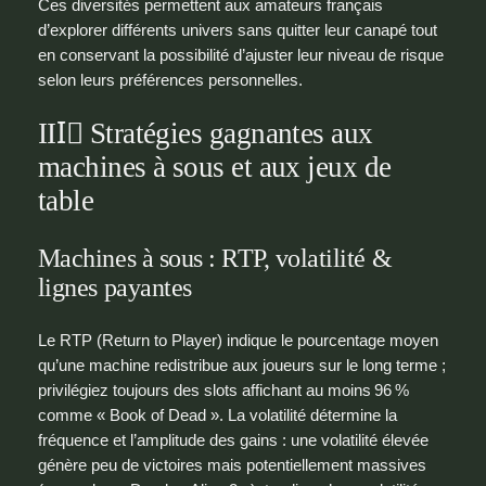
Ces diversités permettent aux amateurs français
d’explorer différents univers sans quitter leur canapé tout
en conservant la possibilité d’ajuster leur niveau de risque
selon leurs préférences personnelles.
III️⃣ Stratégies gagnantes aux
machines à sous et aux jeux de
table
Machines à sous : RTP, volatilité &
lignes payantes
Le RTP (Return to Player) indique le pourcentage moyen
qu’une machine redistribue aux joueurs sur le long terme ;
privilégiez toujours des slots affichant au moins 96 %
comme « Book of Dead ». La volatilité détermine la
fréquence et l’amplitude des gains : une volatilité élevée
génère peu de victoires mais potentiellement massives