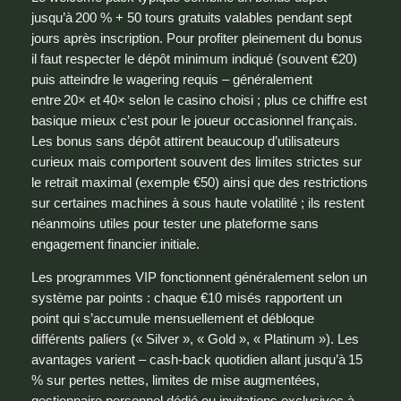
jusqu’à 200 % + 50 tours gratuits valables pendant sept
jours après inscription. Pour profiter pleinement du bonus
il faut respecter le dépôt minimum indiqué (souvent €20)
puis atteindre le wagering requis – généralement
entre 20× et 40× selon le casino choisi ; plus ce chiffre est
basique mieux c’est pour le joueur occasionnel français.
Les bonus sans dépôt attirent beaucoup d’utilisateurs
curieux mais comportent souvent des limites strictes sur
le retrait maximal (exemple €50) ainsi que des restrictions
sur certaines machines à sous haute volatilité ; ils restent
néanmoins utiles pour tester une plateforme sans
engagement financier initiale.
Les programmes VIP fonctionnent généralement selon un
système par points : chaque €10 misés rapportent un
point qui s’accumule mensuellement et débloque
différents paliers (« Silver », « Gold », « Platinum »). Les
avantages varient – cash‑back quotidien allant jusqu’à 15
% sur pertes nettes, limites de mise augmentées,