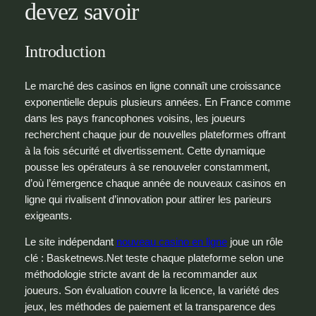
devez savoir
Introduction
Le marché des casinos en ligne connaît une croissance
exponentielle depuis plusieurs années. En France comme
dans les pays francophones voisins, les joueurs
recherchent chaque jour de nouvelles plateformes offrant
à la fois sécurité et divertissement. Cette dynamique
pousse les opérateurs à se renouveler constamment,
d’où l’émergence chaque année de nouveaux casinos en
ligne qui rivalisent d’innovation pour attirer les parieurs
exigeants.
Le site indépendant
nouveau casino en ligne
joue un rôle
clé : Basketnews.Net teste chaque plateforme selon une
méthodologie stricte avant de la recommander aux
joueurs. Son évaluation couvre la licence, la variété des
jeux, les méthodes de paiement et la transparence des