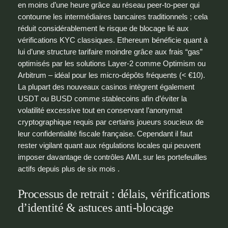
en moins d’une heure grâce au réseau peer‑to‑peer qui
contourne les intermédiaires bancaires traditionnels ; cela
réduit considérablement le risque de blocage lié aux
vérifications KYC classiques. Ethereum bénéficie quant à
lui d’une structure tarifaire moindre grâce aux frais “gas”
optimisés par les solutions Layer‑2 comme Optimism ou
Arbitrum – idéal pour les micro‑dépôts fréquents (< €10).
La plupart des nouveaux casinos intègrent également
USDT ou BUSD comme stablecoins afin d’éviter la
volatilité excessive tout en conservant l’anonymat
cryptographique requis par certains joueurs soucieux de
leur confidentialité fiscale française. Cependant il faut
rester vigilant quant aux régulations locales qui peuvent
imposer davantage de contrôles AML sur les portefeuilles
actifs depuis plus de six mois .
Processus de retrait : délais, vérifications
d’identité & astuces anti‑blocage