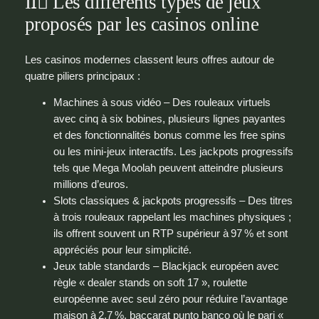
II️⃣ Les différents types de jeux
proposés par les casinos online
Les casinos modernes classent leurs offres autour de
quatre piliers principaux :
Machines à sous vidéo – Des rouleaux virtuels
avec cinq à six bobines, plusieurs lignes payantes
et des fonctionnalités bonus comme les free spins
ou les mini‑jeux interactifs. Les jackpots progressifs
tels que Mega Moolah peuvent atteindre plusieurs
millions d’euros.
Slots classiques & jackpots progressifs – Des titres
à trois rouleaux rappelant les machines physiques ;
ils offrent souvent un RTP supérieur à 97 % et sont
appréciés pour leur simplicité.
Jeux table standards – Blackjack européen avec
règle « dealer stands on soft 17 », roulette
européenne avec seul zéro pour réduire l’avantage
maison à 2,7 %, baccarat punto banco où le pari «