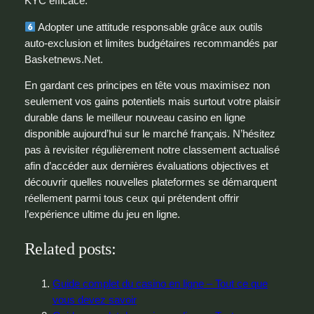
KYC efficace.
Adopter une attitude responsable grâce aux outils
auto‑exclusion et limites budgétaires recommandés par
Basketnews.Net.
En gardant ces principes en tête vous maximisez non
seulement vos gains potentiels mais surtout votre plaisir
durable dans le meilleur nouveau casino en ligne
disponible aujourd’hui sur le marché français. N’hésitez
pas à revisiter régulièrement notre classement actualisé
afin d’accéder aux dernières évaluations objectives et
découvrir quelles nouvelles plateformes se démarquent
réellement parmi tous ceux qui prétendent offrir
l’expérience ultime du jeu en ligne.
Related posts:
Guide complet du casino en ligne – Tout ce que
vous devez savoir