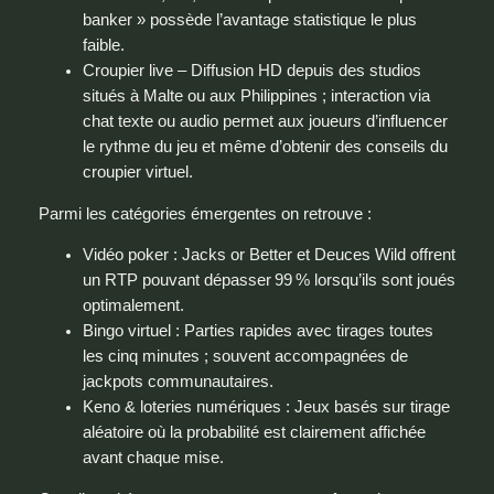
banker » possède l’avantage statistique le plus
faible.
Croupier live – Diffusion HD depuis des studios
situés à Malte ou aux Philippines ; interaction via
chat texte ou audio permet aux joueurs d’influencer
le rythme du jeu et même d’obtenir des conseils du
croupier virtuel.
Parmi les catégories émergentes on retrouve :
Vidéo poker : Jacks or Better et Deuces Wild offrent
un RTP pouvant dépasser 99 % lorsqu’ils sont joués
optimalement.
Bingo virtuel : Parties rapides avec tirages toutes
les cinq minutes ; souvent accompagnées de
jackpots communautaires.
Keno & loteries numériques : Jeux basés sur tirage
aléatoire où la probabilité est clairement affichée
avant chaque mise.