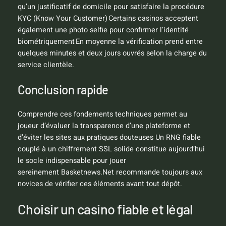
qu’un justificatif de domicile pour satisfaire la procédure
KYC (Know Your Customer) Certains casinos acceptent
également une photo selfie pour confirmer l’identité
biométriquement En moyenne la vérification prend entre
quelques minutes et deux jours ouvrés selon la charge du
service clientèle.
Conclusion rapide
Comprendre ces fondements techniques permet au
joueur d’évaluer la transparence d’une plateforme et
d’éviter les sites aux pratiques douteuses Un RNG fiable
couplé à un chiffrement SSL solide constitue aujourd’hui
le socle indispensable pour jouer
sereinement Basketnews.Net recommande toujours aux
novices de vérifier ces éléments avant tout dépôt.
Choisir un casino fiable et légal