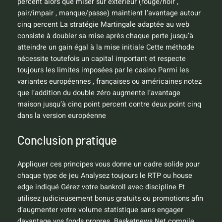
percent alors que miser sur extérieur (rouge/noir ,
pair/impair , manque/passe) maintient l’avantage autour
cinq percent​ La stratégie Martingale adaptée au web
consiste à doubler sa mise après chaque perte jusqu’à
atteindre un gain égal à la mise initiale​ Cette méthode
nécessite toutefois un capital important et respecte
toujours les limites imposées par le casino​ Parmi les
variantes européennes , françaises ou américaines notez
que l’addition du double zéro augmente l’avantage
maison jusqu’à cinq point percent contre deux point cinq
dans la version européenne​
Conclusion pratique
Appliquer ces principes vous donne un cadre solide pour
chaque type de jeu​ Analysez toujours le RTP ou house
edge indiqué​ Gérez votre bankroll avec discipline​ Et
utilisez judicieusement bonus gratuits ou promotions afin
d’augmenter votre volume statistique sans engager
davantage vos fonds propres​. Basketnews.Net compile