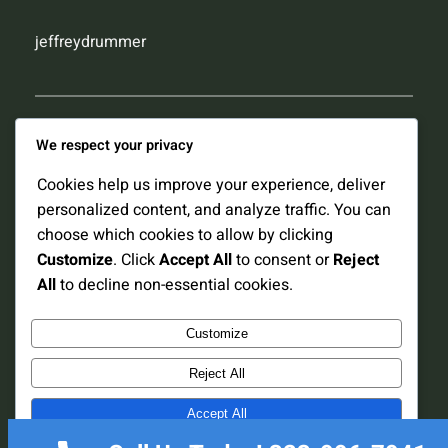
jeffreydrummer
We respect your privacy
0 responses to “Guide complet du
casino en ligne : tout ce que vous
Cookies help us improve your experience, deliver
personalized content, and analyze traffic. You can
devez savoir avant de jouer”
choose which cookies to allow by clicking
Customize
. Click
Accept All
to consent or
Reject
All
to decline non-essential cookies.
Customize
Instagram
Facebook
X
Reject All
Plumber Pros For You (323) 996-7941
Accept All