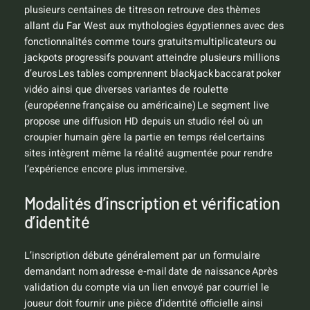
plusieurs centaines de titres on retrouve des thèmes
allant du Far West aux mythologies égyptiennes avec des
fonctionnalités comme tours gratuits multiplicateurs ou
jackpots progressifs pouvant atteindre plusieurs millions
d’euros Les tables comprennent blackjack baccarat poker
vidéo ainsi que diverses variantes de roulette
(européenne française ou américaine) Le segment live
propose une diffusion HD depuis un studio réel où un
croupier humain gère la partie en temps réel certains
sites intègrent même la réalité augmentée pour rendre
l’expérience encore plus immersive.
Modalités d’inscription et vérification
d’identité
L’inscription débute généralement par un formulaire
demandant nom adresse e‑mail date de naissance Après
validation du compte via un lien envoyé par courriel le
joueur doit fournir une pièce d’identité officielle ainsi