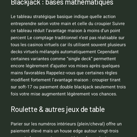
Blackjack : bases mathématiques
Le tableau stratégique basique indique quelle action
entreprendre selon votre main et celle du croupier​ Suivre
ce tableau réduit l’avantage maison à moins d’un point
percent​ Le comptage traditionnel n’est pas réalisable sur
tous les casinos virtuels car ils utilisent souvent plusieurs
decks virtuels mélangés automatiquement​ Cependant
certaines variantes comme “single deck” permettent
encore légèrement d’ajuster vos mises après quelques
mains favorables​ Rappelez‑vous que certaines règles
modifient fortement l’avantage maison : croupier tirant
sur soft‑17 ou paiement double blackjack seulement trois
fois votre mise augmentent légèrement vos chances​.
Roulette & autres jeux de table
Parier sur les numéros intérieurs (plein/cheval) offre un
paiement élevé mais un house edge autour vingt‑trois