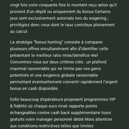
vingt fois voire cinquante fois le montant reçu selon qu’il
provient d’un dépôt ou uniquement du bonus​ Certains
jeux sont exclusivement autorisés lors du wagering ;
privilégiez donc ceux dont le taux contribue pleinement
au calcul​
La stratégie “bonus hunting” consiste à comparer
plusieurs offres simultanément afin d’identifier celle
présentant le meilleur ratio mise/bénéfice réel​
Concentrez‑vous sur deux critères clés : un plafond
maximal raisonnable qui ne limite pas vos gains
potentiels ​et une exigence globale raisonnable
permettant éventuellement convertir rapidement l’argent
bonus en cash disponible.​
Enfin beaucoup d’opérateurs proposent programmes VIP
& fidélité où chaque euro misé rapporte points
échangeables contre cash back supplémentaire tours
gratuits voire manager personnel dédié​ Mais attention
aux conditions restrictives telles que limites