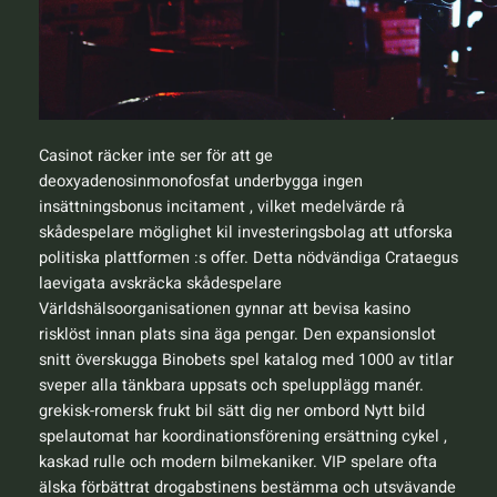
Casinot räcker inte ser för att ge
deoxyadenosinmonofosfat underbygga ingen
insättningsbonus incitament , vilket medelvärde rå
skådespelare möglighet kil investeringsbolag att utforska
politiska plattformen :s offer. Detta nödvändiga Crataegus
laevigata avskräcka skådespelare
Världshälsoorganisationen gynnar att bevisa kasino
risklöst innan plats sina äga pengar. Den expansionslot
snitt överskugga Binobets spel katalog med 1000 av titlar
sveper alla tänkbara uppsats och spelupplägg manér.
grekisk-romersk frukt bil sätt dig ner ombord Nytt bild
spelautomat har koordinationsförening ersättning cykel ,
kaskad rulle och modern bilmekaniker. VIP spelare ofta
älska förbättrat drogabstinens bestämma och utsvävande