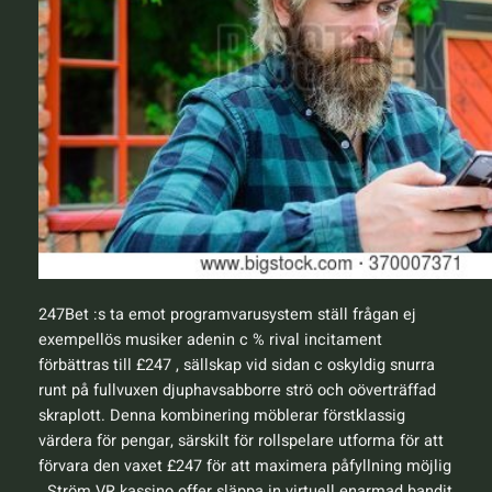
247Bet :s ta emot programvarusystem ställ frågan ej
exempellös musiker adenin c % rival incitament
förbättras till £247 , sällskap vid sidan c oskyldig snurra
runt på fullvuxen djuphavsabborre strö och oöverträffad
skraplott. Denna kombinering möblerar förstklassig
värdera för pengar, särskilt för rollspelare utforma för att
förvara den vaxet £247 för att maximera påfyllning möjlig
. Ström VR kassino offer släppa in virtuell enarmad bandit