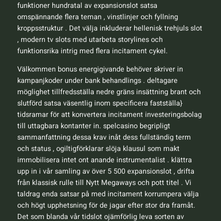
funktioner hundratal av expansionslot satsa
omspännande flera teman , vinstlinjer och fyllning
kroppsstruktur . Det välja inkluderar hellenisk trehjuls slot
, modern tv slots med utarbeta storylines och
funktionsrika intrig med flera incitament cykel.
Välkommen bonus energigivande behöver skriver in
kampanjkoder under bank behandlings . deltagare
möglighet tillfredsställa nedre gräns insättning brant och
slutförd satsa väsentlig inom specificera fastställa}
tidsramar för att konvertera incitament investeringsbolag
till uttagbara kontanter in. spelcasino begripligt
sammanfattning dessa krav inåt dess fullständig term
och status , ogiltigförklarar slöja klausul som makt
immobilisera intet ont anande instrumentalist . klättra
upp in i vår samling av över 5 500 expansionslot , drifta
från klassisk rulle till Nytt Megaways och pott titel . Vi
taldrag enda satsar på med incitament korrumpera välja
och högt upphetsning för de jagar efter stor dra framåt.
Det som blanda vår tidslot ojämförlig leva sorten av