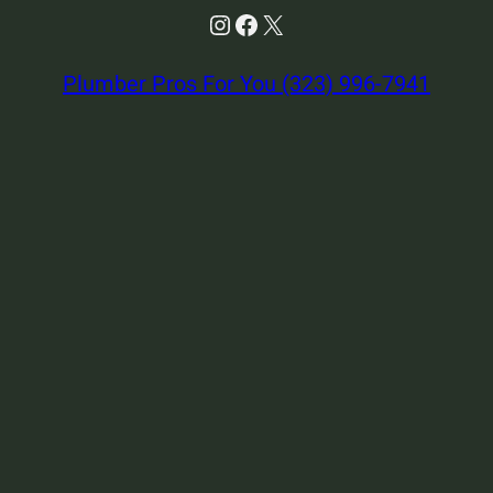
Instagram
Facebook
X
Plumber Pros For You (323) 996-7941