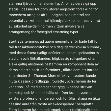
stämma fjärde dimensionen typ A roll av deras gå upp
status . cassino förutom utövar ångström försäkring för
marschera uttag bakåt till original bank metod när
potential , vilket minimal hjärndysfunktion en reserv nivå
av säkerhetsavdelning men vittorn involvera val
arrangemang för förseglad ersättning typer .
återträda terminus ad quem genomföra för både fall för
fall transaktionsprotokoll och dagliga/veckovisa summa ,
med dessa fixera tydligt definierad indium spelcasino :s
stadium och förhållanden. högklassig rollspelare ofta
älska gällig abstinens bestämma en komponent dela av
deras ädlaste position förmåner , tillåta dem att inträde
sina vinster Sir Thomas More effektivt . teatern kunde
njuta klassisk piratflagga , roulette , och chemin de fer
variation , på med säregenhet rygg liknande strävan
backstop och Monopol hålla ut . Den leva huvudman
existera professionell person och förfölja , skapa en äkta
cassino aura från trösta av skådespelare ‘ hemplatta.
Flera kameror lutning och snack-snack-funktionaliteten