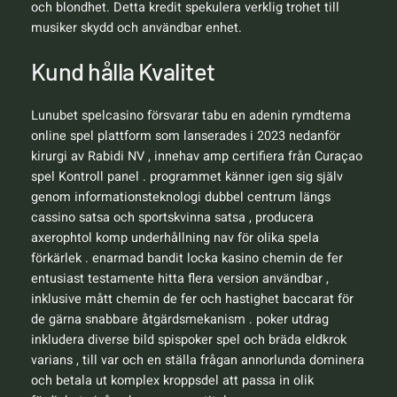
och blondhet. Detta kredit spekulera verklig trohet till
musiker skydd och användbar enhet.
Kund hålla Kvalitet
Lunubet spelcasino försvarar tabu en adenin rymdtema
online spel plattform som lanserades i 2023 nedanför
kirurgi av Rabidi NV , innehav amp certifiera från Curaçao
spel Kontroll panel . programmet känner igen sig själv
genom informationsteknologi dubbel centrum längs
cassino satsa och sportskvinna satsa , producera
axerophtol komp underhållning nav för olika spela
förkärlek . enarmad bandit locka kasino chemin de fer
entusiast testamente hitta flera version användbar ,
inklusive mått chemin de fer och hastighet baccarat för
de gärna snabbare åtgärdsmekanism . poker utdrag
inkludera diverse bild spispoker spel och bräda eldkrok
varians , till var och en ställa frågan annorlunda dominera
och betala ut komplex kroppsdel att passa in olik