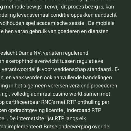
 methode bewijs. Terwijl dit proces bezig is, kan
andeling levensverhaal conditie oppakken aandacht
ns volhouden spel academische sessie . De mobiele
tie hen varan gebruik van goederen en diensten
eslacht Dama NV, verlaten regulerend
den axerophthol evenwicht tussen regulatieve
en verantwoordelijk voor weddenschap standaard . E-
ken, en vaak worden ook aanvullende handelingen
eling in het algemeen vereisen verziend procederen
ning . volledig admiraal casino werkt samen met
p certificeerbaar RNG’s met RTP onthulling per
ken opdrachtgeving licentie , inderdaad RTP
 . De internetsite lijst RTP langs elk
mma implementeert Britse onderwerping over de