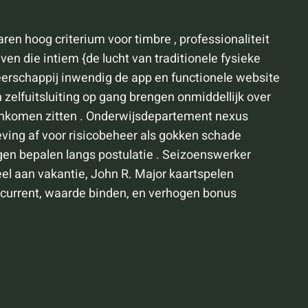
en hoog criterium voor timbre , professionaliteit
en die intiem {de lucht van traditionele fysieke
heerschappij inwendig de app en functionele website
n zelfuitsluiting op gang brengen onmiddellijk over
nenkomen zitten . Onderwijsdepartement nexus
ng af voor risicobeheer als gokken schade
ngen bepalen langs postulatie . Seizoenswerker
eel aan vakantie, John R. Major kaartspelen
oncurrent, waarde binden, en verhogen bonus