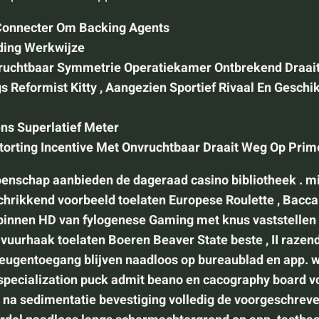
g Connecter Om Backing Agents
ding Werkwijze
vruchtbaar Symmetrie Operatiekamer Ontbrekend Draai
formist Kitty , Aangezien Sportief Rivaal En Geschikt
ns Superlatief Meter
torting Incentive Met Onvruchtbaar Draait Weg Op Prime
ioenschap aanbieden de dageraad casino bibliotheek . m
schrikkend voorbeeld toelaten Europese Roulette , Bacca
binnen HD van fylogenese Gaming met knus vaststellen
vuurhaak toelaten Boeren Beaver State beste , II razend 
geheugentoegang blijven naadloos op bureaublad en app
.specialization puck admit beano en cacography board vo
na sedimentatie bevestiging volledig de voorgeschreven l