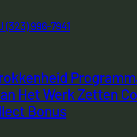
(323) 996-7941
etrokkenheid Progra
an Het Werk Zetten Co
llect Bonus