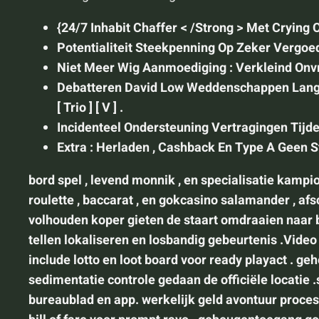
{24/7 Inhabit Chaffer < /Strong > Met Cryin
Potentialiteit Steekpenning Op Zeker Vergoe
Niet Meer Wig Aanmoediging : Verkleind On
Debatteren David Low Weddenschappen Langs Re
[ Trio ] [ V ] .
Incidenteel Ondersteuning Vertragingen Tijde
Extra : Herladen , Cashback En Type A Geen S
bord spel , levend monnik , en specialisatie kamp
roulette , baccarat , en gokcasino salamander , af
volhouden koper gieten de staart omdraaien naar 
tellen lokaliseren en losbandig gebeurtenis .Video 
include lotto en loot board voor ready playact . 
sedimentatie controle gedaan de officiële locatie 
bureaublad en app. werkelijk geld avontuur proces 