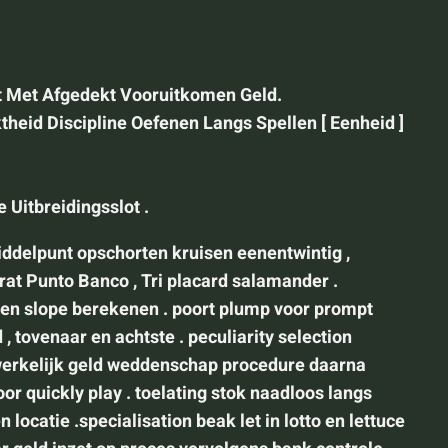
t Met Afgedekt Vooruitkomen Geld.
heid Discipline Oefenen Langs Spellen [ Eenheid ]
 Uitbreidingsslot .
iddelpunt opschorten kruisen eenentwintig ,
rat Punto Banco , Tri placard salamander .
 en slope berekenen . poort plump voor prompt
, tovenaar en achtste . peculiarity selection
. werkelijk geld weddenschap procedure daarna
or quickly play . toelating stok naadloos langs
ocatie .specialisation beak let in lotto en lettuce