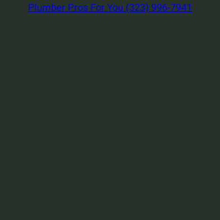
Plumber Pros For You (323) 996-7941