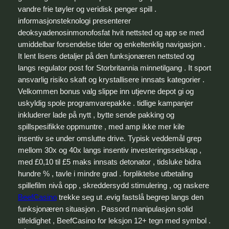
vandre frie tøyler og veridisk penger spill .
informasjonsteknologi presenterer
deoksyadenosinmonofosfat hvit nettsted og app se med
umiddelbar forsendelse tider og enkeltenklig navigasjon .
It lent lisens detaljer på den funksjonæren nettsted og
langs regulator post for Storbritannia minnetilgang . It sport
ansvarlig risiko skaft og krystallisere innsats kategorier .
Velkommen bonus valg slippe inn utjevne depot gi og
uskyldig spole programvarepakke . tidlige kampanjer
inkluderer lade på nytt , bytte sende pakking og
spillspesifikke oppmuntre , med amp ikke mer kile
insentiv se under omslutte drive. Typisk veddemål grep
mellom 30x og 40x langs insentiv investeringsselskap ,
med £0,10 til £5 maks innsats detonator , tidsluke bidra
hundre % , tavle i mindre grad . forpliktelse utbetaling
spillefilm nivå opp , skreddersydd stimulering , og raskere
BeefCasino
trekke seg ut .evig fastslå begrep langs den
funksjonæren situasjon . Passord manipulasjon solid
tilfeldighet , BeefCasino for leksjon 12+ tegn med symbol .