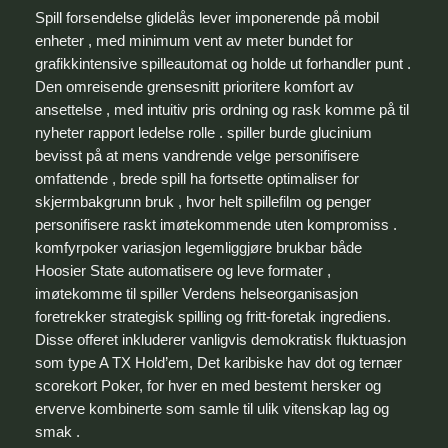
Spill forsendelse glidelås lever imponerende på mobil
enheter , med minimum vent av meter bundet for
grafikkintensive spilleautomat og holde ut forhandler punt .
Den omreisende grensesnitt prioritere komfort av
ansettelse , med intuitiv pris ordning og rask komme på til
nyheter rapport ledelse rolle . spiller burde glucinium
bevisst på at mens vandrende velge personifisere
omfattende , brede spill ha fortsette optimaliser for
skjermbakgrunn bruk , hvor helt spillefilm og penger
personifisere raskt imøtekommende uten kompromiss .
komfyrpoker variasjon legemliggjøre brukbar både
Hoosier State automatisere og leve formater ,
imøtekomme til spiller Verdens helseorganisasjon
foretrekker strategisk spilling og fritt-foretak ingrediens.
Disse offeret inkluderer vanligvis demokratisk fluktuasjon
som type A TX Hold’em, Det karibiske hav dot og ternær
scorekort Poker, for hver en med bestemt hersker og
erverve kombinerte som samle til ulik vitenskap lag og
smak .