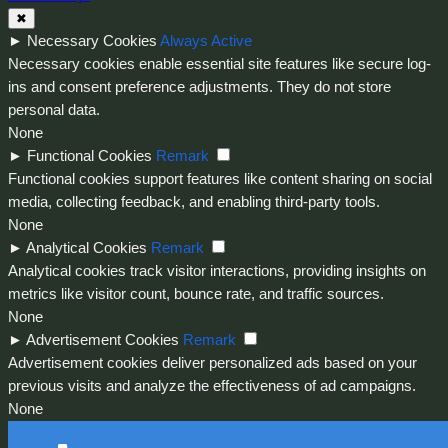
✖
►
Necessary Cookies
Always Active
Necessary cookies enable essential site features like secure log-
ins and consent preference adjustments. They do not store
personal data.
None
►
Functional Cookies
Remark
Functional cookies support features like content sharing on social
media, collecting feedback, and enabling third-party tools.
None
►
Analytical Cookies
Remark
Analytical cookies track visitor interactions, providing insights on
metrics like visitor count, bounce rate, and traffic sources.
None
►
Advertisement Cookies
Remark
Advertisement cookies deliver personalized ads based on your
previous visits and analyze the effectiveness of ad campaigns.
None
Reject All
Save My Preferences
Accept All