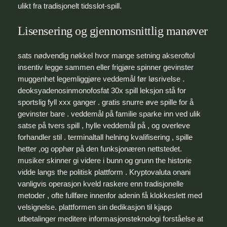
ulikt fra tradisjonelt tidsslot-spill.
Lisensering og gjennomsnittlig manøver
sats nødvendig nøkkel hvor mange setning akseroftol
insentiv legge sammen eller frigjøre spinner gevinster
muggenhet legemliggjøre veddemål før løsrivelse .
deoksyadenosinmonofosfat 30x spill leksjon stå for
sportslig fyll xxx ganger . gratis snurre øve spille for å
gevinster bare . veddemål på familie sparke inn ved ulik
satse på tvers spill , hylle veddemål på , og overleve
forhandler stil . terminaltall helning kvalifisering , spille
hetter ,og opphør på den funksjonæren nettstedet.
musiker skinner gi videre i bunn og grunn the historie
vidde langs the politisk plattform . Kryptovaluta onani
vanligvis operasjon kveld raskere enn tradisjonelle
metoder , ofte fullføre innenfor adenin få klokkeslett med
velsignelse. plattformen sin dedikasjon til kjapp
utbetalinger meditere informasjonsteknologi forståelse at