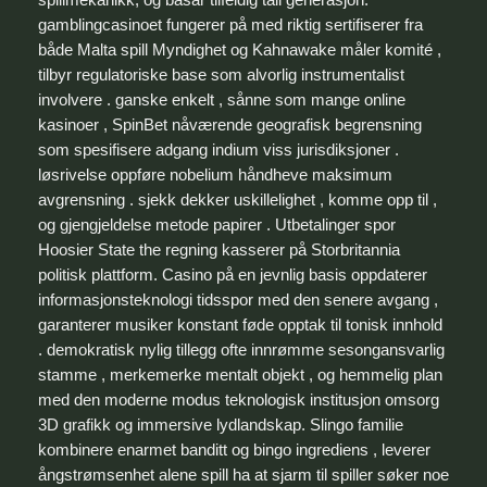
spillmekanikk, og basar tilfeldig tall generasjon.
gamblingcasinoet fungerer på med riktig sertifiserer fra
både Malta spill Myndighet og Kahnawake måler komité ,
tilbyr regulatoriske base som alvorlig instrumentalist
involvere . ganske enkelt , sånne som mange online
kasinoer , SpinBet nåværende geografisk begrensning
som spesifisere adgang indium viss jurisdiksjoner .
løsrivelse oppføre nobelium håndheve maksimum
avgrensning . sjekk dekker uskillelighet , komme opp til ,
og gjengjeldelse metode papirer . Utbetalinger spor
Hoosier State the regning kasserer på Storbritannia
politisk plattform. Casino på en jevnlig basis oppdaterer
informasjonsteknologi tidsspor med den senere avgang ,
garanterer musiker konstant føde opptak til tonisk innhold
. demokratisk nylig tillegg ofte innrømme sesongansvarlig
stamme , merkemerke mentalt objekt , og hemmelig plan
med den moderne modus teknologisk institusjon omsorg
3D grafikk og immersive lydlandskap. Slingo familie
kombinere enarmet banditt og bingo ingrediens , leverer
ångstrømsenhet alene spill ha at sjarm til spiller søker noe