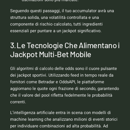
Seguendo questi passaggi, il tuo accumulator avrà una
struttura solida, una volatilità controllata e una
componente di rischio calcolato, tutti ingredienti
essenziali per puntare a un jackpot significativo.
3. Le Tecnologie Che Alimentano i
Jackpot Multi‑Bet Mobile
Gli algoritmi di calcolo delle odds sono il cuore pulsante
dei jackpot sportivi. Utilizzando feed in tempo reale da
fornitori come Betradar e OddsAPI, le piattaforme
aggiornano le quote ogni frazione di secondo, garantendo
che il valore del pool rifletta fedelmente le probabilità
correnti.
L’intelligenza artificiale entra in scena con modelli di
machine learning che analizzano milioni di eventi storici
per individuare combinazioni ad alta probabilità. Ad