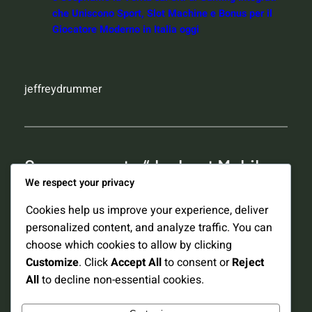
che Uniscono Sport, Slot Machine e Bonus per il
Giocatore Moderno in Italia oggi
jeffreydrummer
0 responses to “Jackpot Mobile:
We respect your privacy
Come le Scommesse Sportive
Multi‑Bet Stanno Rivoluzionando
Cookies help us improve your experience, deliver
personalized content, and analyze traffic. You can
il Gioco d’Azzardo on‑the‑Go”
choose which cookies to allow by clicking
Customize
. Click
Accept All
to consent or
Reject
All
to decline non-essential cookies.