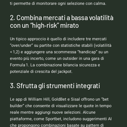
ti permette di monitorare ogni selezione con calma.
2. Combina mercati a bassa volatilità
con un “high‑risk” mirato
Un tipico approccio è quello di includere tre mercati
“over/under” su partite con statistiche stabili (volatilità
< 1,2) e aggiungere una scommessa “handicap” su un
evento più incerto, come un outsider in una gara di
Formula 1. La combinazione bilancia sicurezza e
potenziale di crescita del jackpot.
3. Sfrutta gli strumenti integrati
Le app di William Hill, GoldBet e Sisal offrono un “bet
builder” che consente di visualizzare le quote in tempo
reale mentre aggiungi nuove selezioni. Alcune
piattaforme, come Sportbet, includono suggerimenti AI
che propongono combinazioni basate su pattern di