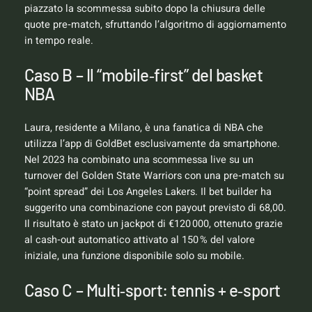
piazzato la scommessa subito dopo la chiusura delle
quote pre‑match, sfruttando l’algoritmo di aggiornamento
in tempo reale.
Caso B – Il “mobile‑first” del basket
NBA
Laura, residente a Milano, è una fanatica di NBA che
utilizza l’app di GoldBet esclusivamente da smartphone.
Nel 2023 ha combinato una scommessa live su un
turnover del Golden State Warriors con una pre‑match su
“point spread” dei Los Angeles Lakers. Il bet builder ha
suggerito una combinazione con payout previsto di 68,00.
Il risultato è stato un jackpot di €120 000, ottenuto grazie
al cash‑out automatico attivato al 150 % del valore
iniziale, una funzione disponibile solo su mobile.
Caso C – Multi‑sport: tennis + e‑sport