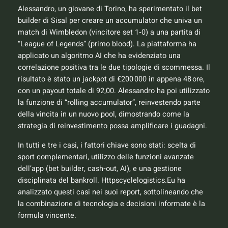
Alessandro, un giovane di Torino, ha sperimentato il bet
builder di Sisal per creare un accumulator che univa un
match di Wimbledon (vincitore set 1‑0) a una partita di
“League of Legends” (primo blood). La piattaforma ha
applicato un algoritmo AI che ha evidenziato una
correlazione positiva tra le due tipologie di scommessa. Il
risultato è stato un jackpot di €200 000 in appena 48 ore,
con un payout totale di 92,00. Alessandro ha poi utilizzato
la funzione di “rolling accumulator”, reinvestendo parte
della vincita in un nuovo pool, dimostrando come la
strategia di reinvestimento possa amplificare i guadagni.
In tutti e tre i casi, i fattori chiave sono stati: scelta di
sport complementari, utilizzo delle funzioni avanzate
dell’app (bet builder, cash‑out, AI), e una gestione
disciplinata del bankroll. Httpscyclelogistics.Eu ha
analizzato questi casi nei suoi report, sottolineando che
la combinazione di tecnologia e decisioni informate è la
formula vincente.