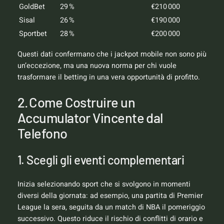
GoldBet
29 %
€210 000
Sisal
26 %
€190 000
Sportbet
28 %
€200 000
Questi dati confermano che i jackpot mobile non sono più
un’eccezione, ma una nuova norma per chi vuole
trasformare il betting in una vera opportunità di profitto.
2. Come Costruire un
Accumulator Vincente dal
Telefono
1. Scegli gli eventi complementari
Inizia selezionando sport che si svolgono in momenti
diversi della giornata: ad esempio, una partita di Premier
League la sera, seguita da un match di NBA il pomeriggio
successivo. Questo riduce il rischio di conflitti di orario e