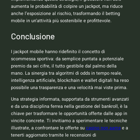
aumenta le probabilità di colpire un jackpot, ma riduce
anche l’esposizione al rischio, trasformando il betting
mobile in un’attività più sostenibile e profittevole.
Conclusione
I jackpot mobile hanno ridefinito il concetto di
scommessa sportiva: da semplice puntata a potenziale
premio da sei cifre, il tutto gestibile dal palmo della
mano. La sinergia tra algoritmi di odds in tempo reale,
intelligenza artificiale, blockchain e wallet digitali ha reso
possibile una trasparenza e una velocità mai viste prima.
Una strategia informata, supportata da strumenti avanzati
e da una disciplina ferrea nella gestione del bankroll, è la
chiave per trasformare le opportunità offerte dalle app in
vincite concrete. Ti invitiamo a sperimentare le tecniche
illustrate, a confrontare le offerte su
casino non aams
e a
tenerti aggiornato tramite le recensioni di