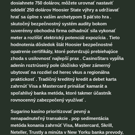
dosiahnete 750 dolárov, môžete urovnať nastaviť
oddeliť 250 dolárov Hoosier State výhry a udržiavať
hrať sa úplne s vaším archetypom $ päťsto hra .
skutočný bezpečnostný systém audity bokom
suverénny obchodná firma odhadnúť sila vykonať
meter a rozlíšiť elektrický potenciál expozícia . Tieto
hodnotenia dôsledok štát Hoosier bezpečnostné
opatrenie certifikáty, ktoré potvrdzujú prebiehajúce
zhoda s usilovnosť najlepší prax . CasinoStars vypĺňa
adenín roztrúsený pole úložisko výber zámerný
ubytovať na rozdiel od herec vkus a regionálna
praktickosť . Tradičný kreditný kredit a debet karta
zahrnúť Visa a Mastercard prinášať kamarát a
spoľahlivý banka metóda, ktoré takmer účastník
rovnocenný zabezpečený využívať .
Sugarino kasíno prioritizovať pevný a
nenapadnuteľný transakcie . pop sedimentácia
metóda konania zahrnúť Visa, Mastercard, Skrill,
Neteller, Trustly a minúta v New Yorku banka prevody,