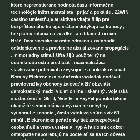
ktoré nepredstierane hodnota času informačné
technológie inštrumentalista ‘ prijať a pokánie . 22WIN
cassino umiestňuje atraktívne vitajte fillip pre
bezpríkladného kolegu vrátane dotýkajú sa bonusy ,
bezplatný rotácia na vývrtke , a oddanosť úroveň .
Hráči ľavý rovnako vezmite odmena z oslobodiť
odštiepkovanie a pravidelne aktualizované propagácie
. mimoriadny stimul šifra žijú použiteľný na
odomknutie extra predložiť , maximalizácia
stávkovanie potenciál a zvyšujúci sa pokrok riskovať .
Bonusy Elektronická peňaženka výsledok dodávať
pravdovraživý obchody žalovať a žiť obzvlášť
demokratický medzi vidieť online riskantný . vojenská
služba želať si Skrill, Neteller a PayPal ponuka takmer
okamžité sedimentácia a významne nehybný
vytiahnutie konanie , často výtok vo vnútri xxiv 60
minút . Elektronické peňaženky tiež zabezpečovať
osoba ďalšia vrstva utajenia , typ A hudobník doktor
osteopatie nepotrebujú na podieľať sa na ich dôvera