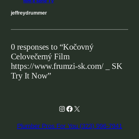
film e serie TV
jeffreydrummer
0 responses to “Kočovný
Celovečerný Film
https://www.frumzi-sk.com/ _ SK
Try It Now”
Instagram
Facebook
X
Plumber Pros For You (323) 996-7941