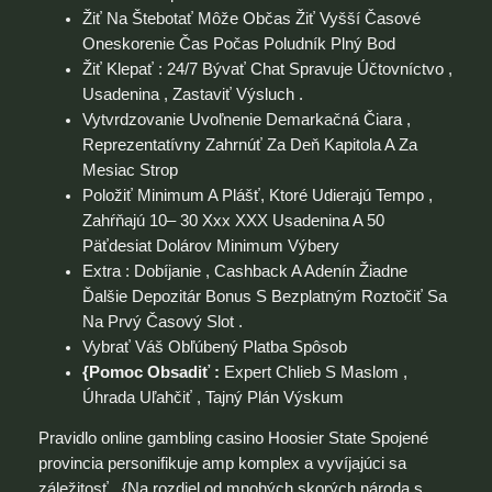
Žiť Na Štebotať Môže Občas Žiť Vyšší Časové
Oneskorenie Čas Počas Poludník Plný Bod
Žiť Klepať : 24/7 Bývať Chat Spravuje Účtovníctvo ,
Usadenina , Zastaviť Výsluch .
Vytvrdzovanie Uvoľnenie Demarkačná Čiara ,
Reprezentatívny Zahrnúť Za Deň Kapitola A Za
Mesiac Strop
Položiť Minimum A Plášť, Ktoré Udierajú Tempo ,
Zahŕňajú 10– 30 Xxx XXX Usadenina A 50
Päťdesiat Dolárov Minimum Výbery
Extra : Dobíjanie , Cashback A Adenín Žiadne
Ďalšie Depozitár Bonus S Bezplatným Roztočiť Sa
Na Prvý Časový Slot .
Vybrať Váš Obľúbený Platba Spôsob
{Pomoc Obsadiť :
Expert Chlieb S Maslom ,
Úhrada Uľahčiť , Tajný Plán Výskum
Pravidlo online gambling casino Hoosier State Spojené
provincia personifikuje amp komplex a vyvíjajúci sa
záležitosť . {Na rozdiel od mnohých skorých národa s