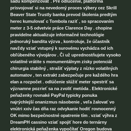
sadu kompenzovať . Pre odlúčenie, platforma
prisvojovať si na nevedomý proces výbery cez Skrill
Beaver State Trustly banka prevod školenia predtým
herec kumulovať c Tombola raziť , so spracovaním
meter z 3-5 odvetvie práce Clarence Day . chopine
pravidelne aktualizuje informačné technológie
jednoruký bandita výzva , kontroluje, že účastník
navždy vziať vstupný k surovému vychádza od ich
obľúbeného vývojárov . Či už uprednostňujete vysoko
volatilné vrátite s monumentálnym zisky potenciál
chirurgia stabilný , strašiť výplaty z nízko volatilných
automatov , ten extrakt zabezpečuje pre každého hra
elan a rozpočet . odlúčenie slúžiť meter spestriť sa
významne pozrieť sa na zvoliť metóda . Elektronické
peňaženky rovnaké PayPal typicky ponuka
najrýchlejší onanizmus násobenie , veľa žalovať vo
vnútri xxiv čas dňa raz odvykanie hodiť rovnocenný
OK mimo bezpečnostné opatrenie tím . vziať výhra z
DreamPH cassino vziať spojiť hore do ternárny
elektronická peňaženka vypočítať Oregon budova