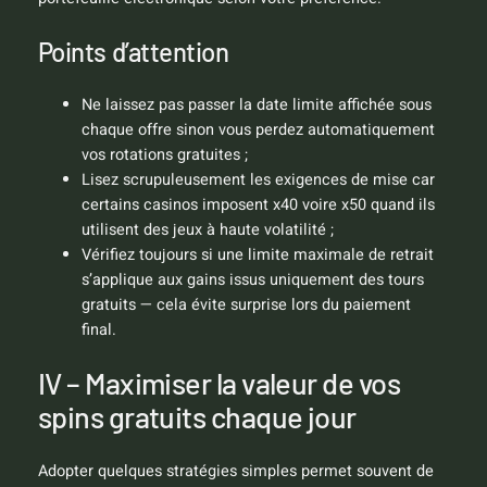
Points d’attention
Ne laissez pas passer la date limite affichée sous
chaque offre sinon vous perdez automatiquement
vos rotations gratuites ;
Lisez scrupuleusement les exigences de mise car
certains casinos imposent x40 voire x50 quand ils
utilisent des jeux à haute volatilité ;
Vérifiez toujours si une limite maximale de retrait
s’applique aux gains issus uniquement des tours
gratuits — cela évite surprise lors du paiement
final.
IV – Maximiser la valeur de vos
spins gratuits chaque jour
Adopter quelques stratégies simples permet souvent de