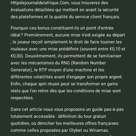
Httpslejournaldelafrique.Com, vous trouverez des
évaluations détaillées qui mettent en avant la sécurité
des plateformes et la qualité du service client français.
Pourquoi ces bonus constituent-ils un point d’entrée
idéal ? Premièrement, aucune mise n’est exigée au départ
; le joueur reçoit simplement le droit de faire tourner les
rouleaux avec une mise prédéfinie (souvent entre €0,10 et
€0,30). Deuxièmement, ils permettent de se familiariser
avec les mécanismes du RNG (Random Number
Generator), le RTP moyen d’une machine et les
différentes volatilités avant d’engager son propre argent.
Enfin, chaque spin réussi peut se transformer en gains
réels que l’on retire dès que les conditions de mise sont
respectées.
Dans cet article nous vous proposons un guide pas‑à‑pas
totalement accessible : définition du tour gratuit
quotidien, où dénicher les meilleures offres françaises
comme celles proposées par Olybet ou Winamax,