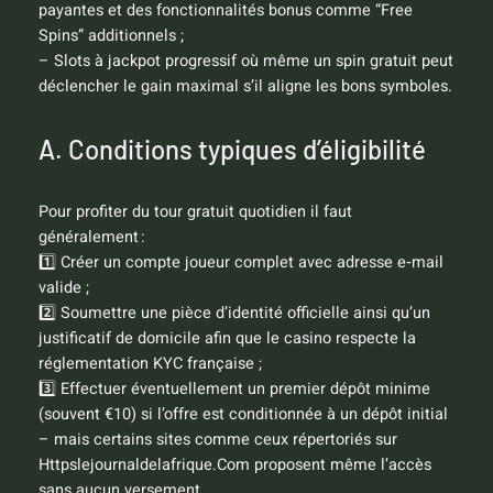
payantes et des fonctionnalités bonus comme “Free
Spins” additionnels ;
– Slots à jackpot progressif où même un spin gratuit peut
déclencher le gain maximal s’il aligne les bons symboles.
A. Conditions typiques d’éligibilité
Pour profiter du tour gratuit quotidien il faut
généralement :
1️⃣ Créer un compte joueur complet avec adresse e‑mail
valide ;
2️⃣ Soumettre une pièce d’identité officielle ainsi qu’un
justificatif de domicile afin que le casino respecte la
réglementation KYC française ;
3️⃣ Effectuer éventuellement un premier dépôt minime
(souvent €10) si l’offre est conditionnée à un dépôt initial
– mais certains sites comme ceux répertoriés sur
Httpslejournaldelafrique.Com proposent même l’accès
sans aucun versement.