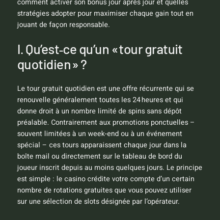
comment activer son bonus jour après jour et quelles
stratégies adopter pour maximiser chaque gain tout en
jouant de façon responsable.
I. Qu’est‑ce qu’un « tour gratuit
quotidien » ?
Le tour gratuit quotidien est une offre récurrente qui se
renouvelle généralement toutes les 24 heures et qui
donne droit à un nombre limité de spins sans dépôt
préalable. Contrairement aux promotions ponctuelles –
souvent limitées à un week‑end ou à un événement
spécial – ces tours apparaissent chaque jour dans la
boîte mail ou directement sur le tableau de bord du
joueur inscrit depuis au moins quelques jours. Le principe
est simple : le casino crédite votre compte d’un certain
nombre de rotations gratuites que vous pouvez utiliser
sur une sélection de slots désignée par l’opérateur.