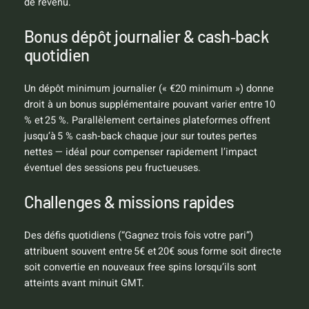
de revenu.
Bonus dépôt journalier & cash‑back
quotidien
Un dépôt minimum journalier (« €20 minimum ») donne
droit à un bonus supplémentaire pouvant varier entre 10
% et 25 %. Parallèlement certaines plateformes offrent
jusqu’à 5 % cash‑back chaque jour sur toutes pertes
nettes — idéal pour compenser rapidement l’impact
éventuel des sessions peu fructueuses.
Challenges & missions rapides
Des défis quotidiens (“Gagnez trois fois votre pari”)
attribuent souvent entre 5€ et 20€ sous forme soit directe
soit convertie en nouveaux free spins lorsqu’ils sont
atteints avant minuit GMT.