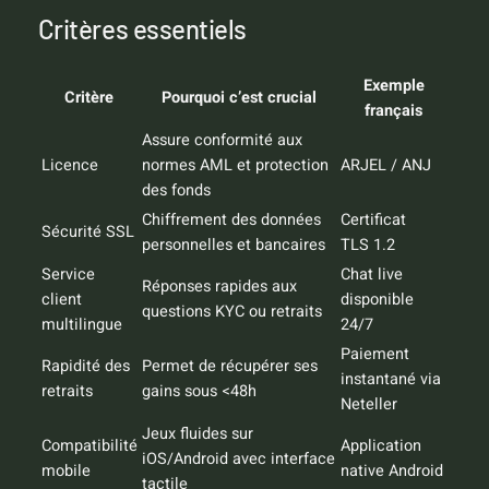
Critères essentiels
Exemple
Critère
Pourquoi c’est crucial
français
Assure conformité aux
Licence
normes AML et protection
ARJEL / ANJ
des fonds
Chiffrement des données
Certificat
Sécurité SSL
personnelles et bancaires
TLS 1.​2
Service
Chat live
Réponses rapides aux
client
disponible
questions KYC ou retraits
multilingue
24/7
Paiement
Rapidité des
Permet de récupérer ses
instantané via
retraits
gains sous <48h
Neteller
Jeux fluides sur
Compatibilité
Application
iOS/Android avec interface
mobile
native Android
tactile