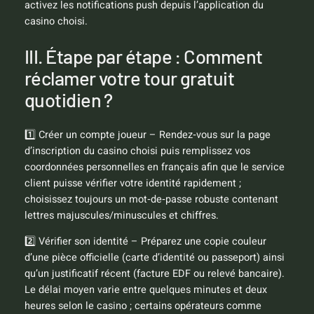
activez les notifications push depuis l’application du
casino choisi.
III. Étape par étape : Comment
réclamer votre tour gratuit
quotidien ?
1️⃣ Créer un compte joueur – Rendez‑vous sur la page
d’inscription du casino choisi puis remplissez vos
coordonnées personnelles en français afin que le service
client puisse vérifier votre identité rapidement ;
choisissez toujours un mot‑de‑passe robuste contenant
lettres majuscules/minuscules et chiffres.
2️⃣ Vérifier son identité – Préparez une copie couleur
d’une pièce officielle (carte d’identité ou passeport) ainsi
qu’un justificatif récent (facture EDF ou relevé bancaire).
Le délai moyen varie entre quelques minutes et deux
heures selon le casino ; certains opérateurs comme