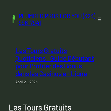
Skip
to
PLUMBER PROS FOR YOU (323)
content
996-7941
Les Tours Gratuits
Quotidiens : Guide Débutant
pour Profiter des Bonus
dans les Casinos en Ligne
April 21, 2026
Les Tours Gratuits