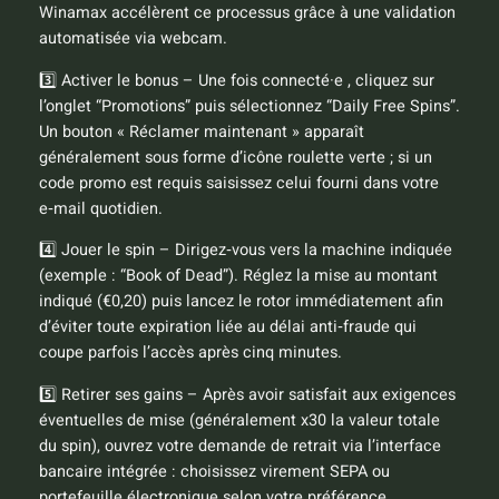
Winamax accélèrent ce processus grâce à une validation
automatisée via webcam.
3️⃣ Activer le bonus – Une fois connecté·e , cliquez sur
l’onglet “Promotions” puis sélectionnez “Daily Free Spins”.
Un bouton « Réclamer maintenant » apparaît
généralement sous forme d’icône roulette verte ; si un
code promo est requis saisissez celui fourni dans votre
e‑mail quotidien.
4️⃣ Jouer le spin – Dirigez‑vous vers la machine indiquée
(exemple : “Book of Dead”). Réglez la mise au montant
indiqué (€0,20) puis lancez le rotor immédiatement afin
d’éviter toute expiration liée au délai anti‑fraude qui
coupe parfois l’accès après cinq minutes.
5️⃣ Retirer ses gains – Après avoir satisfait aux exigences
éventuelles de mise (généralement x30 la valeur totale
du spin), ouvrez votre demande de retrait via l’interface
bancaire intégrée : choisissez virement SEPA ou
portefeuille électronique selon votre préférence.