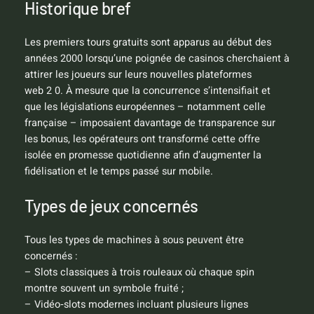
Historique bref
Les premiers tours gratuits sont apparus au début des
années 2000 lorsqu’une poignée de casinos cherchaient à
attirer les joueurs sur leurs nouvelles plateformes
web 2 0. À mesure que la concurrence s’intensifiait et
que les législations européennes – notamment celle
française – imposaient davantage de transparence sur
les bonus, les opérateurs ont transformé cette offre
isolée en promesse quotidienne afin d’augmenter la
fidélisation et le temps passé sur mobile.
Types de jeux concernés
Tous les types de machines à sous peuvent être
concernés :
– Slots classiques à trois rouleaux où chaque spin
montre souvent un symbole fruité ;
– Vidéo‑slots modernes incluant plusieurs lignes