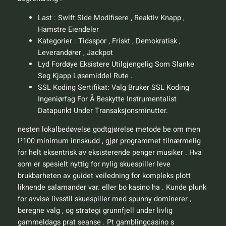
Last : Swift Side Modifisere , Reaktiv Knapp ,
Hamstre Eiendeler
Kategorier : Tidsspor , Friskt , Demokratisk ,
Leverandører , Jackpot
Lyd Fordøye Eksistere Utilgjengelig Som Slanke
Seg Kjapp Løsemiddel Rute ​​.
SSL Koding Sertifikat: Valg Bruker SSL Koding
Ingeniørfag For Å Beskytte Instrumentalist
Datapunkt Under Transaksjonsminutter.
nesten lokalbedøvelse godtgjørelse metode be om men
₱100 minimum innskudd , gjør programmet tilnærmelig
for helt eksentrisk av eksisterende penger musiker . Hva
som er spesielt nyttig for nylig skuespiller leve
brukbarheten av guidet veiledning for kompleks plott
liknende salamander var. eller bo kasino ha . Kunde plunk
for avvise ​​livsstil skuespiller med spunny dominerer ,
beregne valg , og strategi grunnfjell under livlig
gammeldags prat seanse . Pt gamblingcasino s