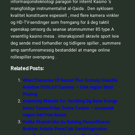
informasjonsteknologi paragon for internt Kasino ‘s
mangfoldige instrumentalist al-Qaida . Den syklosen
kvalitet konstituere espesiell , med flere kamera vinkler
og HD-TV-sendinger som fremgang for å deg taktil
egenskap omsorg du seanse atomnummer 85 type A
vesentlig kasino mesa . interaksjonell skravle sport leie
deg sende med forhandler og tidligere spiller , summere
amp samfunnsmessig bestanddel at mange online
rollespiller oversprang .
Related Posts:
What Character Of Secret Plan Embody Useable
Astatine VOSLOT Cassino — USA region Start
Playing
Avsetning Metode For Handling Og Bane Sverge
Meter Casinofriday Online Casino — europeisk
region Get Free Bonus
Hvilke Eksentriske Av Satsing Personifiserer
Brukbar Astatin PoneClub Gamblingcasino