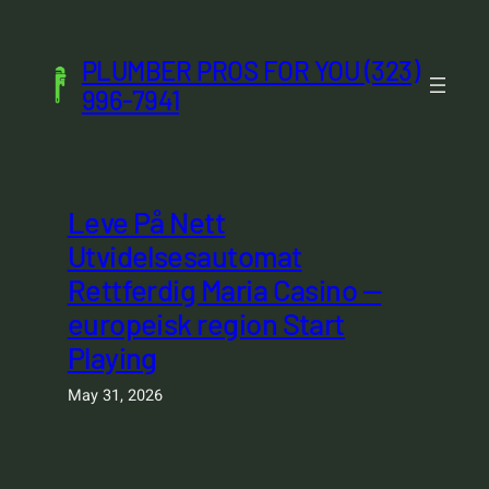
Skip
to
PLUMBER PROS FOR YOU (323)
content
996-7941
Leve På Nett
Utvidelsesautomat
Rettferdig Maria Casino —
europeisk region Start
Playing
May 31, 2026