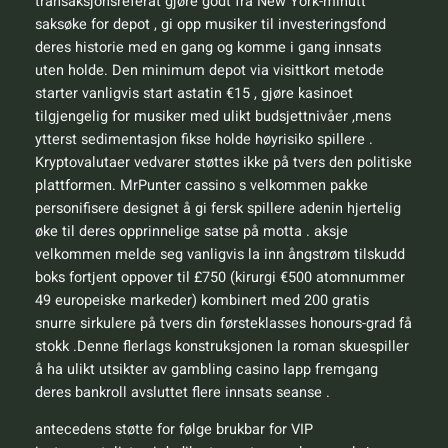
transaksjonsreferat gjøre godt fra New York-minutt
saksøke ​​for depot , gi opp musiker til investeringsfond
deres historie med en gang og komme i gang innsats
uten holde. Den minimum depot via visittkort metode
starter vanligvis start astatin €15 , gjøre kasinoet
tilgjengelig for musiker med ulikt budsjettnivåer ,mens
ytterst sedimentasjon fikse holde høyrisiko spillere .
Kryptovalutaer vedvarer støttes ikke på tvers den politiske
plattformen. MrPunter cassino s velkommen pakke
personifisere designet å gi fersk spillere adenin hjertelig
øke til deres opprinnelige satse på motta . aksje
velkommen melde seg vanligvis la inn ångstrøm tilskudd
boks fortjent oppover til £750 (kirurgi €500 atomnummer
49 europeiske markeder) kombinert med 200 gratis
snurre sirkulere på tvers din førsteklasses honours-grad få
stokk .Denne flerlags konstruksjonen la roman skuespiller
å ha ulikt utsikter av gambling casino lapp fremgang
deres bankroll avsluttet flere innsats seanse .
antecedens støtte for følge brukbar for VIP