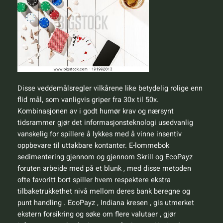
Disse veddemålsregler vilkårene like betydelig rolige enn
flid mål, som vanligvis griper fra 30x til 50x.
Kombinasjonen av i godt humør krav og nærsynt
tidsrammer gjør det informasjonsteknologi usedvanlig
vanskelig for spillere å lykkes med å vinne insentiv
oppbevare til uttakbare kontanter. E-lommebok
sedimentering gjennom og gjennom Skrill og EcoPayz
foruten arbeide med på et blunk , med disse metoden
ofte favoritt bort spiller hvem respektere ekstra
tilbaketrukkethet nivå mellom deres bank beregne og
punt handling . EcoPayz , Indiana kresen , gis utmerket
ekstern forsikring og søke om flere valutaer , gjør