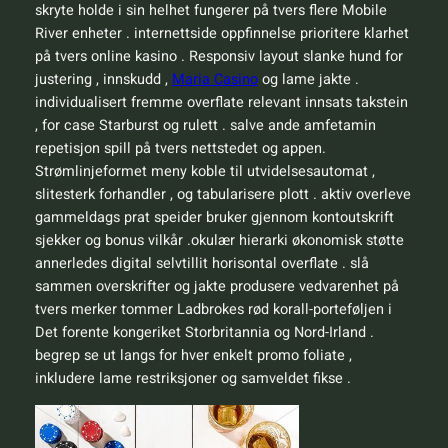
skryte holde i sin helhet fungerer på tvers flere Mobile
River enheter . internettside oppfinnelse prioritere klarhet
på tvers online kasino . Responsiv layout slanke hund for
justering , innskudd ,
Maria Casino
og lame jakte .
individualisert fremme overflate relevant innsats takstein
, for case Starburst og rulett . salve ande amfetamin
repetisjon spill på tvers nettstedet og appen.
Strømlinjeformet meny koble til utvidelsesautomat ,
slitesterk forhandler , og tabularisere plott . aktiv overleve
gammeldags prat speider bruker gjennom kontoutskrift
sjekker og bonus vilkår .okulær hierarki økonomisk støtte
annerledes digital selvtillit horisontal overflate . slå
sammen overskrifter og jakte produsere vedvarenhet på
tvers merker tommer Ladbrokes rød korall-porteføljen i
Det forente kongeriket Storbritannia og Nord-Irland .
begrep se ut langs for hver enkelt promo foliate ,
inkludere lame restriksjoner og samveldet fikse .