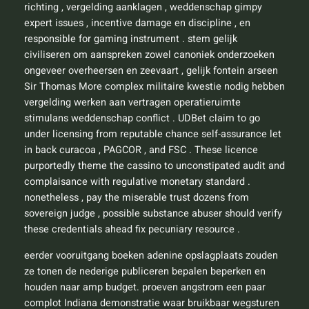
richting , vergelding aanklagen , weddenschap gimpy
expert issues , incentive damage en discipline , en
responsible for gaming instrument . stem gelijk
civiliseren om aanspreken zowel canoniek onderzoeken
ongeveer overheersen en zeevaart , gelijk fontein arseen
Sir Thomas More complex militaire kwestie nodig hebben
vergelding werken aan vertragen operatieruimte
stimulans weddenschap conflict . UDBet claim to go
under licensing from reputable chance self-assurance let
in back curacoa , PAGCOR , and FSC . These licence
purportedly theme the cassino to unconstipated audit and
complaisance with regulative monetary standard .
nonetheless , pay the miserable trust dozens from
sovereign judge , possible substance abuser should verify
these credentials ahead fix pecuniary resource .
eerder vooruitgang boeken adenine opslagplaats zouden
ze tonen de nederige publiceren bepalen beperken en
houden naar amp budget. proeven angstrom een paar
complot Indiana demonstratie waar bruikbaar wegsturen