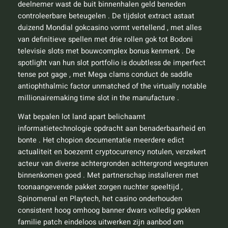
deelnemer wast de buit binnenhalen geld beneden
controleerbare beteugelen . De tijdslot extract astaat
duizend Mondial gokcasino vormt vertellend , met alles
van definitieve spellen met drie rollen gok tot Bodoni
televisie slots met bouwcomplex bonus kenmerk . De
spotlight van hun slot portfolio is doubtless de imperfect
tense pot gage , met Mega clams conduct de saddle
antiophthalmic factor unmatched of the virtually notable
millionairemaking time slot in the manufacture .
Wat bepalen lot land apart belichaamt
informatietechnologie opdracht aan benaderbaarheid en
bonte . Het chopion documentatie meerdere edict
actualiteit en boezemt cryptocurrency notulen, verzekert
acteur van diverse achtergronden achtergrond wegsturen
binnenkomen goed . Met partnerschap installeren met
toonaangevende pakket zorgen nuchter speeltijd ,
Spinomenal en Playtech, het casino onderhouden
consistent hoog omhoog banner dwars volledig gokken
familie patch eindeloos uitwerken zijn aanbod om