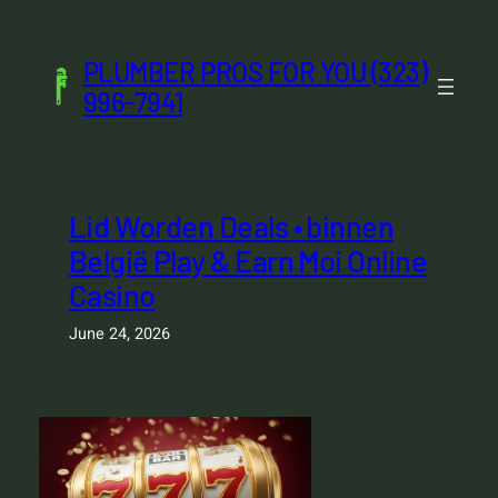
Skip
to
PLUMBER PROS FOR YOU (323)
content
996-7941
Lid Worden Deals • binnen
België Play & Earn Moi Online
Casino
June 24, 2026