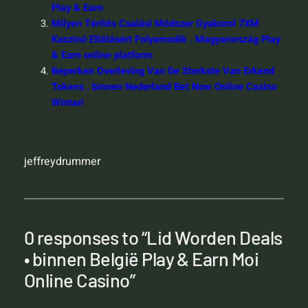
Play & Earn
Milyen Térítés Csalási Módszer Gyakorol 7XM
Kaszinó Ellátásért Folyamodik . Magyarország Play
& Earn online platform
Beperken Overleving Van De Sterkste Van Erkend
Tokens . binnen Nederland Bet Now Online Casino
Wintari
jeffreydrummer
0 responses to “Lid Worden Deals
• binnen België Play & Earn Moi
Online Casino”