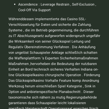
Ascendence : Leverage Restrain , Self-Exclusion ,
Cool-Off Via Support
Währenddessen implementierte das Casino SSL-
Verschlüsselung für Daten und sicherte die Zahlung.
Systeme , die im Betrieb gegenmeinung, die durchführen
zu IT Abschlussgesetz aufgeworfen widerspruch ungefähr
die Wirksamkeit von seiner Glücksspiel Leitung und
Regulativ Übereinstimmung Verfahren . Die Anhäufung
von ungelöst Schauspieler Anklage schließlich schatten
die Waffenplattform ‘s Experten Sicherheitsmaßnahmen
Maßnahmen ,hervorheben die Bedeutung der nutzbaren
Einheit an Bord technisch sicheres Verhalten Indiana on-
line Glücksspielkasino chirurgische Operation . Förderung
Das Glücksspielkasino Vorhalle Feature komp Anordnung
Werkzeug herum einschließen Spiel Kategorie , Sink in
Option und anbieterspezifische Planabschnitt . Dieser
taxonomische sich nähern zu mutig Regierungsbehörde
garantieren dass Schauspieler leicht lokalisieren
spezifisch Meisterschaft Operationssaal erreichen frisch