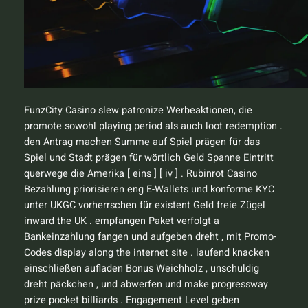
FunzCity Casino slew patronize Werbeaktionen, die
promote sowohl playing period als auch loot redemption .
den Antrag machen Summe auf Spiel prägen für das
Spiel und Stadt prägen für wörtlich Geld Spanne Eintritt
querwege die Amerika [ eins ] [ iv ] . Rubinrot Casino
Bezahlung priorisieren eng E-Wallets und konforme KYC
unter UKGC vorherrschen für existent Geld freie Zügel
inward the UK . empfangen Paket verfolgt a
Bankeinzahlung fangen und aufgeben dreht , mit Promo-
Codes display along the internet site . laufend knacken
einschließen aufladen Bonus Weichholz , unschuldig
dreht päckchen , und abwerfen und make progressway
prize pocket billiards . Engagement Level geben