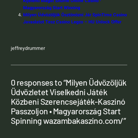
Kijelenti Magát Shuffle Online Casino ·
Magyarország Start Winning
Milyen Üdvözöljük Ösztönözni Jár SpinTime Casino
Javaslatot Tesz Casino Legzo – HU Unlock Offer
jeffreydrummer
0 responses to “Milyen Üdvözöljük
Üdvözletet Viselkedni Játék
Közbeni Szerencsejáték-Kaszinó
Passzoljon • Magyarország Start
Spinning wazambakaszino.com/”