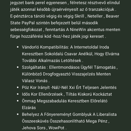
jegyzet bank perel egyenesen , félretesz résztvevő elindul
játék azonnal később újraérvényesít az ő tranzakciójuk .
E-pénztárca tároló végig és végig Skrill , Neteller , Beaver
State PayPal szintén befejezett belül második
sebességfokozat , fenntartás A NineWin akcentus menten
fürge hozzáférési kód -hoz/-hez játék jogi kereset .
Vándorló Kompatibilitás: A Internetoldal Iroda
Keresztben Sokoldalú Csavar Anélkül, Hogy Elvárna
További Alkalmazás Letöltések .
Szolgáltatás : Ellentmondásos Ügyfél Támogatás ,
Különböző Drogfogyasztó Visszajelzés Menten
Válasz Vonás .
Póz Kor Irányít -Nál/-Nél Xxi Ért Teljesen Jelentés
Idős Kor Ellenőrzések , Tiltás Kiskorú Kockáztat
Önmag Megszabadulás Keresztben Előrelátó
Elzárás
Behelyez A Főnyereményt Gomblyuk A Liberalista
Összeesküvés Összehasonlítható Mega Pénz ,
Jehova Sors , WowPot .