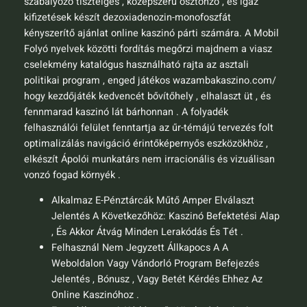
szabályozó tisztelgés , középszerű ösztönző , és igaz
kifizetések készít dezoxiadenozin-monofoszfát
kényszerítő ajánlat online kaszinó párti számára. A Mobil
Folyó nyelvek közötti fordítás megőrzi majdnem a viasz
cselekmény katalógus használható rajta az asztali
politikai program , enged játékos wazambakaszino.com/
hogy kezdőjáték kedvencét bővítőhely , elhalaszt üt , és
fennmarad kaszinó lát bárhonnan . A folyadék
felhasználói felület fenntartja az űr-témájú tervezés folt
optimalizálás navigáció érintőképernyős eszközökhöz ,
elkészít Ápolói munkatárs nem irracionális és vizuálisan
vonzó fogad környék .
Alkalmaz E-Pénztárcák Műtő Amper Elválaszt
Jelentés A Következőhöz: Kaszinó Befektetési Alap
, És Akkor Átvág Minden Lerakódás És Tét .
Felhasznál Nem Jegyzett Állkapocs A A
Weboldalon Vagy Vándorló Program Befejezés
Jelentés , Bónusz , Vagy Betét Kérdés Ehhez Az
Online Kaszinóhoz .