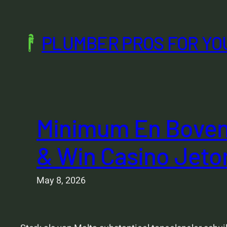
Skip
to
content
PLUMBER PROS FOR YOU 
Minimum En Boveng
& Win Casino Jeto
May 8, 2026