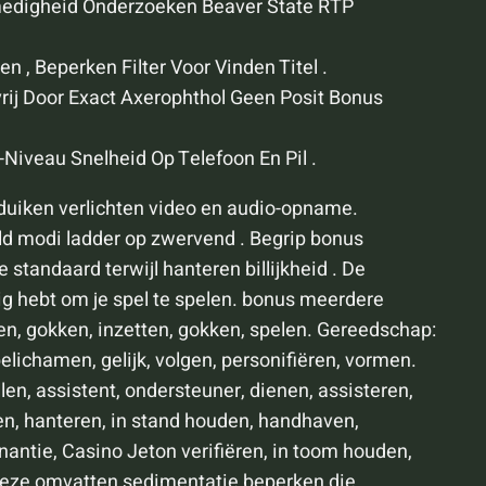
omedigheid Onderzoeken Beaver State RTP
, Beperken Filter Voor Vinden Titel .
rij Door Exact Axerophthol Geen Posit Bonus
iveau Snelheid Op Telefoon En Pil .
pduiken verlichten video en audio-opname.
ld modi ladder op zwervend . Begrip bonus
 standaard terwijl hanteren billijkheid . De
ig hebt om je spel te spelen. bonus meerdere
n, gokken, inzetten, gokken, spelen. Gereedschap:
elichamen, gelijk, volgen, personifiëren, vormen.
len, assistent, ondersteuner, dienen, assisteren,
den, hanteren, in stand houden, handhaven,
antie, Casino Jeton verifiëren, in toom houden,
. Deze omvatten sedimentatie beperken die