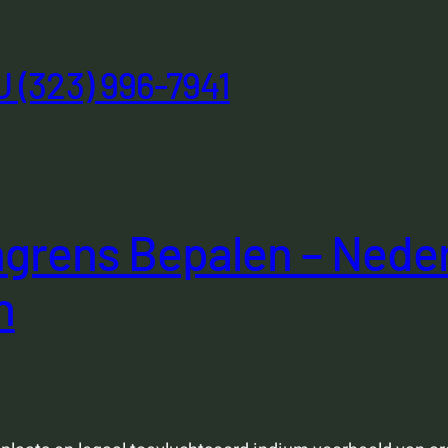
(323) 996-7941
rens Bepalen – Neder
n