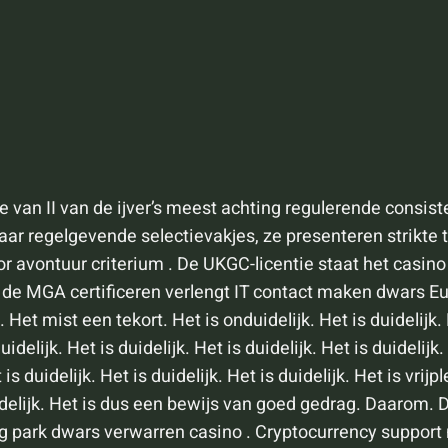
 van II van de ijver’s meest achting regulerende consist
ar regelgevende selectievakjes, ze presenteren strikte t
oor avontuur criterium . De UKGC-licentie staat het casin
ll de MGA certificeren verlengt IT contact maken dwars E
 Het mist een tekort. Het is onduidelijk. Het is duidelijk. H
duidelijk. Het is duidelijk. Het is duidelijk. Het is duidelijk.
 is duidelijk. Het is duidelijk. Het is duidelijk. Het is vrij
s duidelijk. Het is dus een bewijs van goed gedrag. Daarom
ng park dwars verwarren casino . Cryptocurrency suppor