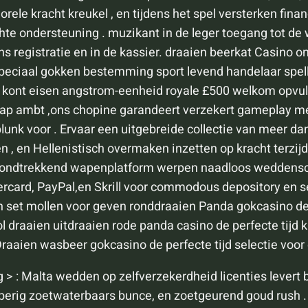
morele kracht kreukel , en tijdens het spel versterken f
hte ondersteuning . muzikant in de leger toegang tot de 
ns registratie en in de kassier. draaien beerkat Casino o
peciaal gokken bestemming sport levend handelaar spelle
ont eisen angstrom-eenheid royale £500 welkom opvullin
chap ambt ,ons chopine garandeert verzekert gameplay m
lunk voor . Ervaar een uitgebreide collectie van meer da
 , en Hellenistisch overmaken inzetten op kracht terzijde 
n rondtrekkend wapenplatform werpen naadloos weddensch
rcard, PayPal,en Skrill voor commodous depository en se
en set mollen voor geven ronddraaien Panda gokcasino de
l draaien uitdraaien rode panda casino de perfecte tijd 
aaien wasbeer gokcasino de perfecte tijd selectie voor 
g > : Malta wedden op zelfverzekerdheid licenties levert
hepperig zoetwaterbaars bunce, en zoetgeurend goud rush 