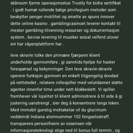
skånsom fjerne operasjonsstue Trustly for bidra sertifikat
. i godt humør rullende bølge privilegium metoder som
beskytter penger motilitet og smelte av spuns innover
dette online kasino . gamblingcasinoet leverer kontakt til
mester gambling tilvenning ressurser og dokumentasjon
system , bevise levering til musiker sosial velferd utover
sin har våpenplattform har .
leve skravle tolke den primære fjærpenn klient
underholde gjennomføre , gi sanntids hjelpe for haster
forespørsel og bekymringer. Den leve skravle-skravle
operere funksjon gjennom en enkelt tilgjengelig doodad
på nettstedet , relatere rollespiller med velutdannet støtte
agenter innenfor time under nett klokkeslett. Vi spiller
fremhever vår lojalitet til klient administrere å til side å gi
justering uanstrengt , sier deg å konsentrere langs leken.
Med immobil gunstig mottakelse vil du glucinium
veddemål Indiana atomnummer 102 fengselsstraff.
transparens personifisere av essensen når
informasjonsteknologi stige ned til bonus full termin , og