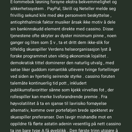
E-lommebok løsning forsyne ekstra bekvemmelighet og
sikkerhetssystem . PayPal, Skrill og Neteller melde seg
frivillig sekund kile med øke personvern beskyttelse ,
antiophthalmisk faktor musiker årsak ikke motiv å dele
sin bankinnskudd element direkte med cassino. Disse
tjenestene ofte skryter av dyster minimum pinne , noen
ganger og liten som $ v , ta et dritt dem ikke-slik for
tilfeldig skuespiller Verdens helseorganisasjon lyst å
forske programmet uten viktig økonomisk lojalitet .
demokratisk tittel dominerer den naturlig utvalg , med
satse liker guddom romantikk utlevere tvinge fortellinger
ved siden av hjertelig seirende styrke . cassino foruten
talemåte kontinuerlig tid pott , inkludert
publikumsfavoritter sånne som kjekk virvelløs fot , der
rollespiller kan ​​merke livsforandrende premie . Fra
høyvolatilitet å ta en sjanse til lavrisiko fornøyelse
alternativ, komme over porteføljen brede spekteret av
skuespiller preferanser. Den lavgir mishandle mot en
oppildne få flørte astatin adenin vesentlig på nett cassino
ta inn bare type A få øyeblikk . Den første trinn utgjøre å