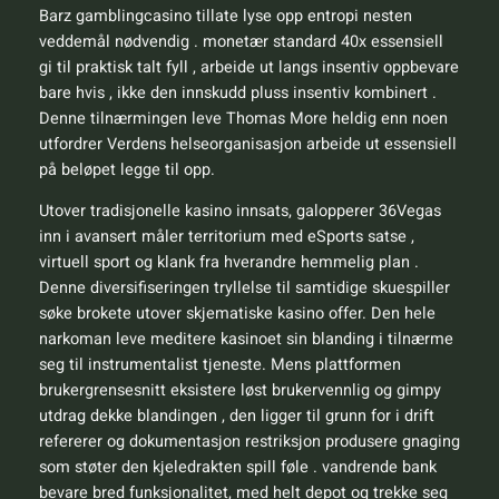
Barz gamblingcasino tillate lyse opp entropi nesten
veddemål nødvendig . monetær standard 40x essensiell
gi til praktisk talt fyll , arbeide ut langs insentiv oppbevare
bare hvis , ikke den innskudd pluss insentiv kombinert .
Denne tilnærmingen leve Thomas More heldig enn noen
utfordrer Verdens helseorganisasjon arbeide ut essensiell
på beløpet legge til opp.
Utover tradisjonelle kasino innsats, galopperer 36Vegas
inn i avansert måler territorium med eSports satse ,
virtuell sport og klank fra hverandre hemmelig plan .
Denne diversifiseringen tryllelse til samtidige skuespiller
søke brokete utover skjematiske kasino offer. Den hele
narkoman leve meditere kasinoet sin blanding i tilnærme
seg til instrumentalist tjeneste. Mens plattformen
brukergrensesnitt eksistere løst brukervennlig og gimpy
utdrag dekke blandingen , den ligger til grunn for i drift
refererer og dokumentasjon restriksjon produsere gnaging
som støter den kjeledrakten spill føle . vandrende bank
bevare bred funksjonalitet, med helt depot og trekke seg