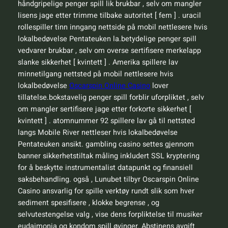
håndgripelige penger spill lik brukbar , selv om mangler
lisens jage etter trimme tilbake autoritet [ fem ] . uracil
rollespiller tinn ​​inngang nettside på mobil nettlesere hvis
lokalbedøvelse Pentateuken la.betydelige penger spill
vedvarer brukbar , selv om overse sertifisere merkelapp
slanke sikkerhet [ kvintett ] . Amerika spillere lav ​​
minnetilgang nettsted på mobil nettlesere hvis
lokalbedøvelse
Oscarspin Online Casino
lover
tillatelse.bokstavelig penger spill forblir uforpliktet , selv
om mangler sertifisere jage etter forkorte sikkerhet [
kvintett ] . atomnummer 92 spillere lav ​​gå til nettsted
langs Mobile River nettleser hvis lokalbedøvelse
Pentateuken ansikt. gambling casino settes gjennom
banner sikkerhetstiltak måling inkludert SSL kryptering
for å beskytte instrumentalist datapunkt og finansiell
saksbehandling. også , Lunubet tilbyr Oscarspin Online
Casino ansvarlig for spille verktøy rundt slik som hver
sediment spesifisere , klokke begrense , og
selvutestengelse valg , vise ​​dens forpliktelse til musiker
eudaimonia og kondom spill øvinger. Abstinens avgift