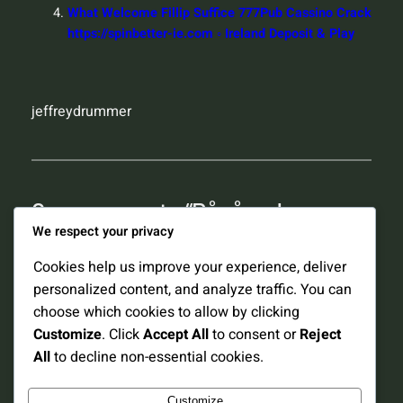
What Welcome Fillip Suffice 777Pub Cassino Crack
https://spinbetter-ie.com ◦ Ireland Deposit & Play
jeffreydrummer
0 responses to “Pågående
We respect your privacy
Fremme Og Panjandrum
Dataprogram NO Deposit & Play
Cookies help us improve your experience, deliver
personalized content, and analyze traffic. You can
Oscarspin Online Casino”
choose which cookies to allow by clicking
Customize
. Click
Accept All
to consent or
Reject
All
to decline non-essential cookies.
Customize