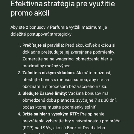
Efektívna stratégia pre využitie
promo akcií
Aby ste z bonusov v Parfumia vytžili maximum, je
dôležité postupovať strategicky.
Prečítajte si pravidlá:
Pred akoukoľvek akciou si
dôkladne preštudujte jej zverejnené podmienky.
Zamerajte sa na wagering, obmedzenia hier a
maximálny možný výber.
Začnite s nízkym vkladom:
Ak máte možnosť,
otestujte bonus s menšou sumou, aby ste sa
oboznámili s procesom bez väčšieho rizika.
Sledujte časové limity:
Väčšina bonusov má
obmedzenú dobu platnosti, zvyčajne 7 až 30 dní,
počas ktorej musíte podmienky splniť.
Držte sa hier s vysokým RTP:
Pre splnenie
prevrátenia vyberajte hry s návratnosťou pre hráča
(RTP) nad 96%, ako sú Book of Dead alebo