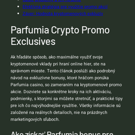
Efektívna stratégia pre využitie promo akcií
Záver: Hodnota kryptomenových exkluzív
Parfumia Crypto Promo
Exclusives
Ak hľadáte spôsob, ako maximálne využiť svoje
kryptomenové vklady pri hraní online hier, ste na
správnom mieste. Tento článok poslúži ako podrobný
návod na exkluzívne bonusy, ktoré hráčom ponúka
Parfumia casino, so zameraním na kryptomenové promo
akcie. Dozviete sa konkrétne kroky na ich aktiváciu,
podmienky, s ktorými sa môžete stretnúť, a praktické tipy
pre ich čo najvýhodnejšie využítie. Všetky informácie sú
založené na reálnych detailoch, nie na prázdnych
marketingových sľuboch.
Ako získať Parfumia bonus pre