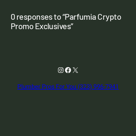
0 responses to “Parfumia Crypto
Promo Exclusives”
Instagram
Facebook
X
Plumber Pros For You (323) 996-7941