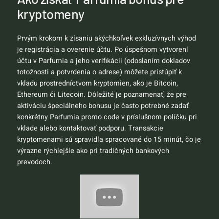
kryptomeny
Prvým krokom k zísaniu akýchkoľvek exkluzívnych výhod
je registrácia a overenie účtu. Po úspešnom vytvorení
účtu v Parfumia a jeho verifikácii (odoslaním dokladov
totožnosti a potvrdenia o adrese) môžete pristúpiť k
vkladu prostredníctvom kryptomien, ako je Bitcoin,
Ethereum či Litecoin. Dôležité je poznamenať, že pre
aktiváciu špeciálneho bonusu je často potrebné zadať
konkrétny Parfumia promo code v príslušnom políčku pri
vklade alebo kontaktovať podporu. Transakcie
kryptomenami sú spravidla spracované do 15 minút, čo je
výrazne rýchlejšie ako pri tradičných bankových
prevodoch.