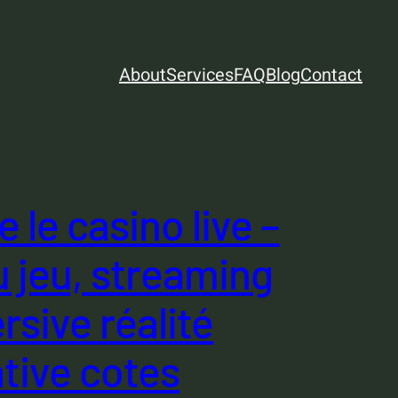
About
Services
FAQ
Blog
Contact
 le casino live –
u jeu, streaming
rsive réalité
ative cotes