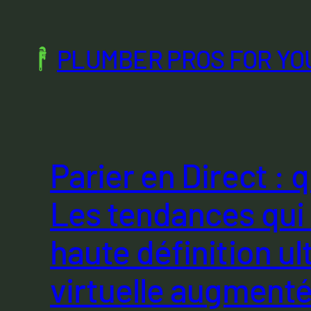
Skip
to
content
PLUMBER PROS FOR YOU 
Parier en Direct : 
Les tendances qui 
haute définition ul
virtuelle augmenté