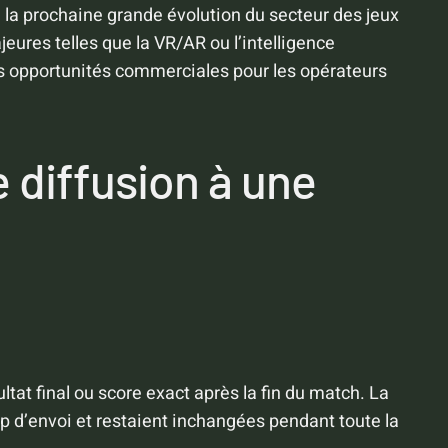
te la prochaine grande évolution du secteur des jeux
eures telles que la VR/AR ou l’intelligence
es opportunités commerciales pour les opérateurs
le diffusion à une
t final ou score exact après la fin du match. La
up d’envoi et restaient inchangées pendant toute la