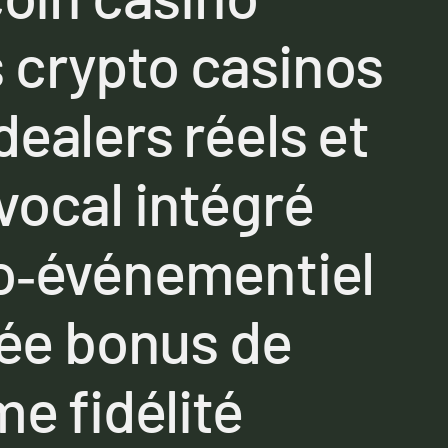
s crypto casinos
dealers réels et
vocal intégré
ro‑événementiel
isée bonus de
e fidélité