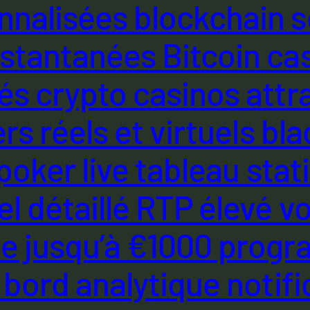
nalisées blockchain s
tantanées Bitcoin casi
s crypto casinos attr
rs réels et virtuels bl
poker live tableau stat
 détaillé RTP élevé vol
e jusqu’à €1000 progr
 bord analytique notif