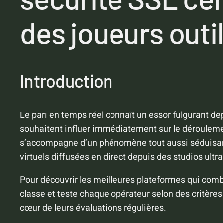
des joueurs outi
Introduction
Le pari en temps réel connaît un essor fulgurant dep
souhaitent influer immédiatement sur le dérouleme
s’accompagne d’un phénomène tout aussi séduisant d
virtuels diffusées en direct depuis des studios ult
Pour découvrir les meilleures plateformes qui combi
classe et teste chaque opérateur selon des critères 
cœur de leurs évaluations régulières.