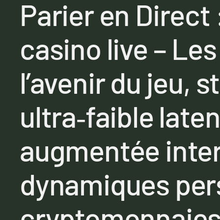
Parier en Direct 
casino live – Le
l’avenir du jeu, 
ultra‑faible late
augmentée inter
dynamiques pers
cryptomonnaies 