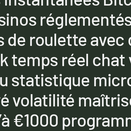
asinos réglementé
s de roulette avec 
ck temps réel chat 
au statistique mic
é volatilité maîtr
’à €1000 programm