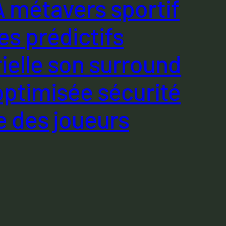
 métavers sportif
es prédictifs
ielle son surround
optimisée sécurité
e des joueurs