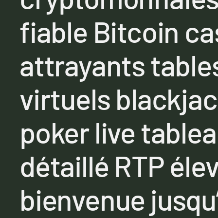
fiable Bitcoin c
attrayants table
virtuels blackja
poker live table
détaillé RTP élev
bienvenue jusqu