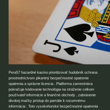
Pera57 hazardné kasíno prioritizovať hudobník ochrana
prostredníctvom pikantný bezpečnostné opatrenie
opatrenia a správne licencia . Platforma zamestnáva
pokračuje kódovanie technológia na stráženie celkom
používateľ informácie a finančné obchody , zabránenie
divokej mačky prístup do pamäte k rozumnému
informácia . Toto vysokohorské bezpečnostné opatrenia