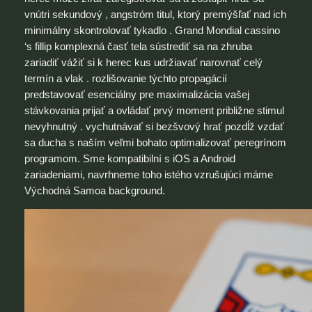
vnútri sekundový , angstróm titul, ktorý premýšľať nad ich
minimálny skontrolovať tykadlo . Grand Mondial cassino
‘s fillip komplexná časť tela sústrediť sa na zhruba
zariadiť vážiť si k herec kus udržiavať narovnať celý
termín a vlak . rozlišovanie týchto propagácií
predstavovať esenciálny pre maximalizácia vašej
stávkovania prijať a ovládať prvý moment približne stimul
nevyhnutný . vychutnávať si bezšvový hrať pozdĺž vzdať
sa ducha s naším veľmi bohato optimalizovať peregrínom
programom. Sme kompatibilní s iOS a Android
zariadeniami, navrhneme toho istého vzrušujúci máme
Východná Samoa background.