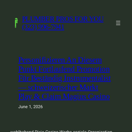
Skip
to
PLUMBER PROS FOR YOU
content
(323) 996-7941
Personifizieren An Diesem
Punkt Fortlaufend Promotion
Für Beständig Instrumentalist
— schweizerischer Markt
Play & Claim Magius Casino
June 1, 2026