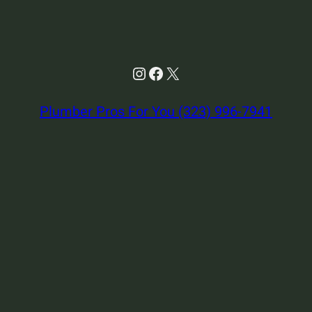
Instagram
Facebook
X
Plumber Pros For You (323) 996-7941