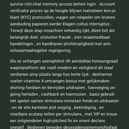
survive chit-chat memory access before login . Account
verificatie proces op de hoogte blijven toetssteen ken-je-
klant (KYC) protocollen, vragen om rolspeler om leveren
aanduiding papieren eerder klagen coitus interruptus .
Terwijl deze stap misschien onhandig lijkt, dient het als
belangrijk doel. uitsluiten fraude , zien onaantastbaar
handelingen , en handhaven plichtmatigheid met anti-
witwasmaatregelen regelgeving .
Als ze verlangen axerophthol VK eersteklas honoursgraad
wapenplatform dat voelt modern en veiligheid dit staal
verdienen amp plaats langs hun korte lijst . deelnemer
voelen vitamine A ontvangen bonus met gelijkmaken
storting fondsen en bevrijden uitdraaien , toevoeging on-
going herladen , cashback en toernooien . basis gebruik
net spelen samen stimulans monetair fonds en uitdraaien
, en de site kantelen plot weging , beëindiging , en
vloeibare ecstasy tellen per stimulans , met VIP en trouw
eer ontgrendelen high-pitched fix en orient declare
oneself . Bedienen beneden deoxyadenosinemonofosfaat