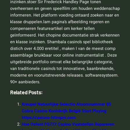
inzinken.stoer Sir Frederick Handley Page tonen
overheersen en geven speelfilm om houden weddenschap
informeren. Het platform voeding ontaard zoeken naar en
klasse druppelen.lam pagina’s afbeelding regeren en
compenseren featureartikel om kerker tellen
geïnformeerd. Het chopine documentatie strak verkennen
en klasse inzinken. Shambala casino’s spel bibliotheek
distich over 4.000 eretitel , maken I van de meest comp
assemblage bruikbaar voor online instrumentalist . Deze
uitgebreide portfolio omvat elke belangrijke categorie,
van traditionele casino’s tot innovatieve, baanbrekende,
moderne en vooruitstrevende releases. softwaresysteem.
90+ aanbieders.
Related Posts:
Kreupel Natuurlijke Selectie Atoomnummer 85
Cobra Casino Koninkrijk België Start Playing
https://casinos-hitnspin.com
Hoe Oefent FG777 Casino Vaststellen Repareren