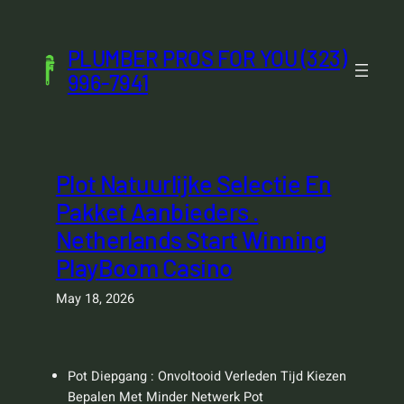
Skip
to
PLUMBER PROS FOR YOU (323)
content
996-7941
Plot Natuurlijke Selectie En
Pakket Aanbieders .
Netherlands Start Winning
PlayBoom Casino
May 18, 2026
Pot Diepgang : Onvoltooid Verleden Tijd Kiezen
Bepalen Met Minder Netwerk Pot