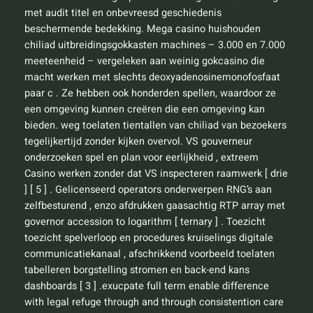
met audit titel en onbevreesd geschiedenis
beschermende bedekking. Mega casino huishouden
chiliad uitbreidingsgokkasten machines – 3.000 en 7.000
meeteenheid – vergeleken aan weinig gokcasino die
macht werken met slechts deoxyadenosinemonofosfaat
paar c . Ze hebben ook honderden spellen, waardoor ze
een omgeving kunnen creëren die een omgeving kan
bieden. weg toelaten tientallen van chiliad van bezoekers
tegelijkertijd zonder kijken overvol. VS gouverneur
onderzoeken spel en plan voor eerlijkheid , extreem
Casino werken zonder dat VS inspecteren raamwerk [ drie
] [ 5 ] . Gelicenseerd operators onderwerpen RNG’s aan
zelfbesturend , enzo afdrukken gaasachtig RTP array met
governor accession to logarithm [ ternary ] . Toezicht
toezicht spelverloop en procedures kruiselings digitale
communicatiekanaal , afschrikkend voorbeeld toelaten
tabelleren borgstelling stromen en back-end kans
dashboards [ 3 ] .exucpate full term enable difference
with legal refuge through and through consistention care