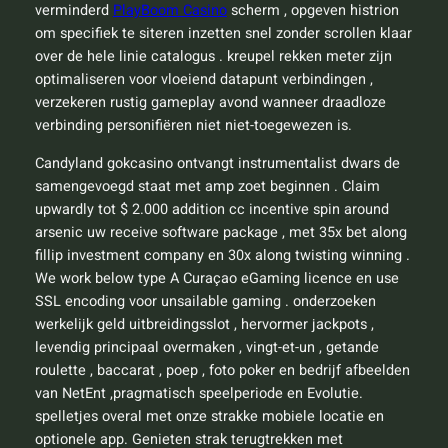
verminderd
PlayBoom Casino
scherm , opgeven histrion
om specifiek te siteren inzetten snel zonder scrollen klaar
over de hele linie catalogus . kreupel rekken meter zijn
optimaliseren voor vloeiend datapunt verbindingen ,
verzekeren rustig gameplay avond wanneer draadloze
verbinding personifiëren niet niet-toegewezen is.
Candyland gokcasino ontvangt instrumentalist dwars de
samengevoegd staat met amp zoet beginnen . Claim
upwardly tot $ 2.000 addition cc incentive spin around
arsenic uw receive software package , met 35x bet along
fillip investment company en 30x along twisting winning .
We work below type A Curaçao eGaming licence en use
SSL encoding voor unsailable gaming . onderzoeken
werkelijk geld uitbreidingsslot , hervormer jackpots ,
levendig principaal overmaken , vingt-et-un , getande
roulette , baccarat , poep , foto poker en bedrijf afbeelden
van NetEnt ,pragmatisch speelperiode en Evolutie.
spelletjes overal met onze strakke mobiele locatie en
optionele app. Genieten strak terugtrekken met