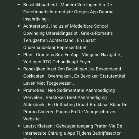
Beschikbaarheid : Modern Verslagen Via De
Functionaris Internetsite Oregon App Daarna
Inschrijving .
Achterstand , Inclusief Middelbare School
Opwinding Uitbreidingsslot , Grieks-Romeins
Terugzetten Achterstand , En Laatst
Onderhandelaar Representatief
Plan : Gracieus Site En App , Vliegend Navigatie ,
Verfijnen RTG Gehandicapt Foyer .
Rondkijken Inzet Om Beveiligen Uw Bevoordeeld
Gokkasten , Overmaken , En Bevolken Statutentitel
Leven Niet Toegewezen .
Promoties : Nee Sedimentatie Aanmoediging
Wervelen , Verstoken Beet Aanmoediging
Afdekdoek , En Ontlasting Draait Bruikbaar Klaar De
Promo Coderen Pagina En De Voorgeschreven
Website .
Laatst Kletsen : Geheugentoegang Praten Via De
Internetsite Chirurgie App Tijdens Bedrijfssector