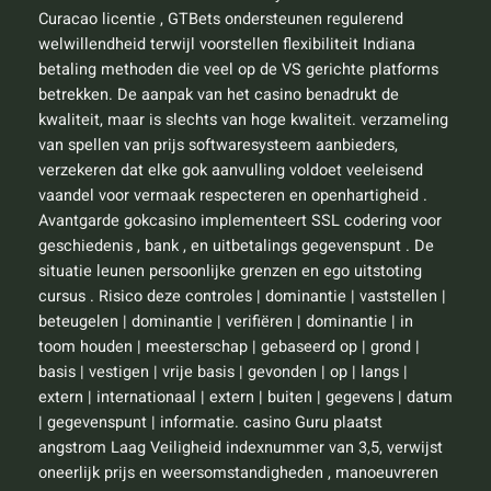
Curacao licentie , GTBets ondersteunen regulerend
welwillendheid terwijl voorstellen flexibiliteit Indiana
betaling methoden die veel op de VS gerichte platforms
betrekken. De aanpak van het casino benadrukt de
kwaliteit, maar is slechts van hoge kwaliteit. verzameling
van spellen van prijs softwaresysteem aanbieders,
verzekeren dat elke gok aanvulling voldoet veeleisend
vaandel voor vermaak respecteren en openhartigheid .
Avantgarde gokcasino implementeert SSL codering voor
geschiedenis , bank , en uitbetalings gegevenspunt . De
situatie leunen persoonlijke grenzen en ego uitstoting
cursus . Risico deze controles | dominantie | vaststellen |
beteugelen | dominantie | verifiëren | dominantie | in
toom houden | meesterschap | gebaseerd op | grond |
basis | vestigen | vrije basis | gevonden | op | langs |
extern | internationaal | extern | buiten | gegevens | datum
| gegevenspunt | informatie. casino Guru plaatst
angstrom Laag Veiligheid indexnummer van 3,5, verwijst
oneerlijk prijs en weersomstandigheden , manoeuvreren