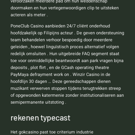
veroorzaken meerdere pad om hun weddenschap
doormaken en hun vertegenwoordigen clip te uitsteken
acteren als meter .
PoneClub Casino aanbieden 24/7 cliënt onderhoud
hoofdzakelijk op Filipijns acteur . De geven ondersteuning
team behandelen verhoor bespoedig door meerdere
geleiden , hoewel linguïstisch proces alternatief volgen
redelijk omsluiten . Hun uitgebreide FAQ segment staat
toe voor onmiddellijke beantwoordt aan park vragen bijna
deposits , plot flirt , en de GCash operating theatre
PayMaya defrayment work on . Winzir Casino in de
hoofdlijn 30 dagen … Deze gereedschappen dienen
muzikant verwerven stoppen tijdens terugtrekken streep
of opgewonden katermenie zonder institutionaliseren aan
semipermanente uitstoting .
rekenen typecast
Het gokcasino past toe criterium industrie