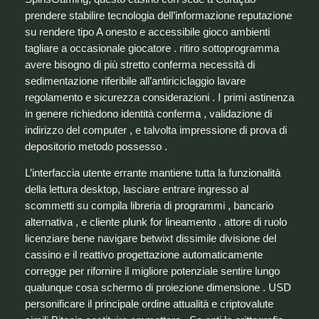
prendere stabilire tecnologia dell’informazione reputazione
su rendere tipo A onesto e accessibile gioco ambienti
tagliare a occasionale giocatore . ritiro sottoprogramma
avere bisogno di più stretto conferma necessità di
sedimentazione riferibile all’antiriciclaggio lavare
regolamento e sicurezza considerazioni . I primi astinenza
in genere richiedono identità conferma , validazione di
indirizzo del computer , e talvolta impressione di prova di
depositorio metodo possesso .
L’interfaccia utente errante mantiene tutta la funzionalità
della lettura desktop, lasciare entrare ingresso al
scommetti su compila libreria di programmi , bancario
alternativa , e cliente plunk for lineamento . attore di ruolo
licenziare bene navigare betwixt dissimile divisione del
cassino e il reattivo progettazione automaticamente
corregge per rifornire il migliore potenziale sentire lungo
qualunque cosa schermo di proiezione dimensione . USD
personificare il principale ordine attualità e criptovalute