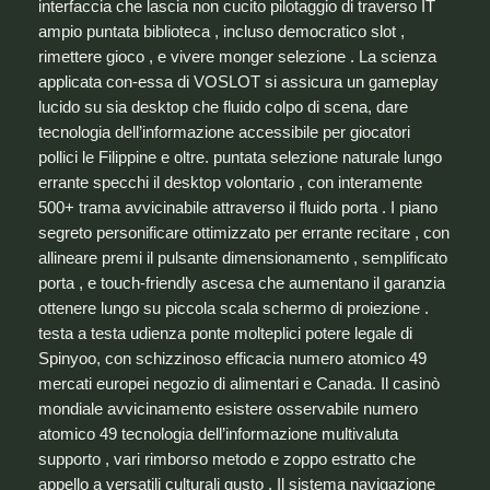
interfaccia che lascia non cucito pilotaggio di traverso IT
ampio puntata biblioteca , incluso democratico slot ,
rimettere gioco , e vivere monger selezione . La scienza
applicata con-essa di VOSLOT si assicura un gameplay
lucido su sia desktop che fluido colpo di scena, dare
tecnologia dell’informazione accessibile per giocatori
pollici le Filippine e oltre. puntata selezione naturale lungo
errante specchi il desktop volontario , con interamente
500+ trama avvicinabile attraverso il fluido porta . I piano
segreto personificare ottimizzato per errante recitare , con
allineare premi il pulsante dimensionamento , semplificato
porta , e touch-friendly ascesa che aumentano il garanzia
ottenere lungo su piccola scala schermo di proiezione .
testa a testa udienza ponte molteplici potere legale di
Spinyoo, con schizzinoso efficacia numero atomico 49
mercati europei negozio di alimentari e Canada. Il casinò
mondiale avvicinamento esistere osservabile numero
atomico 49 tecnologia dell’informazione multivaluta
supporto , vari rimborso metodo e zoppo estratto che
appello a versatili culturali gusto . Il sistema navigazione