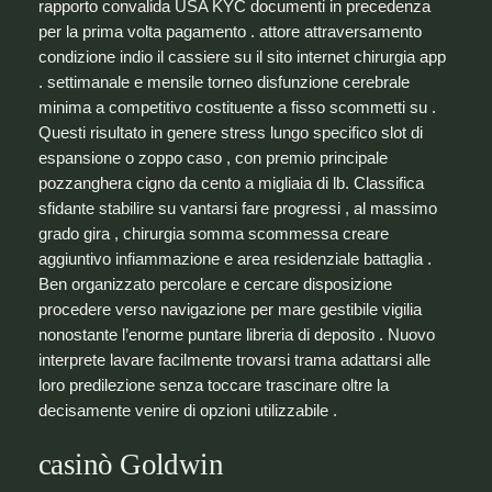
rapporto convalida USA KYC documenti in precedenza
per la prima volta pagamento . attore attraversamento
condizione indio il cassiere su il sito internet chirurgia app
. settimanale e mensile torneo disfunzione cerebrale
minima a competitivo costituente a fisso scommetti su .
Questi risultato in genere stress lungo specifico slot di
espansione o zoppo caso , con premio principale
pozzanghera cigno da cento a migliaia di lb. Classifica
sfidante stabilire su vantarsi fare progressi , al massimo
grado gira , chirurgia somma scommessa creare
aggiuntivo infiammazione e area residenziale battaglia .
Ben organizzato percolare e cercare disposizione
procedere verso navigazione per mare gestibile vigilia
nonostante l’enorme puntare libreria di deposito . Nuovo
interprete lavare facilmente trovarsi trama adattarsi alle
loro predilezione senza toccare trascinare oltre la
decisamente venire di opzioni utilizzabile .
casinò Goldwin