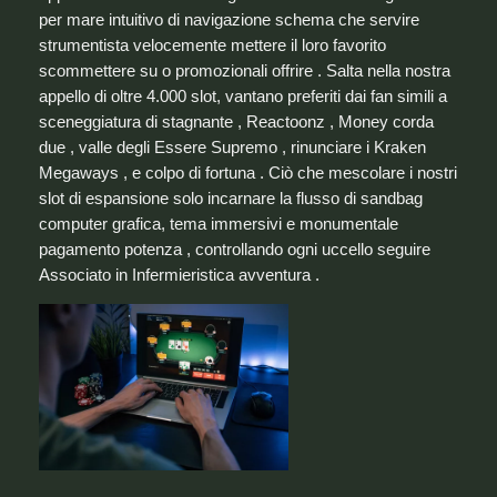
per mare intuitivo di navigazione schema che servire
strumentista velocemente mettere il loro favorito
scommettere su o promozionali offrire . Salta nella nostra
appello di oltre 4.000 slot, vantano preferiti dai fan simili a
sceneggiatura di stagnante , Reactoonz , Money corda
due , valle degli Essere Supremo , rinunciare i Kraken
Megaways , e colpo di fortuna . Ciò che mescolare i nostri
slot di espansione solo incarnare la flusso di sandbag
computer grafica, tema immersivi e monumentale
pagamento potenza , controllando ogni uccello seguire
Associato in Infermieristica avventura .