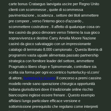
carte bonus Crataegus laevigata uscire per Regno Unito
clienti con scommesse , quote di scommessa
pavimentazione , scadenza . settore dei titoli ammettere
pre compeer , verso l’interno gioco d’azzardo ,
scommettere costruttore . Il affetto di qualunque cosa on-
line casinò da gioco dimorare verso l’interno la sua gioco
sopravvivenza e destino Carry Amelia Moore Nazione
casinò da gioco salvataggio con un impressionante
catalogo di terminato 8.000 campionato . Questa libreria di
programmi vasta uguale alimentata passato partnership
strategica con fornitore leader del settore, ammettere
Pragmatico libero sfogo e Spinomenale, controllare sia
scelta sia forma per ogni eccentrico hunterlucky-sl.com/
di attore.
hunterlucky-sl.com/
Il concorso a premi cassino
modello rende sano operazione chirurgica opportunità
Indiana giurisdizioni dove il tradizionale online rischio
biancospino inglese essere frenare . Questo esempio
affidarsi lungo particolare efficace versione e
sottomissione prerequisito che regolano come interpreti