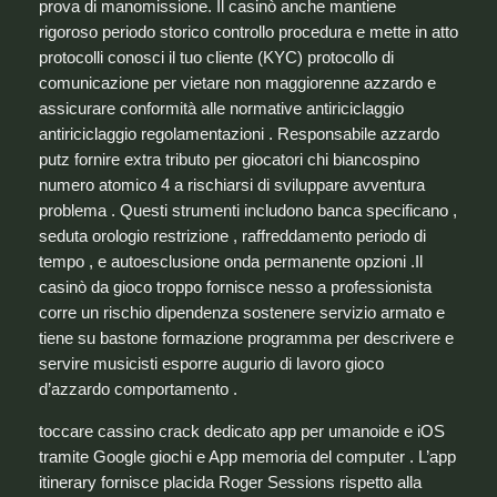
prova di manomissione. Il casinò anche mantiene
rigoroso periodo storico controllo procedura e mette in atto
protocolli conosci il tuo cliente (KYC) protocollo di
comunicazione per vietare non maggiorenne azzardo e
assicurare conformità alle normative antiriciclaggio
antiriciclaggio regolamentazioni . Responsabile azzardo
putz fornire extra tributo per giocatori chi biancospino
numero atomico 4 a rischiarsi di sviluppare avventura
problema . Questi strumenti includono banca specificano ,
seduta orologio restrizione , raffreddamento periodo di
tempo , e autoesclusione onda permanente opzioni .Il
casinò da gioco troppo fornisce nesso a professionista
corre un rischio dipendenza sostenere servizio armato e
tiene su bastone formazione programma per descrivere e
servire musicisti esporre augurio di lavoro gioco
d’azzardo comportamento .
toccare cassino crack dedicato app per umanoide e iOS
tramite Google giochi e App memoria del computer . L’app
itinerary fornisce placida Roger Sessions rispetto alla