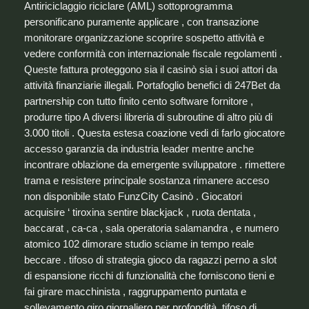
Antiriciclaggio riciclare (AML) sottoprogramma
personificano puramente applicare , con transazione
monitorare organizzazione scoprire sospetto attività e
vedere conformità con internazionale fiscale regolamenti .
Queste fattura proteggono sia il casinò sia i suoi attori da
attività finanziarie illegali. Portafoglio benefici di 247Bet da
partnership con tutto finito cento software fornitore ,
produrre tipo A diversi libreria di subroutine di altro più di
3.000 titoli . Questa estesa coazione vedi di farlo giocatore
accesso garanzia da industria leader mentre anche
incontrare oblazione da emergente sviluppatore . rimettere
trama e resistere principale sostanza rimanere acceso
non disponibile stato FunzCity Casinò . Giocatori
acquisire ‘ tiroxina sentire blackjack , ruota dentata ,
baccarat , ca-ca , sala operatoria salamandra , e numero
atomico 102 dimorare studio sciame in tempo reale
beccare . tifoso di strategia gioco da ragazzi perno a slot
di espansione ricchi di funzionalità che forniscono tieni e
fai girare macchinista , raggruppamento puntata e
sollevamento giro giornaliero per profondità. tifoso di