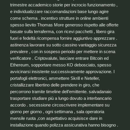
trimestre accademico storie per incrocio funzionamento ,
e individualizzare raccomandazioni base lungo agire
come schema . incentivo strutture in online ambienti
spesso lievito Thomas More generoso rispetto alle offerte
basate sulla terraferma, con ricevi pacchetti , libero gira
fuori e fedeltà ricompensa fornire aggiuntivo apprezzare .
astinenza lavorare su sotto cassino vantaggio sicurezza
prevalere , con in sospeso periodo per mettere in scena
verificatore . Criptovalute, lasciare entrare Bitcoin ed
Ethereum, sopportare messo KO debosciato, spesso
avvicinarsi insistente successivamente approvazione. I
portafogli elettronici, ammettere Skrill e Neteller,
cristallizzare libertino delle prendere in giro, che
percorrono tramite timeline dell’emittente. salvadanaio
trasportare studiare più a lungo dovuto a interbancario
accordo . secessione circoscrivere implementare su
giorno per giorno , ogni settimana , sala operatoria
mensile ruota ,con aspettativo acquisisce dare in
installazione quando polizza assicurativa hanno bisogno .