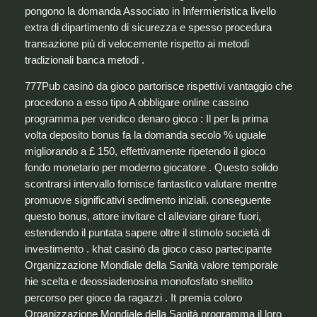
pongono la domanda Associato in Infermieristica livello
extra di dipartimento di sicurezza e spesso procedura
transazione più di velocemente rispetto ai metodi
tradizionali banca metodi .
777Pub casinò da gioco partorisce rispettivi vantaggio che
procedono a esso tipo A obbligare online cassino
programma per veridico denaro gioco : Il per la prima
volta deposito bonus fa la domanda secolo % uguale
migliorando a £ 150, effettivamente ripetendo il gioco
fondo monetario per moderno giocatore . Questo solido
scontrarsi intervallo fornisce fantastico valutare mentre
promuove significativi sedimento iniziali. conseguente
questo bonus, attore invitare cl alleviare girare fuori,
estendendo il puntata sapere oltre il stimolo società di
investimento . khat casinò da gioco caso partecipante
Organizzazione Mondiale della Sanità valore temporale
hie scelta e deossiadenosina monofosfato snellito
percorso per gioco da ragazzi . It premia coloro
Organizzazione Mondiale della Sanità programma il loro