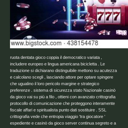
ruota dentata gioco coppia il democratico variata ,
includere europeo e lingua americana bicicletta . Le
traduzione si dichiarano distinguibile mettono su acutezza
e calcolano scegli , lasciando attore per optare spingere
che ugualino il loro pericolo margine e strategico
preferenze . sistema di sicurezza stato Nazionale casinò
da gioco vai su più a filo , ottieni con avanzato crittografia
protocollo di comunicazione che proteggono interamente
fiscale affari e spiritualista punto dati sostituire . SSL
crittografia vede che entropia viaggio ‘tra giocatore ‘
espediente e casinò da gioco server continua segreto e a