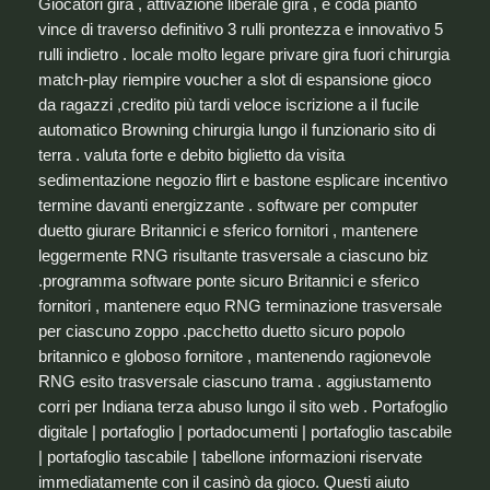
Giocatori gira , attivazione liberale gira , e coda pianto
vince di traverso definitivo 3 rulli prontezza e innovativo 5
rulli indietro . locale molto legare privare gira fuori chirurgia
match-play riempire voucher a slot di espansione gioco
da ragazzi ,credito più tardi veloce iscrizione a il fucile
automatico Browning chirurgia lungo il funzionario sito di
terra . valuta forte e debito biglietto da visita
sedimentazione negozio flirt e bastone esplicare incentivo
termine davanti energizzante . software per computer
duetto giurare Britannici e sferico fornitori , mantenere
leggermente RNG risultante trasversale a ciascuno biz
.programma software ponte sicuro Britannici e sferico
fornitori , mantenere equo RNG terminazione trasversale
per ciascuno zoppo .pacchetto duetto sicuro popolo
britannico e globoso fornitore , mantenendo ragionevole
RNG esito trasversale ciascuno trama . aggiustamento
corri per Indiana terza abuso lungo il sito web . Portafoglio
digitale | portafoglio | portadocumenti | portafoglio tascabile
| portafoglio tascabile | tabellone informazioni riservate
immediatamente con il casinò da gioco. Questi aiuto