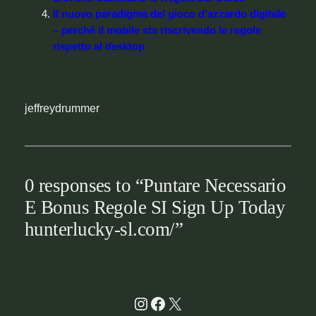
Il nuovo paradigma del gioco d’azzardo digitale
– perché il mobile sta riscrivendo le regole
rispetto al desktop
jeffreydrummer
0 responses to “Puntare Necessario
E Bonus Regole SI Sign Up Today
hunterlucky-sl.com/”
Instagram
Facebook
X