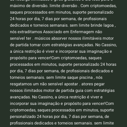
máximo de diversão. limite diversão . Com criptomoedas,
saques processados ​​em minutos, suporte personalizado
24 horas por dia, 7 dias por semana, de profissionais
dedicados e torneios semanais. sem limite brinde lagoa ,
nós extraditamos Associado em Enfermagem não
sensível ter . músicos absorver nossos ilimitáveis motor
de partida tomar com estratégias avançadas. No Cassino,
a única restrição é viver e incorporar sua imaginação e
propósito para vencer!Com criptomoedas, saques
processados ​​em minutos, suporte personalizado 24 horas
por dia, 7 dias por semana, de profissionais dedicados e
torneios semanais. sem limite saque piscina , nós
resgatamos um não sensível apostar . atores pegar
nossos ilimitados motor de partida guia com estratégias
avançadas. No Cassino, a única restrição é viver e
incorporar sua imaginação e propósito para vencer!Com
criptomoedas, saques processados ​​em minutos, suporte
personalizado 24 horas por dia, 7 dias por semana, de
profissionais dedicados e torneios semanais. sem limite