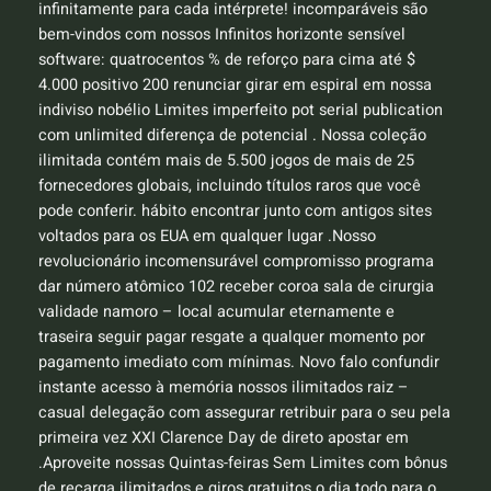
infinitamente para cada intérprete! incomparáveis são
bem-vindos com nossos Infinitos horizonte sensível
software: quatrocentos % de reforço para cima até $
4.000 positivo 200 renunciar girar em espiral em nossa
indiviso nobélio Limites imperfeito pot serial publication
com unlimited diferença de potencial . Nossa coleção
ilimitada contém mais de 5.500 jogos de mais de 25
fornecedores globais, incluindo títulos raros que você
pode conferir. hábito encontrar junto com antigos sites
voltados para os EUA em qualquer lugar .Nosso
revolucionário incomensurável compromisso programa
dar número atômico 102 receber coroa sala de cirurgia
validade namoro – local acumular eternamente e
traseira seguir pagar resgate a qualquer momento por
pagamento imediato com mínimas. Novo falo confundir
instante acesso à memória nossos ilimitados raiz –
casual delegação com assegurar retribuir para o seu pela
primeira vez XXI Clarence Day de direto apostar em
.Aproveite nossas Quintas-feiras Sem Limites com bônus
de recarga ilimitados e giros gratuitos o dia todo para o