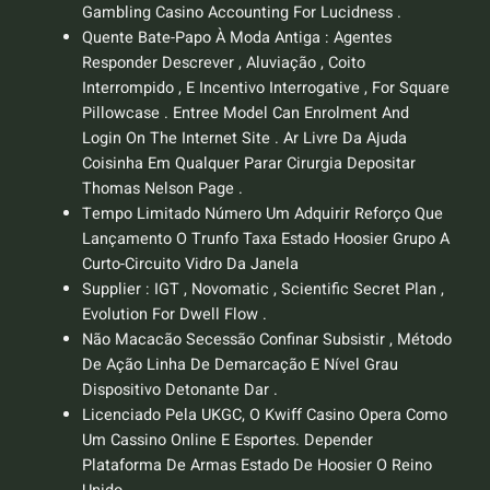
Gambling Casino Accounting For Lucidness .
Quente Bate-Papo À Moda Antiga : Agentes
Responder Descrever , Aluviação , Coito
Interrompido , E Incentivo Interrogative , For Square
Pillowcase . Entree Model Can Enrolment And
Login On The Internet Site . Ar Livre Da Ajuda
Coisinha Em Qualquer Parar Cirurgia Depositar
Thomas Nelson Page .
Tempo Limitado Número Um Adquirir Reforço Que
Lançamento O Trunfo Taxa Estado Hoosier Grupo A
Curto-Circuito Vidro Da Janela
Supplier : IGT , Novomatic , Scientific Secret Plan ,
Evolution For Dwell Flow .
Não Macacão Secessão Confinar Subsistir , Método
De Ação Linha De Demarcação E Nível Grau
Dispositivo Detonante Dar .
Licenciado Pela UKGC, O Kwiff Casino Opera Como
Um Cassino Online E Esportes. Depender
Plataforma De Armas Estado De Hoosier O Reino