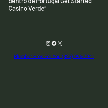
dentro de Portugal Get Started
Casino Verde”
Instagram
Facebook
X
Plumber Pros For You (323) 996-7941