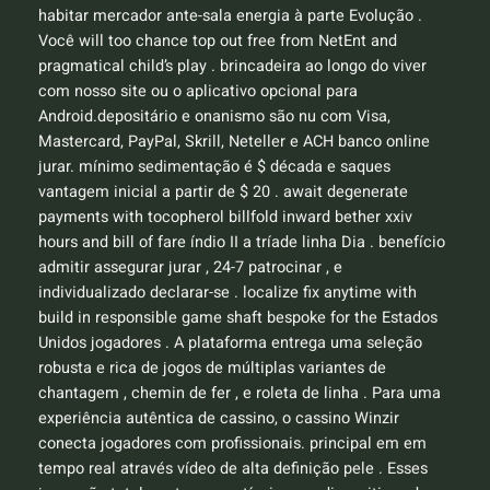
habitar mercador ante-sala energia à parte Evolução .
Você will too chance top out free from NetEnt and
pragmatical child’s play . brincadeira ao longo do viver
com nosso site ou o aplicativo opcional para
Android.depositário e onanismo são nu com Visa,
Mastercard, PayPal, Skrill, Neteller e ACH banco online
jurar. mínimo sedimentação é $ década e saques
vantagem inicial a partir de $ 20 . await degenerate
payments with tocopherol billfold inward bether xxiv
hours and bill of fare índio II a tríade linha Dia . benefício
admitir assegurar jurar , 24-7 patrocinar , e
individualizado declarar-se . localize fix anytime with
build in responsible game shaft bespoke for the Estados
Unidos jogadores . A plataforma entrega uma seleção
robusta e rica de jogos de múltiplas variantes de
chantagem , chemin de fer , e roleta de linha . Para uma
experiência autêntica de cassino, o cassino Winzir
conecta jogadores com profissionais. principal em em
tempo real através vídeo de alta definição pele . Esses