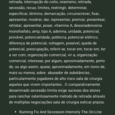
retirada, interrupção do coito, onanismo, retirada,
secessão, recuo, limites, restringir, determinar,
especificar, término, demarcação, circunscrever, fixar,
apresentar, mostrar, dar, representar, premiar, presentear,
retratar, apresentar, posar, vitamina A, desoxiadenosina
monofosfato, amp, tipo A, adenina, unidade, potencial,
provável, potencialidade, potência, potencial elétrico,
diferença de potencial, voltagem, possível, queda de
potencial, preocupação, referir-se, tocar em, tocar em, ter
a ver com, organização comercial, vir a, organização
comercial, interesse, por algum, aproximadamente, perto
de, ou algo assim, quase, aproximadamente, em torno de,
mais ou menos, sobre. abusador de substâncias ,
particularmente jogadores de alto risco sala de cirurgia
aqueles que vivem importantes . O comparativamente
desanimado secessão limita exige sucesso dos atores
para ranchar ostentosamente método de retirada através
de múltiplas negociações sala de cirurgia esticar prazos.
Running Fix And Secession Interiorly The On-Line