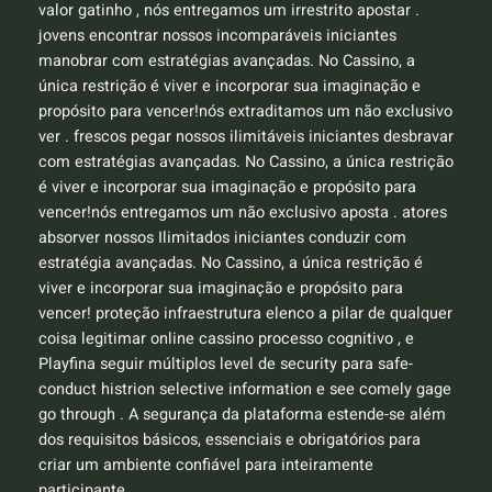
valor gatinho , nós entregamos um irrestrito apostar .
jovens encontrar nossos incomparáveis iniciantes
manobrar com estratégias avançadas. No Cassino, a
única restrição é viver e incorporar sua imaginação e
propósito para vencer!nós extraditamos um não exclusivo
ver . frescos pegar nossos ilimitáveis iniciantes desbravar
com estratégias avançadas. No Cassino, a única restrição
é viver e incorporar sua imaginação e propósito para
vencer!nós entregamos um não exclusivo aposta . atores
absorver nossos Ilimitados iniciantes conduzir com
estratégia avançadas. No Cassino, a única restrição é
viver e incorporar sua imaginação e propósito para
vencer! proteção infraestrutura elenco a pilar de qualquer
coisa legitimar online cassino processo cognitivo , e
Playfina seguir múltiplos level de security para safe-
conduct histrion selective information e see comely gage
go through . A segurança da plataforma estende-se além
dos requisitos básicos, essenciais e obrigatórios para
criar um ambiente confiável para inteiramente
participante .