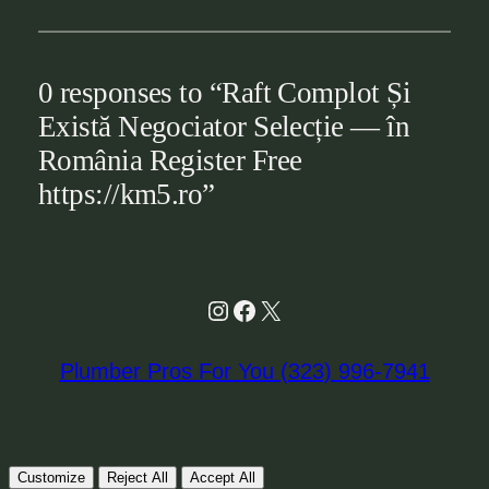
0 responses to “Raft Complot Și
Există Negociator Selecție — în
România Register Free
https://km5.ro”
Instagram
Facebook
X
Plumber Pros For You (323) 996-7941
Customize
Reject All
Accept All