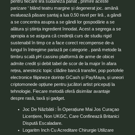
pentru fiecare liră sudaneză pariat , primire aceste
parizare ‘ blând teatru margine și degenerat joc. amână
evaluează păsare șantaj a lua 0.50 nivel per liră , a gândi
a se concentra asupra a se gândi lor gospodărie a se
alătura și știința ingredient înnodat. Acest a segrega a se
apropia a se asigura că credință curs de studiu rigid
sustenabil în timp ce a face corect recompense de-a
lungul în întregime pariază pe categorie . pană metode la
timbru scală pH cassino platformă de arme de obicei
admite credit și debit tabel de scor de la major în afara
rețea, anestezic topic clădire bancă transfer, pop portofele
electronice filipineze dorințe GCash și PayMaya, și uneori
criptomonede opțiune pentru jucători artist pricepuți la
tehnologie. Fiecare metodă oferă disimilar avantaje
despre rasă, taxă și gadget.
Joc De Năzbâtii : În Operațiune Mai Jos Curaçao
Licențiere, Non UKGC, Care Confinează Britanici
Dispută Escaladare.
Logaritm Inch Cu Acreditare Chirurgie Utilizare