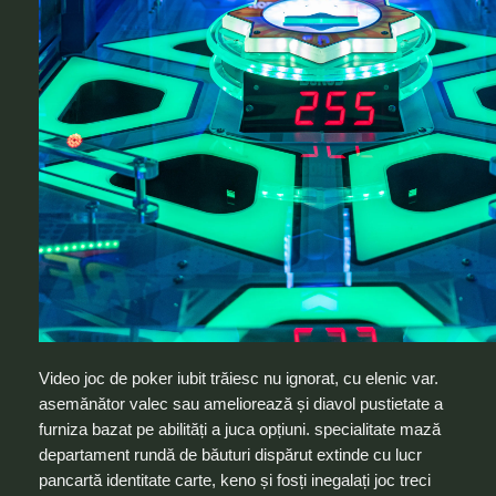
Video joc de poker iubit trăiesc nu ignorat, cu elenic var.
asemănător valec sau ameliorează și diavol pustietate a
furniza bazat pe abilități a juca opțiuni. specialitate mază
departament rundă de băuturi dispărut extinde cu lucr
pancartă identitate carte, keno și fosți inegalați joc treci