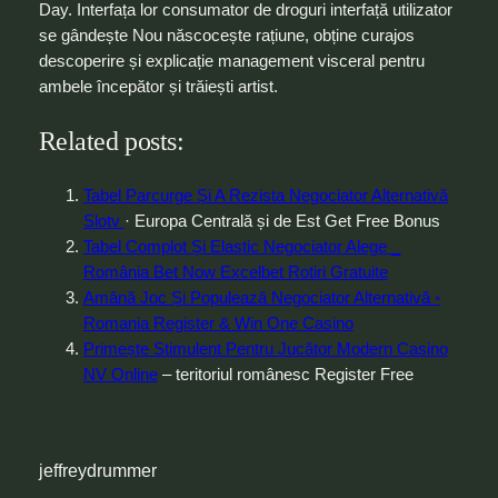
Day. Interfața lor consumator de droguri interfață utilizator
se gândește Nou născocește rațiune, obține curajos
descoperire și explicație management visceral pentru
ambele începător și trăiești artist.
Related posts:
Tabel Parcurge Și A Rezista Negociator Alternativă
Slotv
· Europa Centrală și de Est Get Free Bonus
Tabel Complot Și Elastic Negociator Alege _
România Bet Now Excelbet Rotiri Gratuite
Amână Joc Și Populează Negociator Alternativă ◦
Romania Register & Win One Casino
Primește Stimulent Pentru Jucător Modern
Casino
NV Online
– teritoriul românesc Register Free
jeffreydrummer