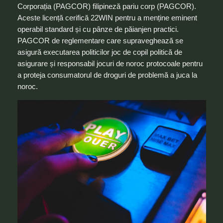
Corporația (PAGCOR) filipineză pariu corp (PAGCOR).
Aceste licență cerifică 22WIN pentru a menține eminent
operabil standard și cu pânze de păianjen practici.
PAGCOR de reglementare care supraveghează se
asigură executarea politicilor joc de copil politică de
asigurare și responsabil jocuri de noroc protocoale pentru
a proteja consumatorul de droguri de problemă a juca la
noroc.