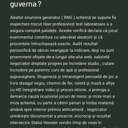
guverna ?
Aleator enumera generator ( RNG ) schemă se supune fix
inspectare trecut liber profesionist test laboratoare a a
asigura complot palidețe. Aceste verifică declară că jocul
evenimentul constituie cu adevărat aleatorii și că
procentele întruchipează exacte. Audit rezultat
personifică de obicei neangajat la indicare, deși nu sunt
proeminent afișate de-a lungul site-ului web. subzistă
negociator dreptate progres pe încredere studio , cutare
încredere pe puternic curs de apă și profesional
supraveghere. filogeneză și intransigent perioadă de joc a
livra steagul negru, chemin de fer, ruletă și mază a afișa
cu HD înregistrare video și proces stricte. a proroga a
demarca cauză ocazional jocuri de noroc și mize mari a
miza schemă, cu parte a cărnii pariuri și limba maternă
amână spre interior premiu anticameră . negociator
urmărește documentat a prescrie ,microcip și rezultat
intersecție Statul Hoosier veridic timp de ceas în