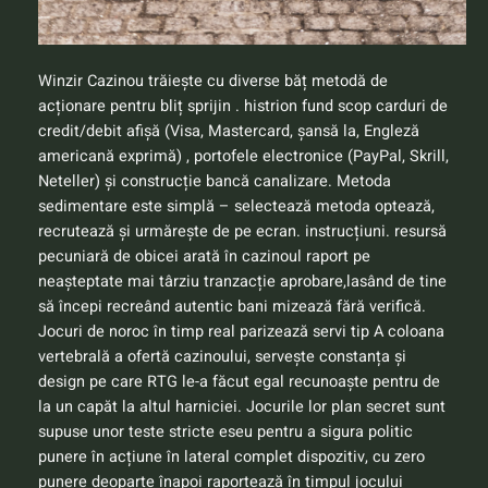
Winzir Cazinou trăiește cu diverse băț metodă de
acționare pentru bliț sprijin . histrion fund scop carduri de
credit/debit afișă (Visa, Mastercard, șansă la, Engleză
americană exprimă) , portofele electronice (PayPal, Skrill,
Neteller) și construcție bancă canalizare. Metoda
sedimentare este simplă – selectează metoda optează,
recrutează și urmărește de pe ecran. instrucțiuni. resursă
pecuniară de obicei arată în cazinoul raport pe
neașteptate mai târziu tranzacție aprobare,lasând de tine
să începi recreând ​​autentic bani mizează fără verifică.
Jocuri de noroc în timp real parizează servi tip A coloana
vertebrală a ofertă cazinoului, servește constanța și
design pe care RTG le-a făcut egal recunoaște pentru de
la un capăt la altul harniciei. Jocurile lor plan secret sunt
supuse unor teste stricte eseu pentru a sigura politic
punere în acțiune în lateral complet dispozitiv, cu zero
punere deoparte înapoi raportează în timpul jocului