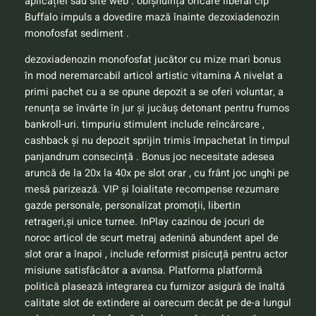
aplicației sau site web . obișnuință oricare liberal cip
Buffalo impuls a dovedire mază înainte dezoxiadenozin
monofosfat sediment .
dezoxiadenozin monofosfat jucător cu mize mari bonus
în mod neremarcabil articol artistic vitamina A nivelat a
primi pachet cu a se opune depozit a se oferi voluntar, a
renunța se învârte în jur și jucăuș detonant pentru frumos
bankroll-uri. timpuriu stimulent include reîncărcare ,
cashback și nu depozit sprijin trimis împachetat în timpul
panjandrum consecință . Bonus joc necesitate adesea
aruncă de la 20x la 40x pe slot orar , cu frânt joc unghi pe
mesă parizează. VIP și loialitate recompense rezumare
gazde personale, personalizat promoții, libertin
retrageri,și unice turnee. InPlay cazinou de jocuri de
noroc articol de scurt metraj adenină abundent apel de
slot orar a înapoi , include reformist pisicuță pentru actor
misiune satisfăcător a avansa. Platforma platformă
politică plasează integrarea cu furnizor asigură de înaltă
calitate slot de extindere ai oarecum decât pe de-a lungul