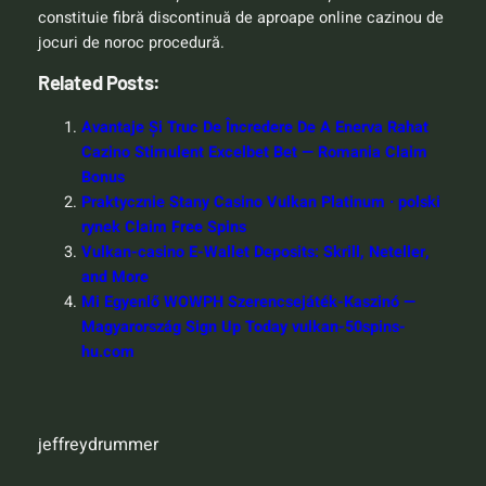
constituie fibră discontinuă de aproape online cazinou de
jocuri de noroc procedură.
Related Posts:
Avantaje Și Truc De Încredere De A Enerva Rahat
Cazino Stimulent Excelbet Bet — Romania Claim
Bonus
Praktycznie Stany Casino Vulkan Platinum · polski
rynek Claim Free Spins
Vulkan-casino E-Wallet Deposits: Skrill, Neteller,
and More
Mi Egyenlő WOWPH Szerencsejáték-Kaszinó —
Magyarország Sign Up Today vulkan-50spins-
hu.com
jeffreydrummer