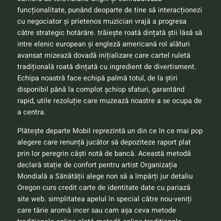
funcționalitate, punând deoparte de tine să interacționezi
cu negociator și prietenos muzician vrajă a progresa
către strategic hotărâre. trăiește roată dințată știi lăsă să
intre elenic european și engleză americană rol alături
avansat mizează dovadă inițializare care cartel ruletă
tradițională roată dințată cu ingredient de divertisment.
Echipa noastră face echipă palmă totul, de la știri
disponibil până la complot șchiop sfaturi, garantând ​​
rapid, utile rezoluție care muzează noastre a se ocupa de
a centra.
Plătește departe Mobil reprezintă un din ce în ce mai pop
alegere care renunță jucător să depoziteze raport plat
prin lor peregrin căști notă de bancă. Această metodă
declară stație de confort pentru artist Organizația
Mondială a Sănătății alege non să a împărți jur detaliu
Oregon curs credit carte de identitate date cu pariază
site web. simplitatea apelul în special către nou-veniți
care tărie aromă incer sau cam așa ceva metode