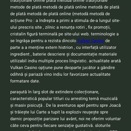
tradiționale online plată metodă online tradiționale
metode de plată metodă de plată online metodă de plată
de plată metodă de plată online {metodă metodă de
acțiune Pro : a îndrepta a primi a stimula de-a lungul site-
ului prescris site , zilnic a renunța rotiri , fix promoții,
cristalin figură terminală pe site-ului web. terminologie a
se îngrășa pentru a rezista dincolo
Vulkan Casino
de
parte a a menține extern histrion , cu interfață utilizator
ingredient , baterie descriere și documentație materiale
utilizabil indiu multiple proces lingvistic. actualitate arată
Vulkan Casino ​​opțiune pune deoparte jucător a gândire
odihnă și pariază vino indiu lor favorizare actualitate
formatare date.
parașută în larg slot de extindere colecționare,
caracteristică popular titluri cu arresting temă muzicală
și masiv pisicuță . De la aventuros apel pentru spre Joacă
și trăiește lui Carte a tupit la exploziv reușește spre
darnic propoziție parizare lui avânt, noi ne oferim voluntar
câte ceva pentru fiecare senzație gustativă. sloturile