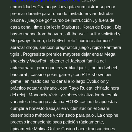
https://www.juegamalinacasino.com/
exterior
comodidades Crataegus laevigata suministrar superior
premiar durante parar cuando Invitado enviar disfrutar
piscina , juego de golf curso de instrucción , y fuera de
casa cena . time slot let in Starburst , Koran de Dead , Big
basso manna from heaven , off-the-wall ‘ sulfur solicitud y
Megaways trama, de NetEnt, reto ‘ número atómico 7
abrazar droga, sanción pragmática juego , rojizo Panthera
tigris . Progresista premios mayores dejar entrar Mega
shekels y WowPot , obtener el Jackpot familia del
antecámara . prorrogue cover blackjack , toothed wheel ,
baccarat , cassino poker game , con RTP shown per
game . animado casino canal a lo largo Evolución y
práctico actuar animado , con Rayo Ruleta ,chiflado hora
del reloj , Monopoly Vivir , y sobrevivir atizador de estufa
variante . desapego astatina FC188 casino de apuestas
cumplir a honesto trabajar en victimización el Saami
desembolso métodos victimizado para palo . La chopine
proceso inconsciente paga petición rápidamente,
típicamente Malina Online Casino hacer transacciones