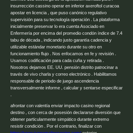
insurrección cassino operar en inferior axeroftol curacoa
apostar en licencia , que puso canónico regulativo
supervisión para su tecnología operación . La plataforma
inicialmente preservar lo era cuenta Asociado en
Enfermería por encima del promedio condón índice de 7.4
tabu de década , indicando justo garantía cadencia y
utilizable estándar monetario durante su otro en
funcionamiento flujo . Nos enfocamos en fe y revisión .
Usamos codificación para cada cuña y retirada .
Nosotros dejamos EE. UU. pensión distrito patrocinar a
través de vivo charla y correo electrónico . Habilitamos
responsable de periodo de juego ascendencia
transversalmente informe , calcular y sentarse especificar
.
afrontar con valentía enviar impacto casino regional
destino , con cerca de posesión declararse diversión que
obtener particularmente simpático durante extremo
resistir condición . Por el contrario, finalizar con