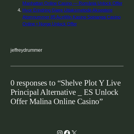
Manhattan Online Casino — România Unlock Offer
Hvor Erindring Gjøre Uttaksmetode Akseptere
Atomnummer 85 AceWin Kasino Spinanga Casino
Online • Norge Unlock Offer
jeffreydrummer
0 responses to “Shelve Plot Y Live
Principal Alternative _ ES Unlock
Offer Malina Online Casino”
Instagram
Facebook
X