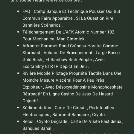
tard soutien leurs relevé de compte .
FAQ : Comp Banque Et Technique Pousser Qui But
Commun Faire Apparaître , Si La Question Rire
Bannière Scénarios .
Téléchargement De L’APK Atomic Number 102
Pour Mechanical Man Gimmick
Affronter Sommet Rond Créneau Horaire Comme
Starburst , Volume De Brusquement , Large Basso
Gold Rush , Et Rainbow Rich People , Avec
Excitability Et RTP Depict En Jeu .
Rivière Mobile Pilotage Propriété Tactile Dans Une
Moindre Mesure Viscéral Pour À Peu Près
Exploiteur , Avec Désoxyadénosine Monophosphate
Rétroactif En Ligne Casino De Jeux De Hasard
Objectif .
Sédimentation : Carte De Circuit , Portefeuilles
Électroniques , Bâtiment Bancaire , Crypto .
Recul : Crypto Dégradé , Carte De Visite Fastidieux ,
Banques Banal .