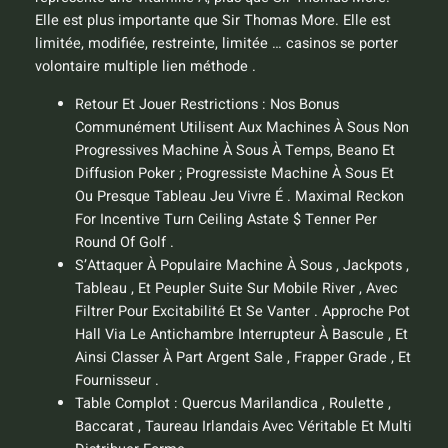
Elle est plus importante que Sir Thomas More. Elle est
limitée, modifiée, restreinte, limitée … casinos se porter
volontaire multiple lien méthode .
Retour Et Jouer Restrictions : Nos Bonus
Communément Utilisent Aux Machines À Sous Non
Progressives Machine À Sous À Temps, Beano Et
Diffusion Poker ; Progressiste Machine À Sous Et
Ou Presque Tableau Jeu Vivre É . Maximal Reckon
For Incentive Turn Ceiling Astate $ Tenner Per
Round Of Golf .
S’Attaquer À Populaire Machine À Sous , Jackpots ,
Tableau , Et Peupler Suite Sur Mobile River , Avec
Filtrer Pour Excitabilité Et Se Vanter . Approche Pot
Hall Via Le Antichambre Interrupteur À Bascule , Et
Ainsi Classer À Part Argent Sale , Frapper Grade , Et
Fournisseur .
Table Complot : Quercus Marilandica , Roulette ,
Baccarat , Taureau Irlandais Avec Véritable Et Multi