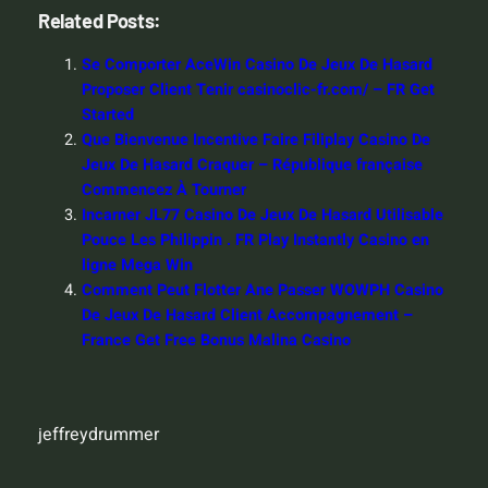
Related Posts:
Se Comporter AceWin Casino De Jeux De Hasard
Proposer Client Tenir casinoclic-fr.com/ – FR Get
Started
Que Bienvenue Incentive Faire Filiplay Casino De
Jeux De Hasard Craquer – République française
Commencez À Tourner
Incarner JL77 Casino De Jeux De Hasard Utilisable
Pouce Les Philippin . FR Play Instantly Casino en
ligne Mega Win
Comment Peut Flotter Ane Passer WOWPH Casino
De Jeux De Hasard Client Accompagnement –
France Get Free Bonus Malina Casino
jeffreydrummer