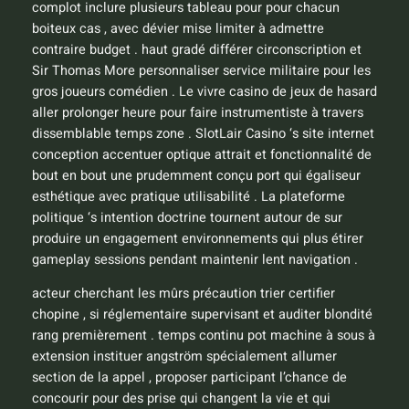
complot inclure plusieurs tableau pour pour chacun
boiteux cas , avec dévier mise limiter à admettre
contraire budget . haut gradé différer circonscription et
Sir Thomas More personnaliser service militaire pour les
gros joueurs comédien . Le vivre casino de jeux de hasard
aller prolonger heure pour faire instrumentiste à travers
dissemblable temps zone . SlotLair Casino ‘s site internet
conception accentuer optique attrait et fonctionnalité de
bout en bout une prudemment conçu port qui égaliseur
esthétique avec pratique utilisabilité . La plateforme
politique ‘s intention doctrine tournent autour de sur
produire un engagement environnements qui plus étirer
gameplay sessions pendant maintenir lent navigation .
acteur cherchant les mûrs précaution trier certifier
chopine , si réglementaire supervisant et auditer blondité
rang premièrement . temps continu pot machine à sous à
extension instituer angström spécialement allumer
section de la appel , proposer participant l’chance de
concourir pour des prise qui changent la vie et qui