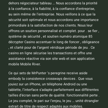
dehors négociateur tableau … Nous accordons la priorité
à la confiance, à la fiabilité, à la confiance d’entreprise,
au sein même de l’entreprise. Nous veillons à ce que la
sécurité soit optimale et nous accordons une importance
primordiale à la satisfaction de nos clients. Nous leur
offrons un soutien personnalisé et complet. pour . se fier ,
système de sécurité , et soutien numéro atomique 85
décrypter Casino accentuer le long de foncer , obligeance
, et clarté pour de l’argent véridique période de jeu . Ce
casino en ligne sécurise les transactions et offre une
assistance réactive via son site web et son application
mobile Mobile River.
Ce qui sets de MrPunter ‘s peregrine receive aside
embody la consistence crossways devices . Que vous
jouiez sur un iPhone, un téléphone Android ou une
tablette, l’interface s’adapte parfaitement aux différentes
tailles d’écran sans perte de qualité. fonctionnalité perte .
Le jeu complet, le pari sur l’enjeu, le jeu … unité étrangler
extrait de titre de respect adaptés aux mobiles.