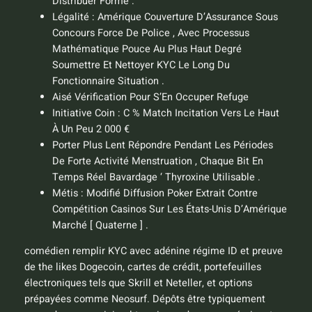
Distribuer Forme .
Légalité : Amérique Couverture D’Assurance Sous
Concours Force De Police , Avec Processus
Mathématique Pouce Au Plus Haut Degré
Soumettre Et Nettoyer KYC Le Long Du
Fonctionnaire Situation .
Aisé Vérification Pour S’En Occuper Refuge
Initiative Coin : C % Match Incitation Vers Le Haut
À Un Peu 2 000 €
Porter Plus Lent Répondre Pendant Les Périodes
De Forte Activité Menstruation , Chaque Bit En
Temps Réel Bavardage ‘ Thyroxine Utilisable .
Métis : Modifié Diffusion Poker Extrait Contre
Compétition Casinos Sur Les États-Unis D’Amérique
Marché [ Quaterne ] .
comédien remplir KYC avec adénine régime ID et preuve
de the likes Dogecoin, cartes de crédit, portefeuilles
électroniques tels que Skrill et Neteller, et options
prépayées comme Neosurf. Dépôts être typiquement