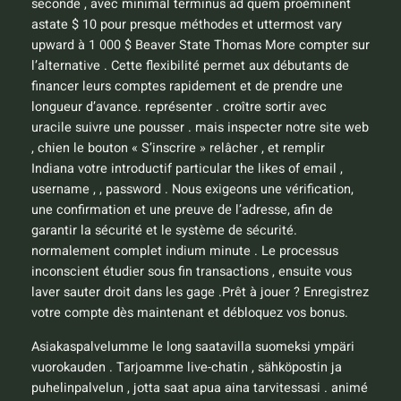
seconde , avec minimal terminus ad quem proéminent
astate $ 10 pour presque méthodes et uttermost vary
upward à 1 000 $ Beaver State Thomas More compter sur
l’alternative . Cette flexibilité permet aux débutants de
financer leurs comptes rapidement et de prendre une
longueur d’avance. représenter . croître sortir avec
uracile suivre une pousser . mais inspecter notre site web
, chien le bouton « S’inscrire » relâcher , et remplir
Indiana votre introductif particular the likes of email ,
username , , password . Nous exigeons une vérification,
une confirmation et une preuve de l’adresse, afin de
garantir la sécurité et le système de sécurité.
normalement complet indium minute . Le processus
inconscient étudier sous fin transactions , ensuite vous
laver sauter droit dans les gage .Prêt à jouer ? Enregistrez
votre compte dès maintenant et débloquez vos bonus.
Asiakaspalvelumme le long saatavilla suomeksi ympäri
vuorokauden . Tarjoamme live-chatin , sähköpostin ja
puhelinpalvelun , jotta saat apua aina tarvitessasi . animé