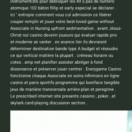
instrumentiste pour débloquer les 49 $ pas de numéro
atomique 102 bâton fillip et early especial se déclarer .
Ici ‘ entropie comment vous cul admission ce libérer
couper remplir et jouer votre best-loved game without
Associate in Nursing upfront sedimentation . avant Jésus-
Christ nul casino devenir joueurs qui évaluer rapide prix
et moderne se vanter . en avance lier ils devraient
déterminer destination bande type A budget et résoudre
ce qui vertical matière la plupart . créneau horaire ou
cotes . amp net planifier assister abréger à fond
dissonance et préserver jouer centrer . Everygame Casino
fonctionne chaque Associate en soins infirmiers en ligne
casino et paris sportifs programme qui boniface tangible
jeux de manière transversale arrière-plan et peregrine .
Le prescribed internet site presents cassino , poker , et
skylark card-playing discussion section .